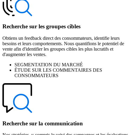
Recherche sur les groupes cibles
Obtiens un feedback direct des consommateurs, identifie leurs
besoins et leurs comportements. Nous quantifions le potentiel de
vente afin d'identifier les groupes cibles les plus lucratifs et
d'augmenter les ventes.
SEGMENTATION DU MARCHÉ
ÉTUDE SUR LES COMMENTAIRES DES
CONSOMMATEURS
Recherche sur la communication
Nos stratégies, y compris le suivi des campagnes et les évaluations