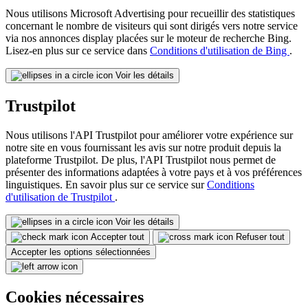
Nous utilisons Microsoft Advertising pour recueillir des statistiques
concernant le nombre de visiteurs qui sont dirigés vers notre service
via nos annonces display placées sur le moteur de recherche Bing.
Lisez-en plus sur ce service dans
Conditions d'utilisation de Bing
.
Voir les détails
Trustpilot
Nous utilisons l'API Trustpilot pour améliorer votre expérience sur
notre site en vous fournissant les avis sur notre produit depuis la
plateforme Trustpilot. De plus, l'API Trustpilot nous permet de
présenter des informations adaptées à votre pays et à vos préférences
linguistiques. En savoir plus sur ce service sur
Conditions
d'utilisation de Trustpilot
.
Voir les détails
Accepter tout
Refuser tout
Accepter les options sélectionnées
Cookies nécessaires