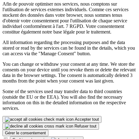
Afin de pouvoir optimiser nos services, nous comptons sur
l'utilisation de services externes individuels. Comme ces services
stockent des données dans votre browser, nous sommes tenus
d'obtenir votre consentement pour l'utilisation de chaque service
individuel conformément à l'art. 7 RGPD. Votre consentement
constitue également notre base légale pour le traitement.
All information regarding the processing purposes and the data
stored or read by the services can be found in the details, which you
can access via the "Manage Consent" button.
You can change or withdraw your consent at any time. We store the
consents on your device until you revoke them or delete the relevant
data in the browser settings. The consent is automatically deleted 3
months from the point when your consent was last given.
Some of the services used may transfer data to third countries
(outside the EU or the EEA). You will also find the necessary
information on this in the detailed information on the respective
services.
Accepter tout
Refuser tout
Gérer le consentement