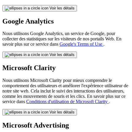
Voir les détails
Google Analytics
Nous utilisons Google Analytics, un service de Google, pour
collecter des statistiques sur les visiteurs de nos portails Web. En
savoir plus sur ce service dans
Google's Terms of Use
.
Voir les détails
Microsoft Clarity
Nous utilisons Microsoft Clarity pour mieux comprendre le
comportement des utilisateurs et améliorer l'expérience utilisateur de
notre site web. Cela inclut le suivi des interactions des utilisateurs,
comme les mouvements de souris et les clics. En savoir plus sur ce
service dans
Conditions d'utilisation de Microsoft Clarity
.
Voir les détails
Microsoft Advertising