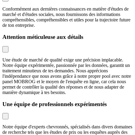
Conformément aux dernières connaissances en matière d'études de
marché et d'études sociales, nous fournissons des informations
compréhensibles, compréhensibles et utiles pour la trajectoire future
de ton entreprise.
Attention méticuleuse aux détails
Une étude de marché de qualité exige une précision implacable.
Notre équipe expérimentée, passionnée par les données, garantit un
traitement minutieux de tes demandes. Nous apprécions
l'indépendance que nous avons grâce à notre propre pool avec notre
panel MOBROG et le moyen de l'enquête en ligne, car cela nous
permet de contrôler la qualité des réponses et de nous adapter de
manière dynamique à tes besoins.
Une équipe de professionnels expérimentés
Notre équipe d'experts chevronnés, spécialisés dans divers domaines
de recherche tels que les études de prix ou les enquêtes auprès des