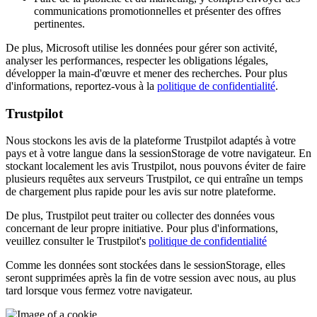
communications promotionnelles et présenter des offres
pertinentes.
De plus, Microsoft utilise les données pour gérer son activité,
analyser les performances, respecter les obligations légales,
développer la main-d'œuvre et mener des recherches. Pour plus
d'informations, reportez-vous à la
politique de confidentialité
.
Trustpilot
Nous stockons les avis de la plateforme Trustpilot adaptés à votre
pays et à votre langue dans la sessionStorage de votre navigateur. En
stockant localement les avis Trustpilot, nous pouvons éviter de faire
plusieurs requêtes aux serveurs Trustpilot, ce qui entraîne un temps
de chargement plus rapide pour les avis sur notre plateforme.
De plus, Trustpilot peut traiter ou collecter des données vous
concernant de leur propre initiative. Pour plus d'informations,
veuillez consulter le Trustpilot's
politique de confidentialité
Comme les données sont stockées dans le sessionStorage, elles
seront supprimées après la fin de votre session avec nous, au plus
tard lorsque vous fermez votre navigateur.