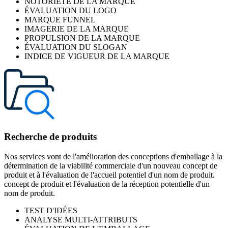
NOTORIÉTÉ DE LA MARQUE
ÉVALUATION DU LOGO
MARQUE FUNNEL
IMAGERIE DE LA MARQUE
PROPULSION DE LA MARQUE
ÉVALUATION DU SLOGAN
INDICE DE VIGUEUR DE LA MARQUE
Recherche de produits
Nos services vont de l'amélioration des conceptions d'emballage à la
détermination de la viabilité commerciale d'un nouveau concept de
produit et à l'évaluation de l'accueil potentiel d'un nom de produit.
concept de produit et l'évaluation de la réception potentielle d'un
nom de produit.
TEST D'IDÉES
ANALYSE MULTI-ATTRIBUTS