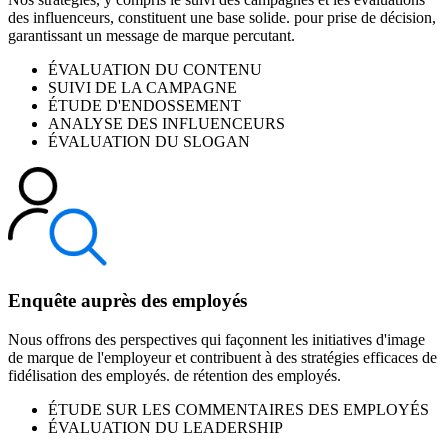
des influenceurs, constituent une base solide. pour prise de décision,
garantissant un message de marque percutant.
ÉVALUATION DU CONTENU
SUIVI DE LA CAMPAGNE
ÉTUDE D'ENDOSSEMENT
ANALYSE DES INFLUENCEURS
ÉVALUATION DU SLOGAN
Enquête auprès des employés
Nous offrons des perspectives qui façonnent les initiatives d'image
de marque de l'employeur et contribuent à des stratégies efficaces de
fidélisation des employés. de rétention des employés.
ÉTUDE SUR LES COMMENTAIRES DES EMPLOYÉS
ÉVALUATION DU LEADERSHIP