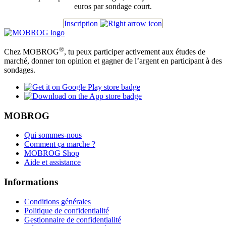
euros par sondage court.
Inscription
®
Chez MOBROG
, tu peux participer activement aux études de
marché, donner ton opinion et gagner de l’argent en participant à des
sondages.
MOBROG
Qui sommes-nous
Comment ça marche ?
MOBROG Shop
Aide et assistance
Informations
Conditions générales
Politique de confidentialité
Gestionnaire de confidentialité