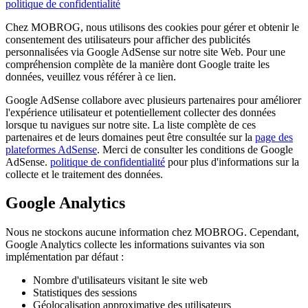
politique de confidentialité
Chez MOBROG, nous utilisons des cookies pour gérer et obtenir le
consentement des utilisateurs pour afficher des publicités
personnalisées via Google AdSense sur notre site Web. Pour une
compréhension complète de la manière dont Google traite les
données, veuillez vous référer à ce lien.
Google AdSense collabore avec plusieurs partenaires pour améliorer
l'expérience utilisateur et potentiellement collecter des données
lorsque tu navigues sur notre site. La liste complète de ces
partenaires et de leurs domaines peut être consultée sur la
page des
plateformes AdSense
. Merci de consulter les conditions de Google
AdSense.
politique de confidentialité
pour plus d'informations sur la
collecte et le traitement des données.
Google Analytics
Nous ne stockons aucune information chez MOBROG. Cependant,
Google Analytics collecte les informations suivantes via son
implémentation par défaut :
Nombre d'utilisateurs visitant le site web
Statistiques des sessions
Géolocalisation approximative des utilisateurs