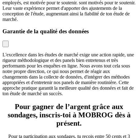
employés, est motivée pour te soutenir. sont motivés pour te soutenir.
Leur vaste expérience permet d'apporter des ajustements de la
conception de l'étude, augmentant ainsi la fiabilité de ton étude de
marché.
Garantie de la qualité des données
L'excellence dans les études de marché exige une action rapide, une
rigueur méthodologique et des panels bien entretenus et très
performants pour les enquêtes en ligne. Nous avons tout cela sous
notre propre direction, ce qui nous permet de réagir aux
changements dans la collecte de données, d'intégrer des méthodes
appropriées et d'entretenir nos panels de manière routinière. Cette
approche pratique garantit la meilleure qualité des données et fait de
ton étude de marché un succès.
Pour gagner de l’argent grâce aux
sondages, inscris-toi à MOBROG dès à
présent.
Pour ta participation aux sondages, tu reçois entre 50 cents et 3