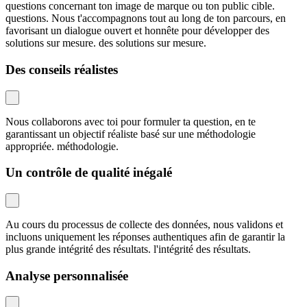
questions concernant ton image de marque ou ton public cible.
questions. Nous t'accompagnons tout au long de ton parcours, en
favorisant un dialogue ouvert et honnête pour développer des
solutions sur mesure. des solutions sur mesure.
Des conseils réalistes
Nous collaborons avec toi pour formuler ta question, en te
garantissant un objectif réaliste basé sur une méthodologie
appropriée. méthodologie.
Un contrôle de qualité inégalé
Au cours du processus de collecte des données, nous validons et
incluons uniquement les réponses authentiques afin de garantir la
plus grande intégrité des résultats. l'intégrité des résultats.
Analyse personnalisée