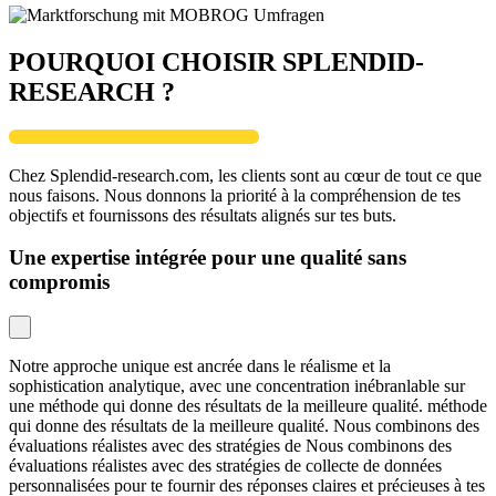
POURQUOI CHOISIR SPLENDID-
RESEARCH ?
Chez Splendid-research.com, les clients sont au cœur de tout ce que
nous faisons. Nous donnons la priorité à la compréhension de tes
objectifs et fournissons des résultats alignés sur tes buts.
Une expertise intégrée pour une qualité sans
compromis
Notre approche unique est ancrée dans le réalisme et la
sophistication analytique, avec une concentration inébranlable sur
une méthode qui donne des résultats de la meilleure qualité. méthode
qui donne des résultats de la meilleure qualité. Nous combinons des
évaluations réalistes avec des stratégies de Nous combinons des
évaluations réalistes avec des stratégies de collecte de données
personnalisées pour te fournir des réponses claires et précieuses à tes