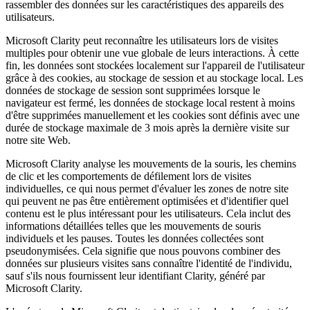
rassembler des données sur les caractéristiques des appareils des
utilisateurs.
Microsoft Clarity peut reconnaître les utilisateurs lors de visites
multiples pour obtenir une vue globale de leurs interactions. À cette
fin, les données sont stockées localement sur l'appareil de l'utilisateur
grâce à des cookies, au stockage de session et au stockage local. Les
données de stockage de session sont supprimées lorsque le
navigateur est fermé, les données de stockage local restent à moins
d'être supprimées manuellement et les cookies sont définis avec une
durée de stockage maximale de 3 mois après la dernière visite sur
notre site Web.
Microsoft Clarity analyse les mouvements de la souris, les chemins
de clic et les comportements de défilement lors de visites
individuelles, ce qui nous permet d'évaluer les zones de notre site
qui peuvent ne pas être entièrement optimisées et d'identifier quel
contenu est le plus intéressant pour les utilisateurs. Cela inclut des
informations détaillées telles que les mouvements de souris
individuels et les pauses. Toutes les données collectées sont
pseudonymisées. Cela signifie que nous pouvons combiner des
données sur plusieurs visites sans connaître l'identité de l'individu,
sauf s'ils nous fournissent leur identifiant Clarity, généré par
Microsoft Clarity.