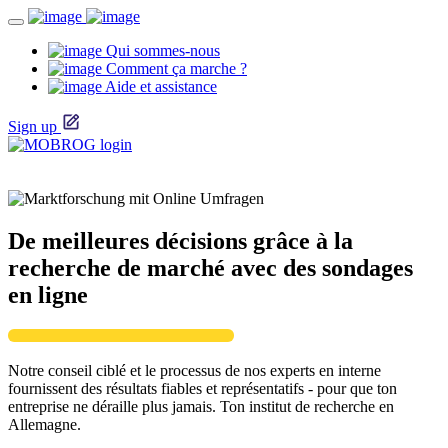
Qui sommes-nous
Comment ça marche ?
Aide et assistance
Sign up
De meilleures décisions grâce à la
recherche de marché avec des sondages
en ligne
Notre conseil ciblé et le processus de nos experts en interne
fournissent des résultats fiables et représentatifs - pour que ton
entreprise ne déraille plus jamais. Ton institut de recherche en
Allemagne.