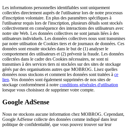
Les informations personnelles identifiables sont uniquement
collectées directement auprès de l'utilisateur lors de notre processus
d'inscription volontaire. En plus des paramètres spécifiques à
l'utilisateur requis lors de l'inscription, plusieurs détails sont stockés
collectivement en conséquence des interactions des utilisateurs avec
notre site Web. Les données collectives ne sont jamais liées à des
utilisateurs individuels. Les données collectives nous sont transmises
par notre utilisation de Cookies tiers et de journaux de données. Ces
données sont ensuite stockées dans le but de (1) analyser le
comportement des utilisateurs et (2) prévenir la fraude. Les données
collectées dans le cadre des Cookies nécessaires, ne sont ni
transmises à des services tiers ni stockées sur des sites de stockage
gérés par des organisations autres que MOBROG. Lisez quelles
données nous stockons et comment les données sont traitées à
ce
lien
. Vos données sont également supprimées de nos sites de
stockage conformément à notre
conditions générales d'utilisation
lorsque vous choisissez de supprimer votre compte.
Google AdSense
Nous ne stockons aucune information chez MOBROG. Cependant,
Google AdSense collecte des données comme indiqué dans leur
politique de confidentialité, que vous pouvez trouver sur leur