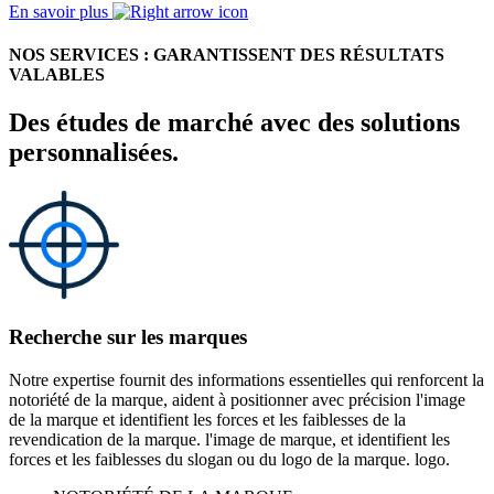
En savoir plus
NOS SERVICES : GARANTISSENT DES RÉSULTATS
VALABLES
Des études de marché avec des solutions
personnalisées.
Recherche sur les marques
Notre expertise fournit des informations essentielles qui renforcent la
notoriété de la marque, aident à positionner avec précision l'image
de la marque et identifient les forces et les faiblesses de la
revendication de la marque. l'image de marque, et identifient les
forces et les faiblesses du slogan ou du logo de la marque. logo.