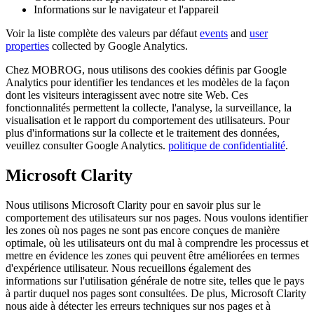
Informations sur le navigateur et l'appareil
Voir la liste complète des valeurs par défaut
events
and
user
properties
collected by Google Analytics.
Chez MOBROG, nous utilisons des cookies définis par Google
Analytics pour identifier les tendances et les modèles de la façon
dont les visiteurs interagissent avec notre site Web. Ces
fonctionnalités permettent la collecte, l'analyse, la surveillance, la
visualisation et le rapport du comportement des utilisateurs. Pour
plus d'informations sur la collecte et le traitement des données,
veuillez consulter Google Analytics.
politique de confidentialité
.
Microsoft Clarity
Nous utilisons Microsoft Clarity pour en savoir plus sur le
comportement des utilisateurs sur nos pages. Nous voulons identifier
les zones où nos pages ne sont pas encore conçues de manière
optimale, où les utilisateurs ont du mal à comprendre les processus et
mettre en évidence les zones qui peuvent être améliorées en termes
d'expérience utilisateur. Nous recueillons également des
informations sur l'utilisation générale de notre site, telles que le pays
à partir duquel nos pages sont consultées. De plus, Microsoft Clarity
nous aide à détecter les erreurs techniques sur nos pages et à