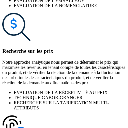
ÉVALUATION DE L'EMBALLAGE
ÉVALUATION DE LA NOMENCLATURE
Recherche sur les prix
Notre approche analytique nous permet de déterminer le prix qui
maximise les revenus, en tenant compte de toutes les caractéristiques
du produit, et de vérifier la réaction de la demande à la fluctuation
des prix. toutes les caractéristiques du produit, et de vérifier la
réaction de la demande aux fluctuations des prix.
ÉVALUATION DE LA RÉCEPTIVITÉ AU PRIX
TECHNIQUE GABOR-GRANGER
RECHERCHE SUR LA TARIFICATION MULTI-
ATTRIBUTS