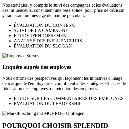
Nos stratégies, y compris le suivi des campagnes et les évaluations
des influenceurs, constituent une base solide. pour prise de décision,
garantissant un message de marque percutant.
ÉVALUATION DU CONTENU
SUIVI DE LA CAMPAGNE
ÉTUDE D'ENDOSSEMENT
ANALYSE DES INFLUENCEURS
ÉVALUATION DU SLOGAN
Enquête auprès des employés
Nous offrons des perspectives qui façonnent les initiatives d'image
de marque de l'employeur et contribuent à des stratégies efficaces de
fidélisation des employés. de rétention des employés.
ÉTUDE SUR LES COMMENTAIRES DES EMPLOYÉS
ÉVALUATION DU LEADERSHIP
POURQUOI CHOISIR SPLENDID-