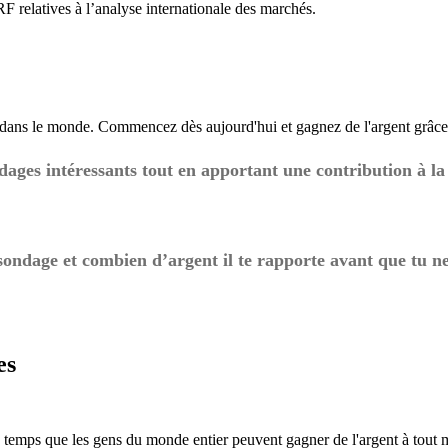
relatives à l’analyse internationale des marchés.
 dans le monde. Commencez dès aujourd'hui et gagnez de l'argent grâce 
dages intéressants tout en apportant une contribution à la 
sondage et combien d’argent il te rapporte avant que tu 
es
temps que les gens du monde entier peuvent gagner de l'argent à tout