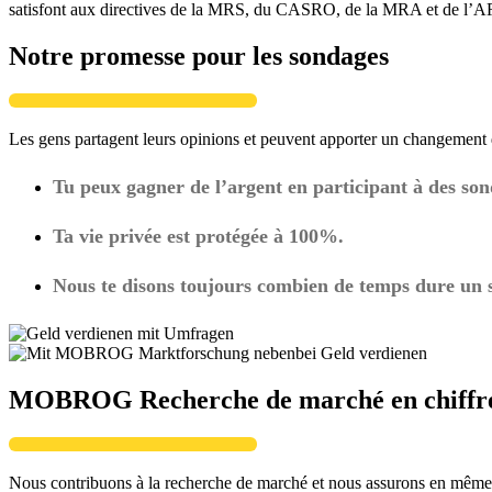
satisfont aux directives de la MRS, du CASRO, de la MRA et de l’ARF 
Notre promesse pour les sondages
Les gens partagent leurs opinions et peuvent apporter un changement
Tu peux gagner de l’argent en participant à des son
Ta vie privée est protégée à 100%.
Nous te disons toujours combien de temps dure un 
MOBROG Recherche de marché en chiffr
Nous contribuons à la recherche de marché et nous assurons en même 