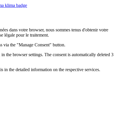
onnées dans votre browser, nous sommes tenus d'obtenir votre
 légale pour le traitement.
ess via the "Manage Consent" button.
in the browser settings. The consent is automatically deleted 3
s in the detailed information on the respective services.