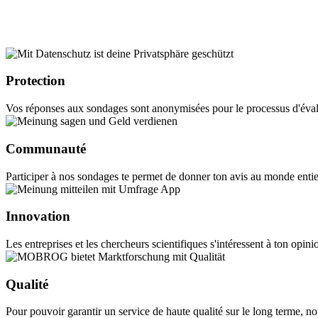
Protection
Vos réponses aux sondages sont anonymisées pour le processus d'évaluat
Communauté
Participer à nos sondages te permet de donner ton avis au monde entier,
Innovation
Les entreprises et les chercheurs scientifiques s'intéressent à ton opi
Qualité
Pour pouvoir garantir un service de haute qualité sur le long terme, 