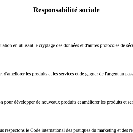
Responsabilité sociale
ion en utilisant le cryptage des données et d'autres protocoles de sécu
 d'améliorer les produits et les services et de gagner de l'argent au pas
nion pour développer de nouveaux produits et améliorer les produits et se
nous respectons le Code international des pratiques du marketing et de