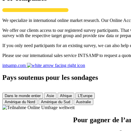
We specialize in international online market research. Our Online Acc
We offer our clients access to our registered survey participants. Tha
survey with the respective target group and provide raw data or prepar
If you only need participants for an existing survey, we can also help 
Please use our international sales service INTSAMP to request a quot
intsamp.com
Pays soutenus pour les sondages
Dans le monde entier
Asie
Afrique
L'Europe
Amérique du Nord
Amérique du Sud
Australie
Pour gagner de l’a