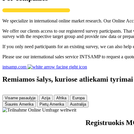
We specialize in international online market research. Our Online Acc
We offer our clients access to our registered survey participants. Tha
survey with the respective target group and provide raw data or prepar
If you only need participants for an existing survey, we can also help 
Please use our international sales service INTSAMP to request a quot
intsamp.com
Remiamos šalys, kuriose atliekami tyrimai
Visame pasaulyje
Azija
Afrika
Europa
Šiaurės Amerika
Pietų Amerika
Australija
Registruokis M