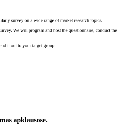
ularly survey on a wide range of market research topics.
 survey. We will program and host the questionnaire, conduct the
nd it out to your target group.
mas apklausose.