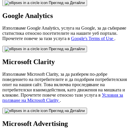
Преглед на Детайли
Google Analytics
Използваме Google Analytics, услуга на Google, за да събираме
статистика относно посетителите на нашите уеб портали.
Прочетете повече за тази услуга в
Google's Terms of Use
.
Преглед на Детайли
Microsoft Clarity
Използваме Microsoft Clarity, за да разберем по-добре
поведението на потребителите и да подобрим потребителския
опит на нашия сайт. Това включва проследяване на
потребителски взаимодействия, като движения на мишката и
кликове. Прочетете повече относно тази услуга в
Условия за
ползване на Microsoft Clarity
.
Преглед на Детайли
Microsoft Advertising