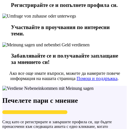
Регистрирайте се и попълнете профила си.
Участвайте в проучвания по интересни
теми.
Забавлявайте се и получавайте заплащане
за мнението си!
Ако все още имате въпроси, можете да намерите повече
информация на нашата страница
Помощ и поддръжка
.
Печелете пари с мнение
След като се регистрирате и завършите профила си, ще бъдете
пренасочени към следващата анкета с едно кликване, когато