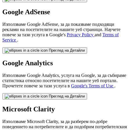
Google AdSense
Използваме Google AdSense, за да показваме подходящи
реклами на посетителите на нашите уеб страници. Научете
повече за тази услуга в Google's
Privacy Policy
and
Terms of
Service
.
Преглед на Детайли
Google Analytics
Използваме Google Analytics, услуга на Google, за да събираме
статистика относно посетителите на нашите уеб портали.
Прочетете повече за тази услуга в
Google's Terms of Use
.
Преглед на Детайли
Microsoft Clarity
Използваме Microsoft Clarity, за да разберем по-добре
поведението на потребителите и да подобрим потребителския