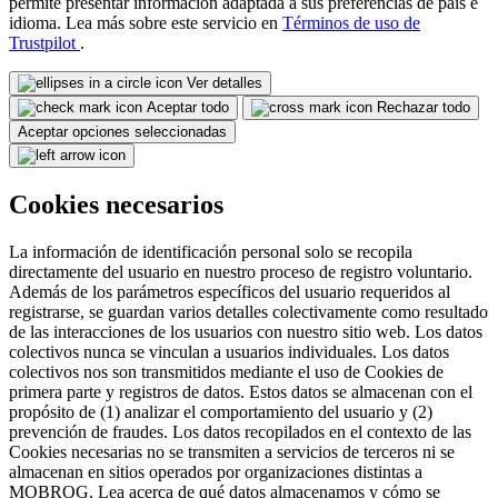
permite presentar información adaptada a sus preferencias de país e
idioma. Lea más sobre este servicio en
Términos de uso de
Trustpilot
.
Ver detalles
Aceptar todo
Rechazar todo
Aceptar opciones seleccionadas
Cookies necesarios
La información de identificación personal solo se recopila
directamente del usuario en nuestro proceso de registro voluntario.
Además de los parámetros específicos del usuario requeridos al
registrarse, se guardan varios detalles colectivamente como resultado
de las interacciones de los usuarios con nuestro sitio web. Los datos
colectivos nunca se vinculan a usuarios individuales. Los datos
colectivos nos son transmitidos mediante el uso de Cookies de
primera parte y registros de datos. Estos datos se almacenan con el
propósito de (1) analizar el comportamiento del usuario y (2)
prevención de fraudes. Los datos recopilados en el contexto de las
Cookies necesarias no se transmiten a servicios de terceros ni se
almacenan en sitios operados por organizaciones distintas a
MOBROG. Lea acerca de qué datos almacenamos y cómo se