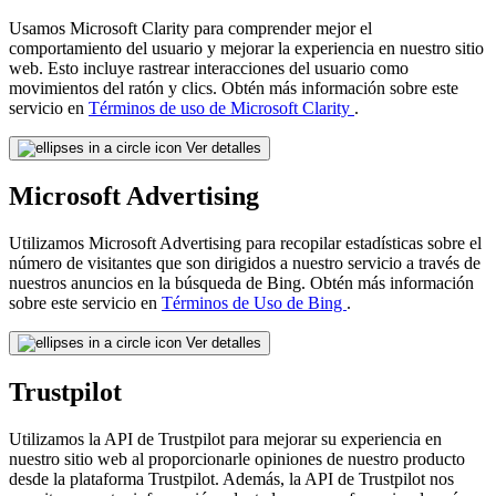
Usamos Microsoft Clarity para comprender mejor el
comportamiento del usuario y mejorar la experiencia en nuestro sitio
web. Esto incluye rastrear interacciones del usuario como
movimientos del ratón y clics. Obtén más información sobre este
servicio en
Términos de uso de Microsoft Clarity
.
Ver detalles
Microsoft Advertising
Utilizamos Microsoft Advertising para recopilar estadísticas sobre el
número de visitantes que son dirigidos a nuestro servicio a través de
nuestros anuncios en la búsqueda de Bing. Obtén más información
sobre este servicio en
Términos de Uso de Bing
.
Ver detalles
Trustpilot
Utilizamos la API de Trustpilot para mejorar su experiencia en
nuestro sitio web al proporcionarle opiniones de nuestro producto
desde la plataforma Trustpilot. Además, la API de Trustpilot nos