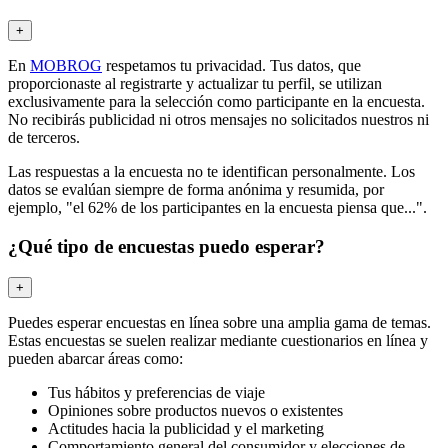
+
En
MOBROG
respetamos tu privacidad. Tus datos, que
proporcionaste al registrarte y actualizar tu perfil, se utilizan
exclusivamente para la selección como participante en la encuesta.
No recibirás publicidad ni otros mensajes no solicitados nuestros ni
de terceros.
Las respuestas a la encuesta no te identifican personalmente. Los
datos se evalúan siempre de forma anónima y resumida, por
ejemplo, "el 62% de los participantes en la encuesta piensa que...".
¿Qué tipo de encuestas puedo esperar?
+
Puedes esperar encuestas en línea sobre una amplia gama de temas.
Estas encuestas se suelen realizar mediante cuestionarios en línea y
pueden abarcar áreas como:
Tus hábitos y preferencias de viaje
Opiniones sobre productos nuevos o existentes
Actitudes hacia la publicidad y el marketing
Comportamiento general del consumidor y elecciones de