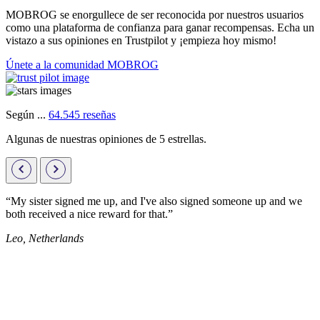
MOBROG se enorgullece de ser reconocida por nuestros usuarios
como una plataforma de confianza para ganar recompensas. Echa un
vistazo a sus opiniones en Trustpilot y ¡empieza hoy mismo!
Únete a la comunidad MOBROG
Según ...
64.545 reseñas
Algunas de nuestras opiniones de 5 estrellas.
“My sister signed me up, and I've also signed someone up and we
both received a nice reward for that.”
Leo, Netherlands