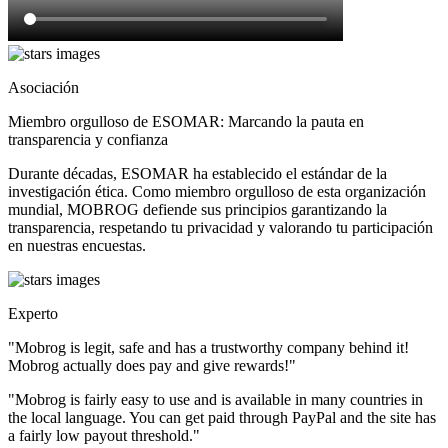
Asociación
Miembro orgulloso de ESOMAR: Marcando la pauta en
transparencia y confianza
Durante décadas, ESOMAR ha establecido el estándar de la
investigación ética. Como miembro orgulloso de esta organización
mundial, MOBROG defiende sus principios garantizando la
transparencia, respetando tu privacidad y valorando tu participación
en nuestras encuestas.
Experto
"Mobrog is legit, safe and has a trustworthy company behind it!
Mobrog actually does pay and give rewards!"
"Mobrog is fairly easy to use and is available in many countries in
the local language. You can get paid through PayPal and the site has
a fairly low payout threshold."