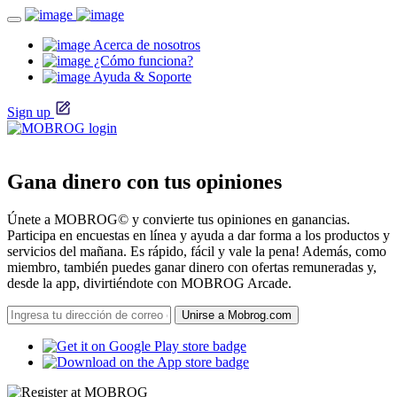
Acerca de nosotros
¿Cómo funciona?
Ayuda & Soporte
Sign up
Gana dinero con tus opiniones
Únete a MOBROG© y convierte tus opiniones en ganancias.
Participa en encuestas en línea y ayuda a dar forma a los productos y
servicios del mañana. Es rápido, fácil y vale la pena! Además, como
miembro, también puedes ganar dinero con ofertas remuneradas y,
desde la app, divirtiéndote con MOBROG Arcade.
Unirse a Mobrog.com