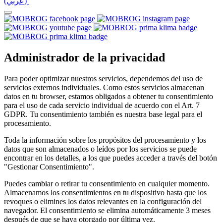
(عربي)‎ ‎
Administrador de la privacidad
Para poder optimizar nuestros servicios, dependemos del uso de
servicios externos individuales. Como estos servicios almacenan
datos en tu browser, estamos obligados a obtener tu consentimiento
para el uso de cada servicio individual de acuerdo con el Art. 7
GDPR. Tu consentimiento también es nuestra base legal para el
procesamiento.
Toda la información sobre los propósitos del procesamiento y los
datos que son almacenados o leídos por los servicios se puede
encontrar en los detalles, a los que puedes acceder a través del botón
"Gestionar Consentimiento".
Puedes cambiar o retirar tu consentimiento en cualquier momento.
Almacenamos los consentimientos en tu dispositivo hasta que los
revoques o elimines los datos relevantes en la configuración del
navegador. El consentimiento se elimina automáticamente 3 meses
después de que se haya otorgado por última vez.