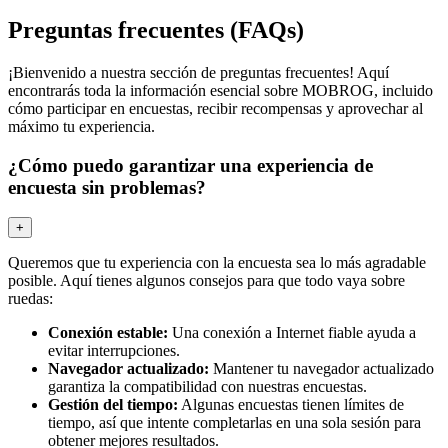
Preguntas frecuentes (FAQs)
¡Bienvenido a nuestra sección de preguntas frecuentes! Aquí
encontrarás toda la información esencial sobre MOBROG, incluido
cómo participar en encuestas, recibir recompensas y aprovechar al
máximo tu experiencia.
¿Cómo puedo garantizar una experiencia de
encuesta sin problemas?
+
Queremos que tu experiencia con la encuesta sea lo más agradable
posible. Aquí tienes algunos consejos para que todo vaya sobre
ruedas:
Conexión estable:
Una conexión a Internet fiable ayuda a
evitar interrupciones.
Navegador actualizado:
Mantener tu navegador actualizado
garantiza la compatibilidad con nuestras encuestas.
Gestión del tiempo:
Algunas encuestas tienen límites de
tiempo, así que intente completarlas en una sola sesión para
obtener mejores resultados.