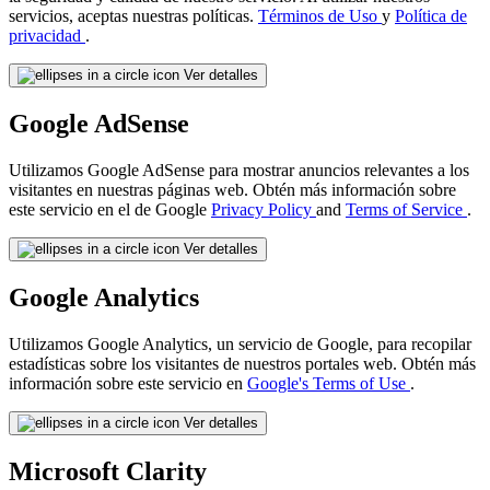
servicios, aceptas nuestras políticas.
Términos de Uso
y
Política de
privacidad
.
Ver detalles
Google AdSense
Utilizamos Google AdSense para mostrar anuncios relevantes a los
visitantes en nuestras páginas web. Obtén más información sobre
este servicio en el de Google
Privacy Policy
and
Terms of Service
.
Ver detalles
Google Analytics
Utilizamos Google Analytics, un servicio de Google, para recopilar
estadísticas sobre los visitantes de nuestros portales web. Obtén más
información sobre este servicio en
Google's Terms of Use
.
Ver detalles
Microsoft Clarity