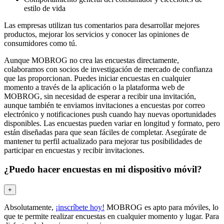
estilo de vida
Las empresas utilizan tus comentarios para desarrollar mejores
productos, mejorar los servicios y conocer las opiniones de
consumidores como tú.
Aunque MOBROG no crea las encuestas directamente,
colaboramos con socios de investigación de mercado de confianza
que las proporcionan. Puedes iniciar encuestas en cualquier
momento a través de la aplicación o la plataforma web de
MOBROG, sin necesidad de esperar a recibir una invitación,
aunque también te enviamos invitaciones a encuestas por correo
electrónico y notificaciones push cuando hay nuevas oportunidades
disponibles. Las encuestas pueden variar en longitud y formato, pero
están diseñadas para que sean fáciles de completar. Asegúrate de
mantener tu perfil actualizado para mejorar tus posibilidades de
participar en encuestas y recibir invitaciones.
¿Puedo hacer encuestas en mi dispositivo móvil?
+
Absolutamente,
¡inscríbete hoy!
MOBROG es apto para móviles, lo
que te permite realizar encuestas en cualquier momento y lugar. Para