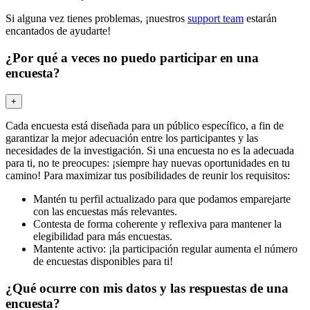
Si alguna vez tienes problemas, ¡nuestros
support team
estarán
encantados de ayudarte!
¿Por qué a veces no puedo participar en una
encuesta?
+
Cada encuesta está diseñada para un público específico, a fin de
garantizar la mejor adecuación entre los participantes y las
necesidades de la investigación. Si una encuesta no es la adecuada
para ti, no te preocupes: ¡siempre hay nuevas oportunidades en tu
camino! Para maximizar tus posibilidades de reunir los requisitos:
Mantén tu perfil actualizado para que podamos emparejarte
con las encuestas más relevantes.
Contesta de forma coherente y reflexiva para mantener la
elegibilidad para más encuestas.
Mantente activo: ¡la participación regular aumenta el número
de encuestas disponibles para ti!
¿Qué ocurre con mis datos y las respuestas de una
encuesta?