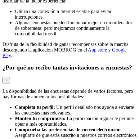
disfrutar de la mejor experiencia:
Utiliza una conexión a Internet estable para evitar
interrupciones.
Algunas encuestas pueden funcionar mejor en un ordenador
de sobremesa, pero mejoramos continuamente la
compatibilidad móvil.
Disfruta de la flexibilidad de ganar recompensas sobre la marcha
descargando la aplicación MOBROG en el
App store
y
Google
Play
.
¿Por qué no recibo tantas invitaciones a encuestas?
+
La disponibilidad de las encuestas depende de varios factores, pero
hay formas de aumentar tus posibilidades:
Completa tu perfil:
Un perfil detallado nos ayuda a enviarte
las encuestas más relevantes.
Mantén tu compromiso:
La participación regular te permite
optar a más oportunidades.
Comprueba las preferencias de correo electrónico:
Asegúrate de que estás suscrito a nuestros correos electrónicos