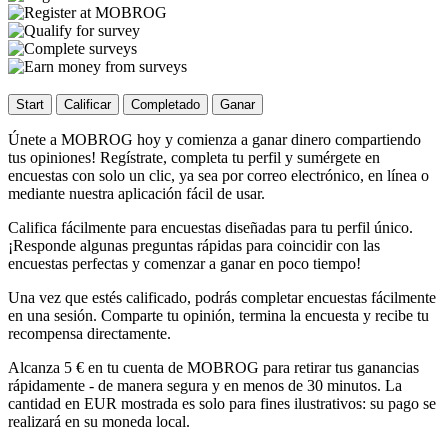
Start
Calificar
Completado
Ganar
Únete a MOBROG hoy y comienza a ganar dinero compartiendo
tus opiniones! Regístrate, completa tu perfil y sumérgete en
encuestas con solo un clic, ya sea por correo electrónico, en línea o
mediante nuestra aplicación fácil de usar.
Califica fácilmente para encuestas diseñadas para tu perfil único.
¡Responde algunas preguntas rápidas para coincidir con las
encuestas perfectas y comenzar a ganar en poco tiempo!
Una vez que estés calificado, podrás completar encuestas fácilmente
en una sesión. Comparte tu opinión, termina la encuesta y recibe tu
recompensa directamente.
Alcanza 5 € en tu cuenta de MOBROG para retirar tus ganancias
rápidamente - de manera segura y en menos de 30 minutos. La
cantidad en EUR mostrada es solo para fines ilustrativos: su pago se
realizará en su moneda local.