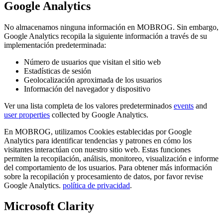
Google Analytics
No almacenamos ninguna información en MOBROG. Sin embargo,
Google Analytics recopila la siguiente información a través de su
implementación predeterminada:
Número de usuarios que visitan el sitio web
Estadísticas de sesión
Geolocalización aproximada de los usuarios
Información del navegador y dispositivo
Ver una lista completa de los valores predeterminados
events
and
user properties
collected by Google Analytics.
En MOBROG, utilizamos Cookies establecidas por Google
Analytics para identificar tendencias y patrones en cómo los
visitantes interactúan con nuestro sitio web. Estas funciones
permiten la recopilación, análisis, monitoreo, visualización e informe
del comportamiento de los usuarios. Para obtener más información
sobre la recopilación y procesamiento de datos, por favor revise
Google Analytics.
política de privacidad
.
Microsoft Clarity