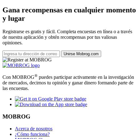
Gana recompensas en cualquier momento
y lugar
Registrarse es gratis y fácil. Completa encuestas en línea o a través
de nuestra aplicación y obtén recompensas por tus valiosas
opiniones.
Unirse Mobrog.com
®
Con MOBROG
puedes participar activamente en la investigación
de mercados, decirnos tu opinión y ganar dinero formando parte de
las encuestas.
MOBROG
Acerca de nosotros
¿Cómo funciona?