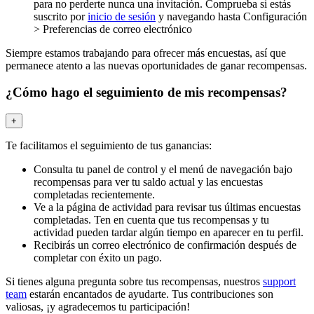
para no perderte nunca una invitación. Comprueba si estás
suscrito por
inicio de sesión
y navegando hasta Configuración
> Preferencias de correo electrónico
Siempre estamos trabajando para ofrecer más encuestas, así que
permanece atento a las nuevas oportunidades de ganar recompensas.
¿Cómo hago el seguimiento de mis recompensas?
+
Te facilitamos el seguimiento de tus ganancias:
Consulta tu panel de control y el menú de navegación bajo
recompensas para ver tu saldo actual y las encuestas
completadas recientemente.
Ve a la página de actividad para revisar tus últimas encuestas
completadas. Ten en cuenta que tus recompensas y tu
actividad pueden tardar algún tiempo en aparecer en tu perfil.
Recibirás un correo electrónico de confirmación después de
completar con éxito un pago.
Si tienes alguna pregunta sobre tus recompensas, nuestros
support
team
estarán encantados de ayudarte. Tus contribuciones son
valiosas, ¡y agradecemos tu participación!