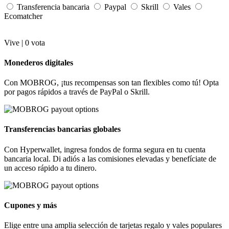
Transferencia bancaria
Paypal
Skrill
Vales
Ecomatcher
Vive |
0
vota
Monederos digitales
Con MOBROG, ¡tus recompensas son tan flexibles como tú! Opta
por pagos rápidos a través de PayPal o Skrill.
Transferencias bancarias globales
Con Hyperwallet, ingresa fondos de forma segura en tu cuenta
bancaria local. Di adiós a las comisiones elevadas y benefíciate de
un acceso rápido a tu dinero.
Cupones y más
Elige entre una amplia selección de tarjetas regalo y vales populares