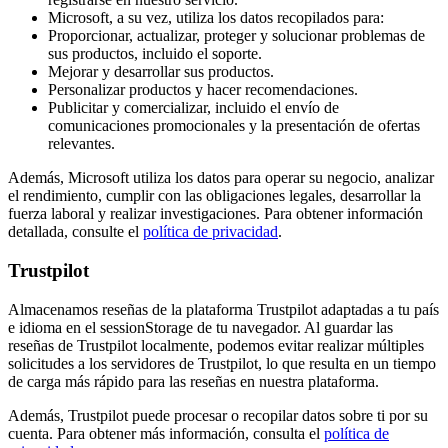
Microsoft, a su vez, utiliza los datos recopilados para:
Proporcionar, actualizar, proteger y solucionar problemas de
sus productos, incluido el soporte.
Mejorar y desarrollar sus productos.
Personalizar productos y hacer recomendaciones.
Publicitar y comercializar, incluido el envío de
comunicaciones promocionales y la presentación de ofertas
relevantes.
Además, Microsoft utiliza los datos para operar su negocio, analizar
el rendimiento, cumplir con las obligaciones legales, desarrollar la
fuerza laboral y realizar investigaciones. Para obtener información
detallada, consulte el
política de privacidad
.
Trustpilot
Almacenamos reseñas de la plataforma Trustpilot adaptadas a tu país
e idioma en el sessionStorage de tu navegador. Al guardar las
reseñas de Trustpilot localmente, podemos evitar realizar múltiples
solicitudes a los servidores de Trustpilot, lo que resulta en un tiempo
de carga más rápido para las reseñas en nuestra plataforma.
Además, Trustpilot puede procesar o recopilar datos sobre ti por su
cuenta. Para obtener más información, consulta el
política de