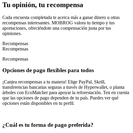
Tu opinión, tu recompensa
Cada encuesta completada te acerca más a ganar dinero u otras
recompensas interesantes. MOBROG valora tu tiempo y tus
aportaciones, ofreciéndote una compensación justa por tus
opiniones.
Recompensas
Recompensas
Recompensas
Opciones de pago flexibles para todos
¡Canjea recompensas a tu manera! Elige PayPal, Skrill,
transferencias bancarias seguras a través de Hyperwallet, o planta
árboles con EcoMatcher para apoyar la reforestación. Ten en cuenta
que las opciones de pago dependen de tu país. Puedes ver qué
opciones están disponibles en tu perfil.
¿Cuál es tu forma de pago preferida?