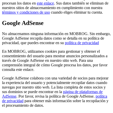
procesan los datos en
este enlace
. Sus datos también se eliminan de
nuestros sitios de almacenamiento en cumplimiento con nuestra
términos y condiciones de uso
cuando eliges eliminar tu cuenta.
Google AdSense
No almacenamos ninguna información en MOBROG. Sin embargo,
Google AdSense recopila datos como se detalla en su política de
privacidad, que puedes encontrar en su
política de privacidad
En MOBROG, utilizamos cookies para gestionar y obtener el
consentimiento del usuario para mostrar anuncios personalizados a
través de Google AdSense en nuestro sitio web. Para una
comprensión integral de cómo Google procesa los datos, por favor
consulta este enlace.
Google AdSense colabora con una variedad de socios para mejorar
la experiencia del usuario y potencialmente recopilar datos cuando
navegas por nuestro sitio web. La lista completa de estos socios y
sus dominios se puede encontrar en la
página de plataformas de
AdSense
. Por favor, revisa la política de Google AdSense.
política
de privacidad
para obtener más información sobre la recopilación y
el procesamiento de datos.