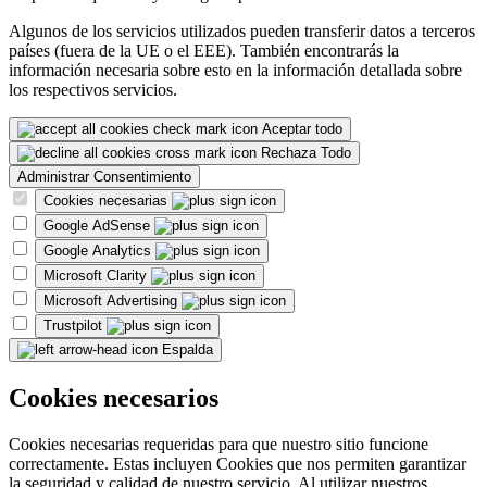
Algunos de los servicios utilizados pueden transferir datos a terceros
países (fuera de la UE o el EEE). También encontrarás la
información necesaria sobre esto en la información detallada sobre
los respectivos servicios.
Aceptar todo
Rechaza Todo
Administrar Consentimiento
Cookies necesarias
Google AdSense
Google Analytics
Microsoft Clarity
Microsoft Advertising
Trustpilot
Espalda
Cookies necesarios
Cookies necesarias requeridas para que nuestro sitio funcione
correctamente. Estas incluyen Cookies que nos permiten garantizar
la seguridad y calidad de nuestro servicio. Al utilizar nuestros