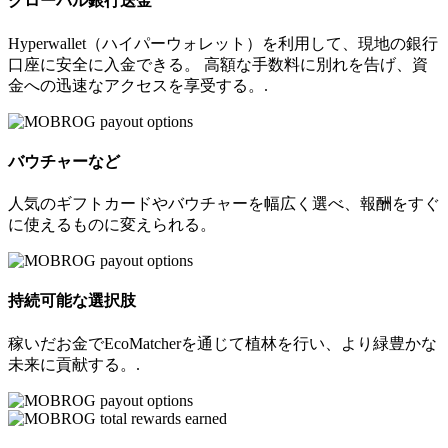
グローバル銀行送金
Hyperwallet（ハイパーウォレット）を利用して、現地の銀行
口座に安全に入金できる。 高額な手数料に別れを告げ、資
金への迅速なアクセスを享受する。.
バウチャーなど
人気のギフトカードやバウチャーを幅広く選べ、報酬をすぐ
に使えるものに変えられる。
持続可能な選択肢
稼いだお金でEcoMatcherを通じて植林を行い、より緑豊かな
未来に貢献する。.