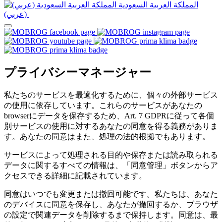
المملكة العربية السعودية
(عربي)‎ ‎
プライバシーマネージャー
私たちのサービスを最適化するために、個々の外部サービス
の使用に依存しています。これらのサービスがあなたの
browserにデータを保存するため、Art. 7 GDPRに従って各個
別サービスの使用に対するあなたの同意を得る義務がありま
す。あなたの同意はまた、処理の法的根拠でもあります。
サービスによって処理される目的や保存または読み取られる
データに関するすべての情報は、「同意管理」ボタンからア
クセスできる詳細に記載されています。
同意はいつでも変更または撤回可能です。私たちは、あなた
のデバイスに同意を保存し、あなたが撤回するか、ブラウザ
の設定で関連データを削除するまで保持します。同意は、最