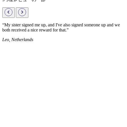
“My sister signed me up, and I've also signed someone up and we
both received a nice reward for that.”
Leo, Netherlands