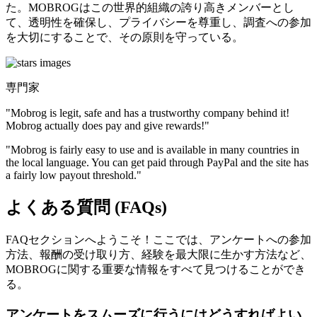
た。MOBROGはこの世界的組織の誇り高きメンバーとし
て、透明性を確保し、プライバシーを尊重し、調査への参加
を大切にすることで、その原則を守っている。
専門家
"Mobrog is legit, safe and has a trustworthy company behind it!
Mobrog actually does pay and give rewards!"
"Mobrog is fairly easy to use and is available in many countries in
the local language. You can get paid through PayPal and the site has
a fairly low payout threshold."
よくある質問 (FAQs)
FAQセクションへようこそ！ここでは、アンケートへの参加
方法、報酬の受け取り方、経験を最大限に生かす方法など、
MOBROGに関する重要な情報をすべて見つけることができ
る。
アンケートをスムーズに行うにはどうすればよい