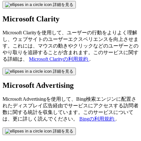
詳細を見る
Microsoft Clarity
Microsoft Clarityを使用して、ユーザーの行動をよりよく理解
し、ウェブサイトのユーザーエクスペリエンスを向上させま
す。これには、マウスの動きやクリックなどのユーザーとの
やり取りを追跡することが含まれます。このサービスに関す
る詳細は、
Microsoft Clarityの利用規約
.
詳細を見る
Microsoft Advertising
Microsoft Advertisingを使用して、Bing検索エンジンに配置さ
れたディスプレイ広告経由でサービスにアクセスする訪問者
数に関する統計を収集しています。このサービスについて
は、更に詳しく読んでください。
Bingの利用規約
.
詳細を見る