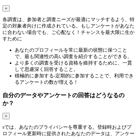
+
各調査は、参加者と調査ニーズが最適にマッチするよう、特
定の対象者向けに作成されている。もしアンケートがあなた
に合わない場合でも、ご心配なく！チャンスを最大限に生か
すために
あなたのプロフィールを常に最新の状態に保つこと
で、最も関連性の高い調査を紹介することができる。
より多くの調査を受ける資格を維持するために、一貫
して思慮深く回答すること。
積極的に参加する-定期的に参加することで、利用でき
るアンケートの数が増える！
自分のデータやアンケートの回答はどうなるの
か？
+
sでは、あなたのプライバシーを尊重する。登録時およびプ
ロフィール更新時に提供されたあなたのデータは、アンケー