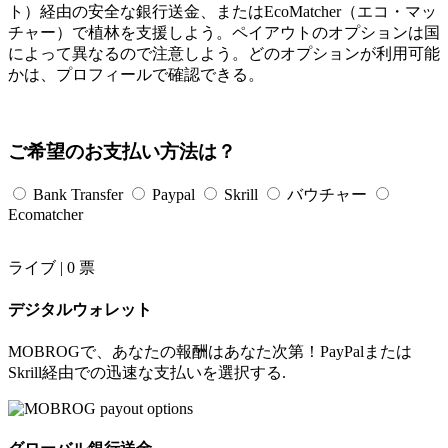
ト）経由の安全な銀行送金、またはEcoMatcher（エコ・マッ
チャー）で植林を支援しよう。ペイアウトのオプションは国
によって異なるので注意しよう。どのオプションが利用可能
かは、プロフィールで確認できる。
ご希望のお支払い方法は？
Bank Transfer
Paypal
Skrill
バウチャー
Ecomatcher
ライブ |
0
票
デジタルウォレット
MOBROGで、あなたの報酬はあなた次第！PayPalまたは
Skrill経由での迅速な支払いを選択する.