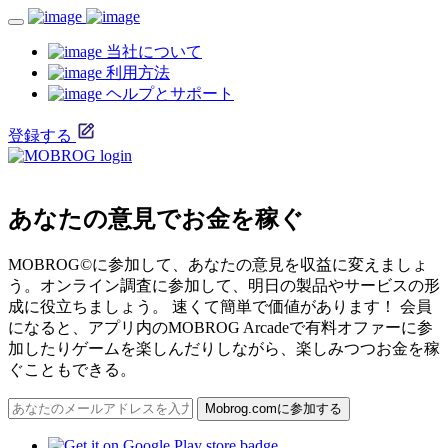
当社について
利用方法
ヘルプとサポート
登録する
あなたの意見でお金を稼ぐ
MOBROG©に参加して、あなたの意見を収益に変えましょ
う。オンライン調査に参加して、明日の製品やサービスの形
成に役立ちましょう。 速くて簡単で価値があります！ 会員
になると、アプリ内のMOBROG Arcadeで有料オファーに参
加したりゲームを楽しんだりしながら、楽しみつつお金を稼
ぐこともできる。
Mobrog.comに参加する