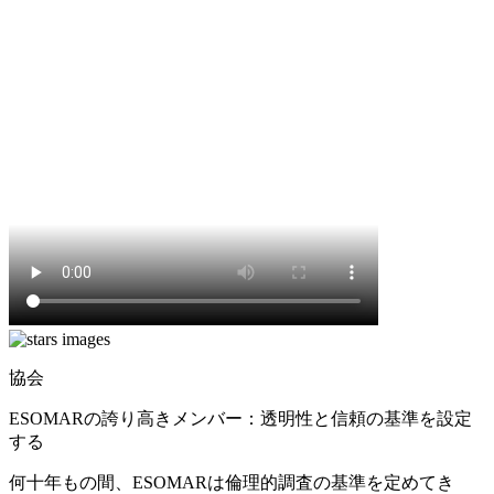
協会
ESOMARの誇り高きメンバー：透明性と信頼の基準を設定
する
何十年もの間、ESOMARは倫理的調査の基準を定めてき