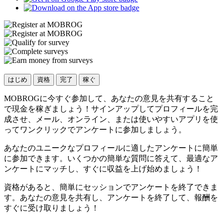
はじめ
資格
完了
稼ぐ
MOBROGに今すぐ参加して、あなたの意見を共有すること
で現金を稼ぎましょう！サインアップしてプロフィールを完
成させ、メール、オンライン、または使いやすいアプリを使
ってワンクリックでアンケートに参加しましょう。
あなたのユニークなプロフィールに適したアンケートに簡単
に参加できます。いくつかの簡単な質問に答えて、最適なア
ンケートにマッチし、すぐに収益を上げ始めましょう！
資格があると、簡単にセッションでアンケートを終了できま
す。あなたの意見を共有し、アンケートを終了して、報酬を
すぐに受け取りましょう！