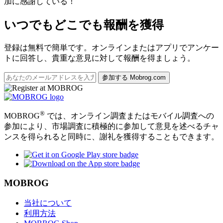
加に感謝している！
いつでもどこでも報酬を獲得
登録は無料で簡単です。オンラインまたはアプリでアンケー
トに回答し、貴重な意見に対して報酬を得ましょう。
参加する Mobrog.com
®
MOBROG
では、オンライン調査またはモバイル調査への
参加により、市場調査に積極的に参加して意見を述べるチャ
ンスを得られると同時に、謝礼を獲得することもできます。
MOBROG
当社について
利用方法