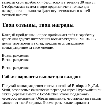
вывести свои заработки - безопасно и в течение 30 минут.
Отображаемая сумма в евро предназначена только для
наглядности — выплата будет осуществляться в вашей
местной валюте.
Твои отзывы, твои награды
Каждый пройденный опрос приближает тебя к заработку
денег или других интересных вознаграждений. MOBROG
ценит твое время и вклад, предлагая справедливое
вознаграждение за твое мнение.
Вознаграждения
Вознаграждения
Вознаграждения
Гибкие варианты выплат для каждого
Получай вознаграждения своим способом! Выбирай PayPal,
Skrill, безопасные банковские переводы через Hyperwallet или
сажай деревья вместе с EcoMatcher, чтобы поддержать
лесовосстановление. Обрати внимание, что варианты выплат
зависят от твоей страны. Посмотреть, какие варианты