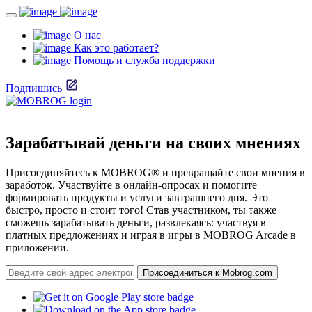
О нас
Как это работает?
Помощь и служба поддержки
Подпишись
Зарабатывай деньги на своих мнениях
Присоединяйтесь к MOBROG® и превращайте свои мнения в
заработок. Участвуйте в онлайн-опросах и помогите
формировать продукты и услуги завтрашнего дня. Это
быстро, просто и стоит того! Став участником, ты также
сможешь зарабатывать деньги, развлекаясь: участвуя в
платных предложениях и играя в игры в MOBROG Arcade в
приложении.
Присоединиться к Mobrog.com