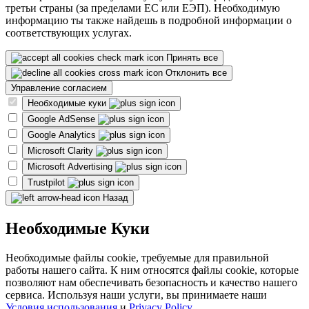
третьи страны (за пределами ЕС или ЕЭП). Необходимую
информацию ты также найдешь в подробной информации о
соответствующих услугах.
Принять все
Отклонить все
Управление согласием
Необходимые куки
Google AdSense
Google Analytics
Microsoft Clarity
Microsoft Advertising
Trustpilot
Назад
Необходимые Куки
Необходимые файлы cookie, требуемые для правильной
работы нашего сайта. К ним относятся файлы cookie, которые
позволяют нам обеспечивать безопасность и качество нашего
сервиса. Используя наши услуги, вы принимаете наши
Условия использования
и
Privacy Policy
.