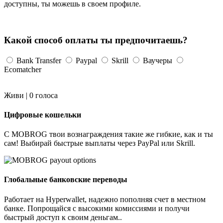
доступны, ты можешь в своем профиле.
Какой способ оплаты ты предпочитаешь?
Bank Transfer
Paypal
Skrill
Ваучеры
Ecomatcher
Живи |
0
голоса
Цифровые кошельки
С MOBROG твои вознаграждения такие же гибкие, как и ты
сам! Выбирай быстрые выплаты через PayPal или Skrill.
Глобальные банковские переводы
Работает на Hyperwallet, надежно пополняя счет в местном
банке. Попрощайся с высокими комиссиями и получи
быстрый доступ к своим деньгам..