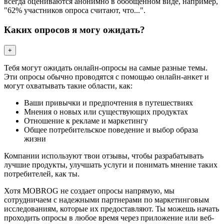
всегда оцениваются анонимно в обобщенном виде, например,
"62% участников опроса считают, что...".
Каких опросов я могу ожидать?
+
Тебя могут ожидать онлайн-опросы на самые разные темы.
Эти опросы обычно проводятся с помощью онлайн-анкет и
могут охватывать такие области, как:
Ваши привычки и предпочтения в путешествиях
Мнения о новых или существующих продуктах
Отношение к рекламе и маркетингу
Общее потребительское поведение и выбор образа
жизни
Компании используют твои отзывы, чтобы разрабатывать
лучшие продукты, улучшать услуги и понимать мнение таких
потребителей, как ты.
Хотя MOBROG не создает опросы напрямую, мы
сотрудничаем с надежными партнерами по маркетинговым
исследованиям, которые их предоставляют. Ты можешь начать
проходить опросы в любое время через приложение или веб-