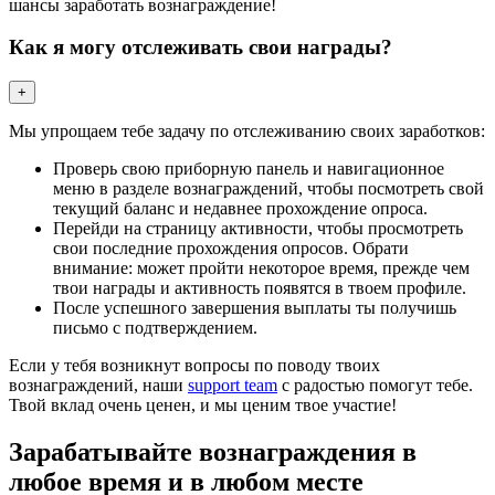
шансы заработать вознаграждение!
Как я могу отслеживать свои награды?
+
Мы упрощаем тебе задачу по отслеживанию своих заработков:
Проверь свою приборную панель и навигационное
меню в разделе вознаграждений, чтобы посмотреть свой
текущий баланс и недавнее прохождение опроса.
Перейди на страницу активности, чтобы просмотреть
свои последние прохождения опросов. Обрати
внимание: может пройти некоторое время, прежде чем
твои награды и активность появятся в твоем профиле.
После успешного завершения выплаты ты получишь
письмо с подтверждением.
Если у тебя возникнут вопросы по поводу твоих
вознаграждений, наши
support team
с радостью помогут тебе.
Твой вклад очень ценен, и мы ценим твое участие!
Зарабатывайте вознаграждения в
любое время и в любом месте