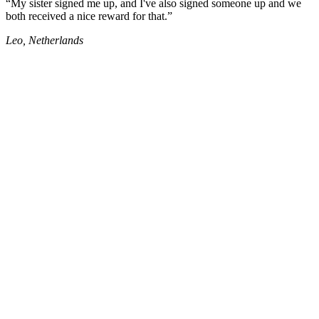
“My sister signed me up, and I've also signed someone up and we
both received a nice reward for that.”
Leo, Netherlands