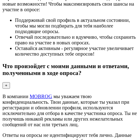
новые возможности! Чтобы максимизировать свои шансы на
участие в опросе:
Поддерживай свой профиль в актуальном состоянии,
чтобы мы могли подбирать для тебя наиболее
подходящие опросы.
Отвечай последовательно и вдумчиво, чтобы сохранить
право на участие в новых опросах.
Оставайся активным - регулярное участие увеличивает
количество доступных тебе опросов!
Что произойдет с моими данными и ответами,
полученными в ходе опроса?
+
В компании
MOBROG
мы уважаем твою
конфиденциальность. Твои данные, которые ты указал при
регистрации и обновлении профиля, используются
исключительно для отбора в качестве участника опроса. Ты не
получишь никакой рекламы или других нежелательных
сообщений от нас или третьих лиц.
Ответы на опросы не идентифицируют тебя лично. Данные