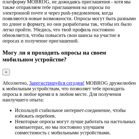
платформу MOBROG, не дожидаясь приглашения - хотя мы
также отправляем тебе приглашения на опросы по
электронной почте и через push-уведомления, когда
появляются новые возможности. Опросы могут быть разными
по длине и формату, но они разработаны так, чтобы их было
легко пройти. Убедись, что твой профиль постоянно
обновляется, чтобы повысить свои шансы на участие в
опросах и получение приглашений.
Могу ли я проходить опросы на своем
мобильном устройстве?
+
Абсолютно,
Зарегистрируйся сегодня!
MOBROG дружелюбен
к мобильным устройствам, что позволяет тебе проходить
опросы в любое время и в любом месте. Для получения
наилучшего опыта:
Используй стабильное интернет-соединение, чтобы
избежать перебоев.
Некоторые опросы могут лучше работать на настольных
компьютерах, но мы постоянно улучшаем
совместимость с мобильными устройствами.