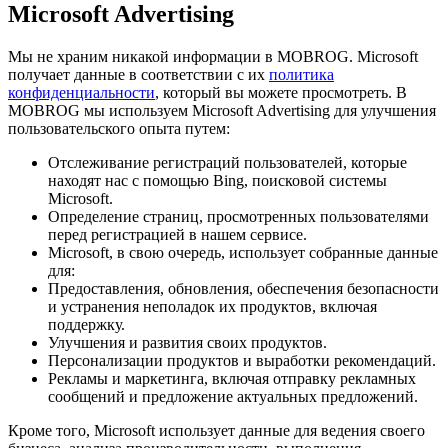
Microsoft Advertising
Мы не храним никакой информации в MOBROG. Microsoft
получает данные в соответствии с их
политика
конфиденциальности
, который вы можете просмотреть. В
MOBROG мы используем Microsoft Advertising для улучшения
пользовательского опыта путем:
Отслеживание регистраций пользователей, которые
находят нас с помощью Bing, поисковой системы
Microsoft.
Определение страниц, просмотренных пользователями
перед регистрацией в нашем сервисе.
Microsoft, в свою очередь, использует собранные данные
для:
Предоставления, обновления, обеспечения безопасности
и устранения неполадок их продуктов, включая
поддержку.
Улучшения и развития своих продуктов.
Персонализации продуктов и выработки рекомендаций.
Рекламы и маркетинга, включая отправку рекламных
сообщений и предложение актуальных предложений.
Кроме того, Microsoft использует данные для ведения своего