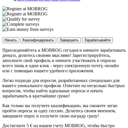
Начать
Квалифицировать
Завершить
Зарабатывайте
Присоединяйтесь к MOBROG сегодня и начните зарабатывать
деньги, делитесь своими мыслями! Зарегистрируйтесь,
заполните свой профиль и начните участвовать в опросах
всего лишь в один клик - через электронную почту, онлайн
или с помощью нашего удобного приложения.
Легко подходи для опросов, разработанных специально для
вашего уникального профиля. Ответьте на несколько быстрых
вопросов, чтобы найти идеальные опросы и начать
зарабатывать в кратчайшие сроки!
Как только вы получите квалификацию, вы сможете легко
пройти опросы за одну сессию. Делитесь своим мнением,
завершите опрос и получите свою награду сразу!
Достигните 5 € на вашем счету MOBROG, чтобы быстро