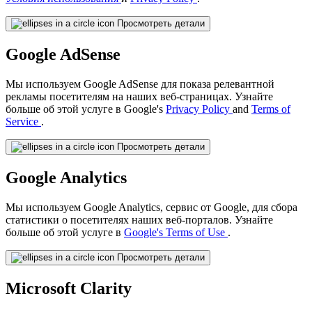
Просмотреть детали
Google AdSense
Мы используем Google AdSense для показа релевантной
рекламы посетителям на наших веб-страницах. Узнайте
больше об этой услуге в Google's
Privacy Policy
and
Terms of
Service
.
Просмотреть детали
Google Analytics
Мы используем Google Analytics, сервис от Google, для сбора
статистики о посетителях наших веб-порталов. Узнайте
больше об этой услуге в
Google's Terms of Use
.
Просмотреть детали
Microsoft Clarity