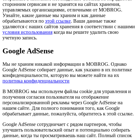
сторонним сервисам и не хранятся на сайтах хранения,
управляемых организациями, отличными от MOBROG.
Узнайте, какие данные мы храним и как данные
обрабатываются по
этой ссылке
. Ваши данные также
удаляются с наших сайтов хранения в соответствии с нашими
условия использования
когда вы решите удалить свою
учетную запись.
Google AdSense
Мы не храним никакой информации в MOBROG. Однако
Google AdSense собирает данные, как указано в их политике
конфиденциальности, которую вы можете найти на их
политика конфиденциальности
В MOBROG мы используем файлы cookie для управления и
получения согласия пользователя на отображение
персонализированной рекламы через Google AdSense на
нашем сайте. Для полного понимания того, как Google
обрабатывает данные, пожалуйста, обратитесь к этой ссылке.
Google AdSense сотрудничает с рядом партнеров, чтобы
улучшить пользовательский опыт и потенциально собирать
данные, когда ты просматриваешь наш сайт. Полный список