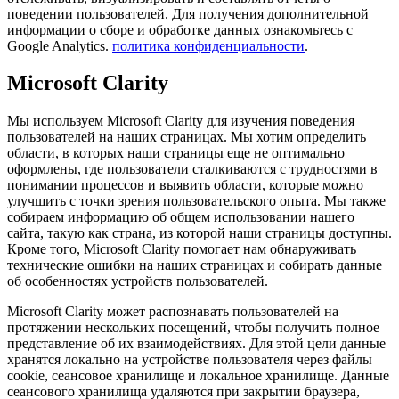
поведении пользователей. Для получения дополнительной
информации о сборе и обработке данных ознакомьтесь с
Google Analytics.
политика конфиденциальности
.
Microsoft Clarity
Мы используем Microsoft Clarity для изучения поведения
пользователей на наших страницах. Мы хотим определить
области, в которых наши страницы еще не оптимально
оформлены, где пользователи сталкиваются с трудностями в
понимании процессов и выявить области, которые можно
улучшить с точки зрения пользовательского опыта. Мы также
собираем информацию об общем использовании нашего
сайта, такую как страна, из которой наши страницы доступны.
Кроме того, Microsoft Clarity помогает нам обнаруживать
технические ошибки на наших страницах и собирать данные
об особенностях устройств пользователей.
Microsoft Clarity может распознавать пользователей на
протяжении нескольких посещений, чтобы получить полное
представление об их взаимодействиях. Для этой цели данные
хранятся локально на устройстве пользователя через файлы
cookie, сеансовое хранилище и локальное хранилище. Данные
сеансового хранилища удаляются при закрытии браузера,