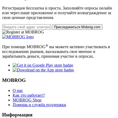
Регистрация бесплатна и проста. Заполняйте опросы онлайн
или через наше приложение и получайте вознаграждение за
свои ценные представления.
Присоединиться Mobrog.com
®
При помощи MOBROG
вы можете активно участвовать в
исследованиях рынков, высказывать свое мнение и
зарабатывать деньги, принимая участие в опросах.
MOBROG
О нас
Как это работает?
MOBROG Shop
Помощь и служба поддержки
Информация