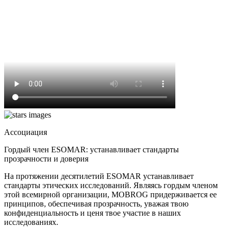
Ассоциация
Гордый член ESOMAR: устанавливает стандарты
прозрачности и доверия
На протяжении десятилетий ESOMAR устанавливает
стандарты этических исследований. Являясь гордым членом
этой всемирной организации, MOBROG придерживается ее
принципов, обеспечивая прозрачность, уважая твою
конфиденциальность и ценя твое участие в наших
исследованиях.