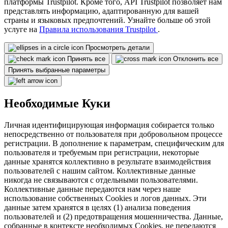
платформы Trustpilot. Кроме того, API Trustpilot позволяет нам
представлять информацию, адаптированную для вашей
страны и языковых предпочтений. Узнайте больше об этой
услуге на
Правила использования Trustpilot
.
Просмотреть детали
Принять все
Отклонить все
Принять выбранные параметры
Необходимые Куки
Личная идентифицирующая информация собирается только
непосредственно от пользователя при добровольном процессе
регистрации. В дополнение к параметрам, специфическим для
пользователя и требуемым при регистрации, некоторые
данные хранятся коллективно в результате взаимодействия
пользователей с нашим сайтом. Коллективные данные
никогда не связываются с отдельными пользователями.
Коллективные данные передаются нам через наше
использование собственных Cookies и логов данных. Эти
данные затем хранятся в целях (1) анализа поведения
пользователей и (2) предотвращения мошенничества. Данные,
собранные в контексте необходимых Cookies, не передаются