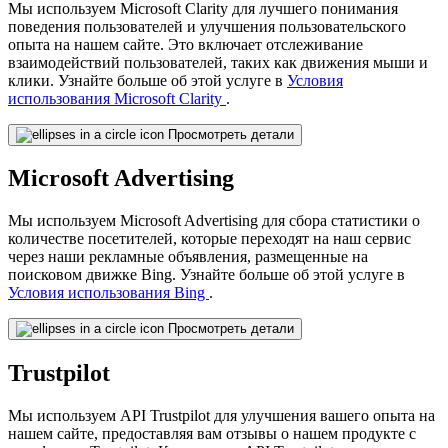
Мы используем Microsoft Clarity для лучшего понимания
поведения пользователей и улучшения пользовательского
опыта на нашем сайте. Это включает отслеживание
взаимодействий пользователей, таких как движения мыши и
клики. Узнайте больше об этой услуге в
Условия
использования Microsoft Clarity
.
Просмотреть детали
Microsoft Advertising
Мы используем Microsoft Advertising для сбора статистики о
количестве посетителей, которые переходят на наш сервис
через наши рекламные объявления, размещенные на
поисковом движке Bing. Узнайте больше об этой услуге в
Условия использования Bing
.
Просмотреть детали
Trustpilot
Мы используем API Trustpilot для улучшения вашего опыта на
нашем сайте, предоставляя вам отзывы о нашем продукте с