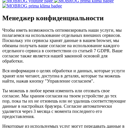
Менеджер конфиденциальности
Чтобы иметь возможность оптимизировать наши услуги, мы
полагаемся на использование отдельных внешних сервисов.
Поскольку эти сервисы хранят данные в вашем browser, мы
обязаны получать ваше согласие на использование каждого
отдельного сервиса в соответствии со статьей 7 GDPR. Ваше
согласие также является нашей законной основой для
обработки.
Вся информация о целях обработки и данных, которые услуги
хранят или читают, доступна в деталях, которые ты можешь
найти, нажав кнопку "Управление согласием".
Ты можешь в любое время изменить или отозвать свое
согласие. Мы храним согласия на твоем устройстве до тех
пор, пока ты их не отзовешь или не удалишь соответствующие
данные в настройках браузера. Согласие автоматически
удаляется через 3 месяца с момента последнего его
предоставления.
Некоторые из используемых услуг могут передавать данные в