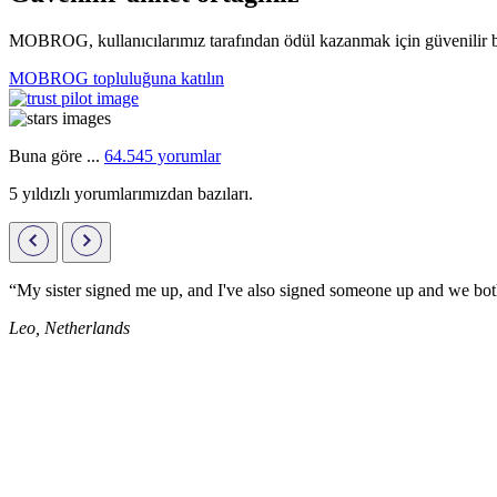
MOBROG, kullanıcılarımız tarafından ödül kazanmak için güvenilir bi
MOBROG topluluğuna katılın
Buna göre ...
64.545 yorumlar
5 yıldızlı yorumlarımızdan bazıları.
“My sister signed me up, and I've also signed someone up and we both
Leo, Netherlands