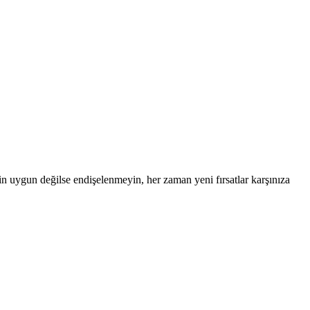
 için uygun değilse endişelenmeyin, her zaman yeni fırsatlar karşınıza