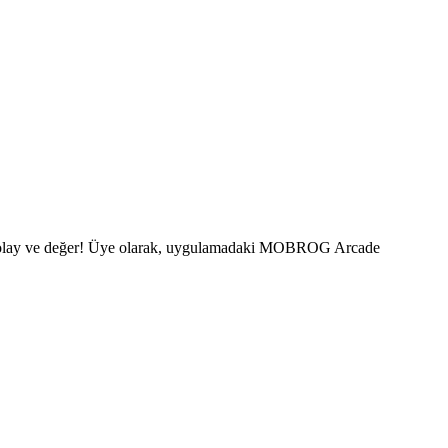
lı, kolay ve değer! Üye olarak, uygulamadaki MOBROG Arcade