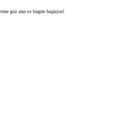
rine göz atın ve bugün başlayın!