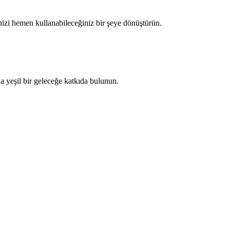
nizi hemen kullanabileceğiniz bir şeye dönüştürün.
a yeşil bir geleceğe katkıda bulunun.