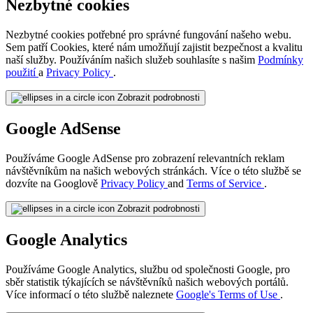
Nezbytné cookies
Nezbytné cookies potřebné pro správné fungování našeho webu.
Sem patří Cookies, které nám umožňují zajistit bezpečnost a kvalitu
naší služby. Používáním našich služeb souhlasíte s našim
Podmínky
použití
a
Privacy Policy
.
Zobrazit podrobnosti
Google AdSense
Používáme Google AdSense pro zobrazení relevantních reklam
návštěvníkům na našich webových stránkách. Více o této službě se
dozvíte na Googlově
Privacy Policy
and
Terms of Service
.
Zobrazit podrobnosti
Google Analytics
Používáme Google Analytics, službu od společnosti Google, pro
sběr statistik týkajících se návštěvníků našich webových portálů.
Více informací o této službě naleznete
Google's Terms of Use
.