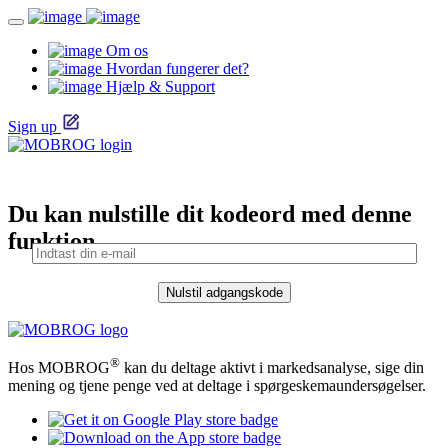
Om os
Hvordan fungerer det?
Hjælp & Support
Sign up
Du kan nulstille dit kodeord med denne
funktion.
®
Hos MOBROG
kan du deltage aktivt i markedsanalyse, sige din
mening og tjene penge ved at deltage i spørgeskemaundersøgelser.