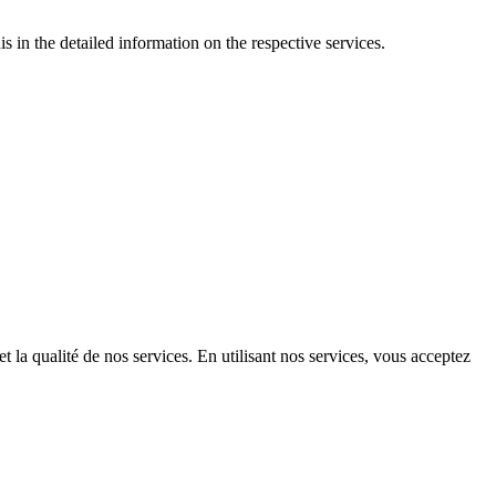
s in the detailed information on the respective services.
t la qualité de nos services. En utilisant nos services, vous acceptez