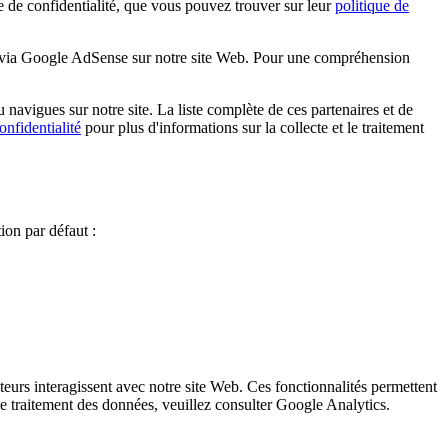
 confidentialité, que vous pouvez trouver sur leur
politique de
es via Google AdSense sur notre site Web. Pour une compréhension
navigues sur notre site. La liste complète de ces partenaires et de
onfidentialité
pour plus d'informations sur la collecte et le traitement
on par défaut :
eurs interagissent avec notre site Web. Ces fonctionnalités permettent
t le traitement des données, veuillez consulter Google Analytics.