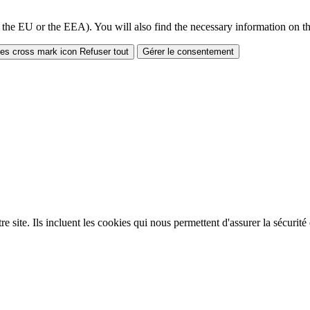
 the EU or the EEA). You will also find the necessary information on thi
Refuser tout
Gérer le consentement
site. Ils incluent les cookies qui nous permettent d'assurer la sécurité e