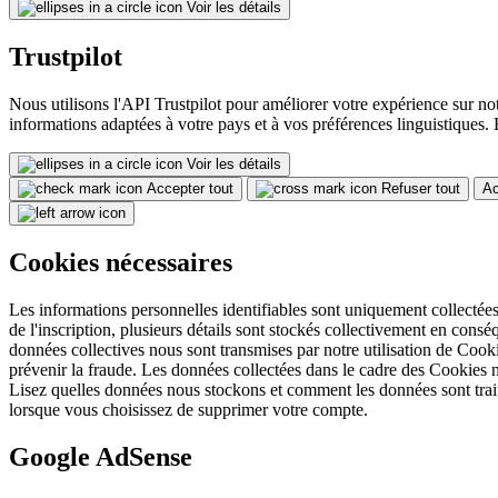
Voir les détails
Trustpilot
Nous utilisons l'API Trustpilot pour améliorer votre expérience sur not
informations adaptées à votre pays et à vos préférences linguistiques. 
Voir les détails
Accepter tout
Refuser tout
Ac
Cookies nécessaires
Les informations personnelles identifiables sont uniquement collectées d
de l'inscription, plusieurs détails sont stockés collectivement en consé
données collectives nous sont transmises par notre utilisation de Cooki
prévenir la fraude. Les données collectées dans le cadre des Cookies n
Lisez quelles données nous stockons et comment les données sont trai
lorsque vous choisissez de supprimer votre compte.
Google AdSense