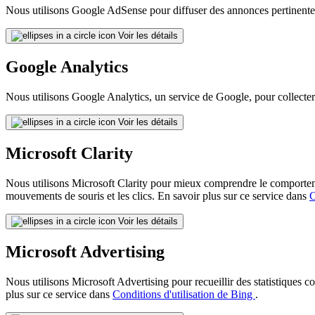
Nous utilisons Google AdSense pour diffuser des annonces pertinentes
Voir les détails
Google Analytics
Nous utilisons Google Analytics, un service de Google, pour collecter d
Voir les détails
Microsoft Clarity
Nous utilisons Microsoft Clarity pour mieux comprendre le comportement 
mouvements de souris et les clics. En savoir plus sur ce service dans
C
Voir les détails
Microsoft Advertising
Nous utilisons Microsoft Advertising pour recueillir des statistiques 
plus sur ce service dans
Conditions d'utilisation de Bing
.