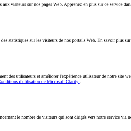
 aux visiteurs sur nos pages Web. Apprenez-en plus sur ce service dan
es statistiques sur les visiteurs de nos portails Web. En savoir plus su
des utilisateurs et améliorer l'expérience utilisateur de notre site web.
onditions d'utilisation de Microsoft Clarity
.
concernant le nombre de visiteurs qui sont dirigés vers notre service via