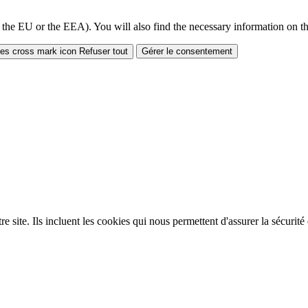
 the EU or the EEA). You will also find the necessary information on thi
Refuser tout
Gérer le consentement
site. Ils incluent les cookies qui nous permettent d'assurer la sécurité e