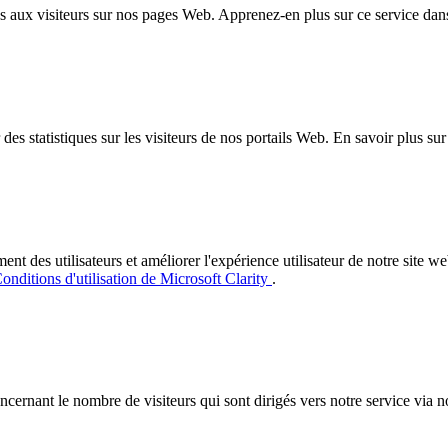
 aux visiteurs sur nos pages Web. Apprenez-en plus sur ce service dan
es statistiques sur les visiteurs de nos portails Web. En savoir plus su
des utilisateurs et améliorer l'expérience utilisateur de notre site web.
onditions d'utilisation de Microsoft Clarity
.
concernant le nombre de visiteurs qui sont dirigés vers notre service via