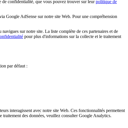
 confidentialité, que vous pouvez trouver sur leur
politique de
es via Google AdSense sur notre site Web. Pour une compréhension
navigues sur notre site. La liste complète de ces partenaires et de
onfidentialité
pour plus d'informations sur la collecte et le traitement
on par défaut :
eurs interagissent avec notre site Web. Ces fonctionnalités permettent
t le traitement des données, veuillez consulter Google Analytics.