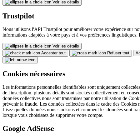
Voir les détails
Trustpilot
Nous utilisons l'API Trustpilot pour améliorer votre expérience sur not
informations adaptées à votre pays et à vos préférences linguistiques. 
Voir les détails
Accepter tout
Refuser tout
Ac
Cookies nécessaires
Les informations personnelles identifiables sont uniquement collectées d
de l'inscription, plusieurs détails sont stockés collectivement en consé
données collectives nous sont transmises par notre utilisation de Cooki
prévenir la fraude. Les données collectées dans le cadre des Cookies n
Lisez quelles données nous stockons et comment les données sont trai
lorsque vous choisissez de supprimer votre compte.
Google AdSense