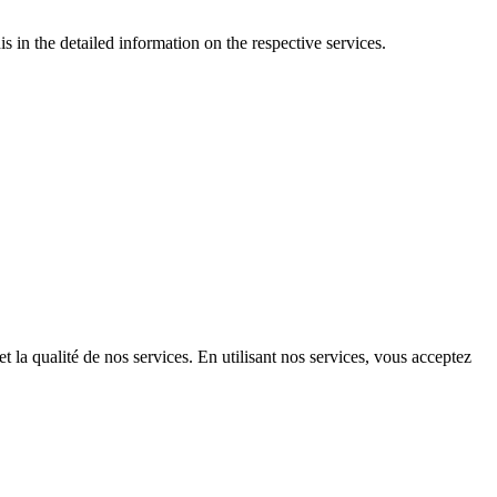
s in the detailed information on the respective services.
t la qualité de nos services. En utilisant nos services, vous acceptez