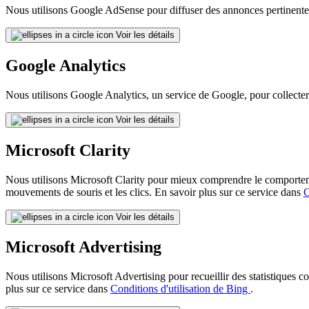
Nous utilisons Google AdSense pour diffuser des annonces pertinentes
Voir les détails
Google Analytics
Nous utilisons Google Analytics, un service de Google, pour collecter d
Voir les détails
Microsoft Clarity
Nous utilisons Microsoft Clarity pour mieux comprendre le comportement 
mouvements de souris et les clics. En savoir plus sur ce service dans
C
Voir les détails
Microsoft Advertising
Nous utilisons Microsoft Advertising pour recueillir des statistiques 
plus sur ce service dans
Conditions d'utilisation de Bing
.