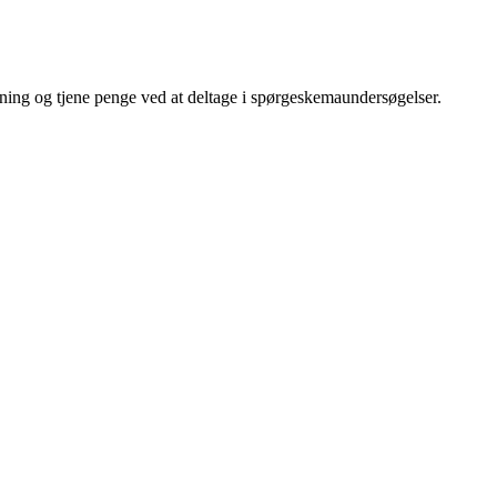
ning og tjene penge ved at deltage i spørgeskemaundersøgelser.