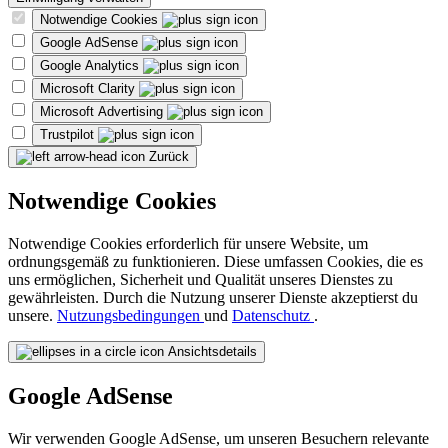
Notwendige Cookies
Google AdSense
Google Analytics
Microsoft Clarity
Microsoft Advertising
Trustpilot
Zurück
Notwendige Cookies
Notwendige Cookies erforderlich für unsere Website, um
ordnungsgemäß zu funktionieren. Diese umfassen Cookies, die es
uns ermöglichen, Sicherheit und Qualität unseres Dienstes zu
gewährleisten. Durch die Nutzung unserer Dienste akzeptierst du
unsere.
Nutzungsbedingungen
und
Datenschutz
.
Ansichtsdetails
Google AdSense
Wir verwenden Google AdSense, um unseren Besuchern relevante