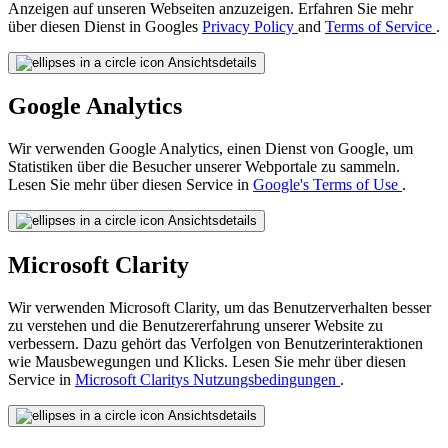
Anzeigen auf unseren Webseiten anzuzeigen. Erfahren Sie mehr
über diesen Dienst in Googles
Privacy Policy
and
Terms of Service
.
Ansichtsdetails
Google Analytics
Wir verwenden Google Analytics, einen Dienst von Google, um
Statistiken über die Besucher unserer Webportale zu sammeln.
Lesen Sie mehr über diesen Service in
Google's Terms of Use
.
Ansichtsdetails
Microsoft Clarity
Wir verwenden Microsoft Clarity, um das Benutzerverhalten besser
zu verstehen und die Benutzererfahrung unserer Website zu
verbessern. Dazu gehört das Verfolgen von Benutzerinteraktionen
wie Mausbewegungen und Klicks. Lesen Sie mehr über diesen
Service in
Microsoft Claritys Nutzungsbedingungen
.
Ansichtsdetails