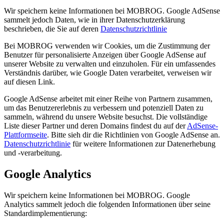
Wir speichern keine Informationen bei MOBROG. Google AdSense
sammelt jedoch Daten, wie in ihrer Datenschutzerklärung
beschrieben, die Sie auf deren
Datenschutzrichtlinie
Bei MOBROG verwenden wir Cookies, um die Zustimmung der
Benutzer für personalisierte Anzeigen über Google AdSense auf
unserer Website zu verwalten und einzuholen. Für ein umfassendes
Verständnis darüber, wie Google Daten verarbeitet, verweisen wir
auf diesen Link.
Google AdSense arbeitet mit einer Reihe von Partnern zusammen,
um das Benutzererlebnis zu verbessern und potenziell Daten zu
sammeln, während du unsere Website besuchst. Die vollständige
Liste dieser Partner und deren Domains findest du auf der
AdSense-
Plattformseite
. Bitte sieh dir die Richtlinien von Google AdSense an.
Datenschutzrichtlinie
für weitere Informationen zur Datenerhebung
und -verarbeitung.
Google Analytics
Wir speichern keine Informationen bei MOBROG. Google
Analytics sammelt jedoch die folgenden Informationen über seine
Standardimplementierung: