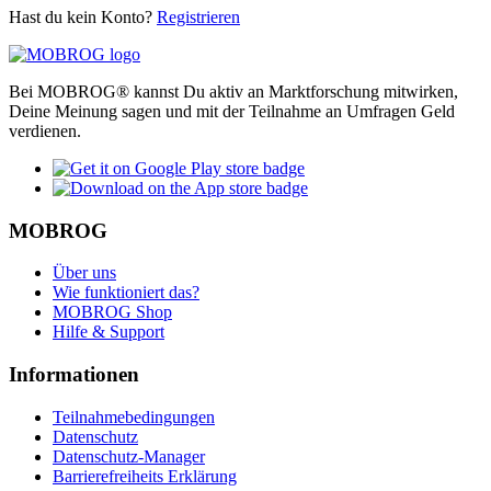
Hast du kein Konto?
Registrieren
Bei MOBROG® kannst Du aktiv an Marktforschung mitwirken,
Deine Meinung sagen und mit der Teilnahme an Umfragen Geld
verdienen.
MOBROG
Über uns
Wie funktioniert das?
MOBROG Shop
Hilfe & Support
Informationen
Teilnahmebedingungen
Datenschutz
Datenschutz-Manager
Barrierefreiheits Erklärung