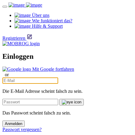
Über uns
Wie funktioniert das?
Hilfe & Support
Registrieren
Einloggen
Mit Google fortfahren
or
Die E-Mail Adresse scheint falsch zu sein.
Das Passwort scheint falsch zu sein.
Anmelden
Passwort vergessen?