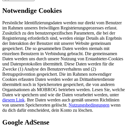
Notwendige Cookies
Persönliche Identifizierungsdaten werden nur direkt vom Benutzer
im Rahmen unseres freiwilligen Registrierungsprozesses erfasst.
Zusätzlich zu den benutzerspezifischen Parametern, die bei der
Registrierung erforderlich sind, werden einige Details als Ergebnis
der Interaktion der Benutzer mit unserer Website gemeinsam
gespeichert. Die so gesammelten Daten werden niemals mit
einzelnen Benutzern in Verbindung gebracht. Die gemeinsamen
Daten werden uns durch unsere Nutzung von Erstanbieter-Cookies
und Datenprotokollen übermittelt. Diese Daten werden für die
Zwecke (1) Analyse des Benutzerverhaltens und (2)
Betrugsprävention gespeichert. Die im Rahmen notwendiger
Cookies erfassten Daten werden weder an Drittanbieterdienste
übermittelt noch in Speicherorten gespeichert, die von anderen
Organisationen als MOBROG betrieben werden. Lesen Sie, welche
Daten wir speichern und wie die Daten verarbeitet werden, unter
diesem Link
. Ihre Daten werden auch gemäß unseren Richtlinien
von unseren Speicherorten gelöscht.
Nutzungsbedingungen
wenn
du dich dafür entscheidest, dein Konto zu löschen.
Google AdSense