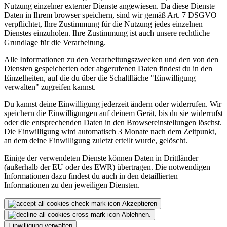
Nutzung einzelner externer Dienste angewiesen. Da diese Dienste
Daten in Ihrem browser speichern, sind wir gemäß Art. 7 DSGVO
verpflichtet, Ihre Zustimmung für die Nutzung jedes einzelnen
Dienstes einzuholen. Ihre Zustimmung ist auch unsere rechtliche
Grundlage für die Verarbeitung.
Alle Informationen zu den Verarbeitungszwecken und den von den
Diensten gespeicherten oder abgerufenen Daten findest du in den
Einzelheiten, auf die du über die Schaltfläche "Einwilligung
verwalten" zugreifen kannst.
Du kannst deine Einwilligung jederzeit ändern oder widerrufen. Wir
speichern die Einwilligungen auf deinem Gerät, bis du sie widerrufst
oder die entsprechenden Daten in den Browsereinstellungen löschst.
Die Einwilligung wird automatisch 3 Monate nach dem Zeitpunkt,
an dem deine Einwilligung zuletzt erteilt wurde, gelöscht.
Einige der verwendeten Dienste können Daten in Drittländer
(außerhalb der EU oder des EWR) übertragen. Die notwendigen
Informationen dazu findest du auch in den detaillierten
Informationen zu den jeweiligen Diensten.
Akzeptieren
Ablehnen.
Einwilligung verwalten