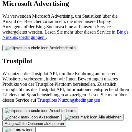
Microsoft Advertising
Wir verwenden Microsoft Advertising, um Statistiken über die
Anzahl der Besucher zu sammeln, die über unsere Display-
Anzeigen auf der Bing-Suchmaschine auf unseren Service
weitergeleitet werden. Lesen Sie mehr über diesen Service in
Bing's
Nutzungsbedingungen
.
Ansichtsdetails
Trustpilot
Wir nutzen die Trustpilot API, um Ihre Erfahrung auf unserer
Website zu verbessern, indem wir Ihnen Bewertungen unseres
Produkts von der Trustpilot-Plattform bereitstellen. Zusätzlich
ermöglicht uns die Trustpilot API, Informationen entsprechend Ihren
Länder- und Spracheinstellungen anzuzeigen. Lesen Sie mehr über
diesen Service auf
Trustpilots Nutzungsbedingungen
.
Ansichtsdetails
Akzeptieren
Alle ablehnen
Ausgewählte Optionen akzeptieren