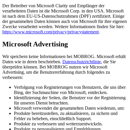
Der Betreiber von Microsoft Clarity und Empfänger der
verarbeiteten Daten ist die Microsoft Corp. in den USA. Microsoft
ist nach dem EU-US-Datenschutzrahmen (DPF) zertifiziert. Einige
der gesammelten Daten können auch von Microsoft für ihre eigenen
Zwecke verarbeitet werden. Weitere Informationen finden Sie hier:
https://www.microsoft.com/privacy/privacystatement
.
Microsoft Advertising
Wir speichern keine Informationen bei MOBROG. Microsoft erhält
Daten wie in deren beschrieben.
Datenschutzrichtlinie
, die Sie
überprüfen können. Bei MOBROG nutzen wir Microsoft
Advertising, um die Benutzererfahrung durch folgendes zu
verbessern:
Verfolgung von Registrierungen von Benutzern, die uns über
Bing, der Suchmaschine von Microsoft, entdecken.
Identifizierung der Seiten, die Benutzer vor der Registrierung
für unseren Dienst betrachten.
Microsoft verwendet die gesammelten Daten wiederum, um:
Produkte bereitzustellen, zu aktualisieren, zu sichern und
Fehler zu beheben, einschließlich Support.
Produkte zu verbessern und weiterzuentwickeln.
Produkte zu personalisieren und Empfehlungen