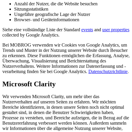
Anzahl der Nutzer, die die Website besuchen
Sitzungsstatistiken
Ungefähre geografische Lage der Nutzer
Browser- und Geräteinformationen
Siehe eine vollständige Liste der Standard
events
and
user properties
collected by Google Analytics.
Bei MOBROG verwenden wir Cookies von Google Analytics, um
Trends und Muster in der Nutzung unserer Website durch Besucher
zu erkennen. Diese Funktionen ermöglichen die Erfassung, Analyse,
Überwachung, Visualisierung und Berichterstattung des
Nutzerverhaltens. Weitere Informationen zur Datenerfassung und -
verarbeitung finden Sie bei Google Analytics.
Datenschutzrichtlinie
.
Microsoft Clarity
Wir verwenden Microsoft Clarity, um mehr über das
Nutzerverhalten auf unseren Seiten zu erfahren. Wir möchten
Bereiche identifizieren, in denen unsere Seiten noch nicht optimal
gestaltet sind, in denen die Benutzer Schwierigkeiten haben,
Prozesse zu verstehen, und Bereiche aufzeigen, die in Bezug auf die
Benutzererfahrung verbessert werden können. Außerdem sammeln
wir Informationen über die allgemeine Nutzung unserer Website,