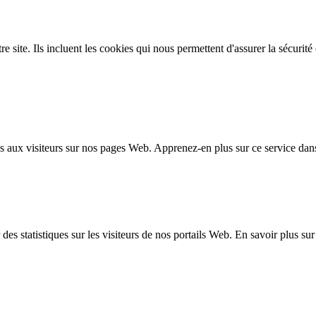
site. Ils incluent les cookies qui nous permettent d'assurer la sécurité e
 aux visiteurs sur nos pages Web. Apprenez-en plus sur ce service dan
es statistiques sur les visiteurs de nos portails Web. En savoir plus su