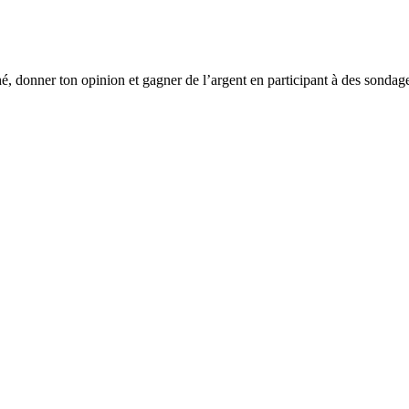
é, donner ton opinion et gagner de l’argent en participant à des sondag