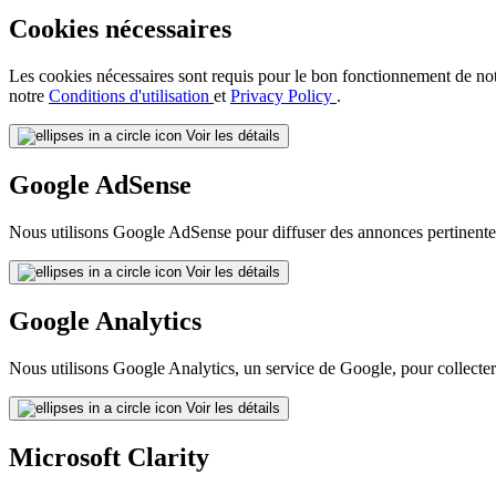
Cookies nécessaires
Les cookies nécessaires sont requis pour le bon fonctionnement de notre 
notre
Conditions d'utilisation
et
Privacy Policy
.
Voir les détails
Google AdSense
Nous utilisons Google AdSense pour diffuser des annonces pertinentes
Voir les détails
Google Analytics
Nous utilisons Google Analytics, un service de Google, pour collecter d
Voir les détails
Microsoft Clarity