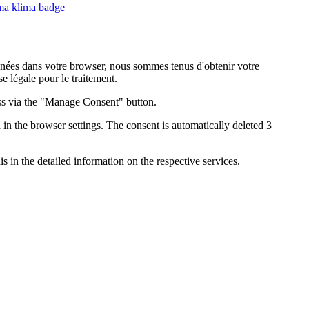
onnées dans votre browser, nous sommes tenus d'obtenir votre
 légale pour le traitement.
ess via the "Manage Consent" button.
in the browser settings. The consent is automatically deleted 3
s in the detailed information on the respective services.