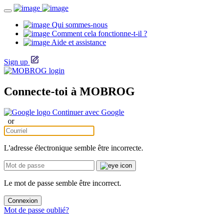
Qui sommes-nous
Comment cela fonctionne-t-il ?
Aide et assistance
Sign up
Connecte-toi à MOBROG
Continuer avec Google
or
L'adresse électronique semble être incorrecte.
Le mot de passe semble être incorrect.
Connexion
Mot de passe oublié?