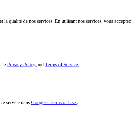
t la qualité de nos services. En utilisant nos services, vous acceptez
s le
Privacy Policy
and
Terms of Service
.
r ce service dans
Google's Terms of Use
.