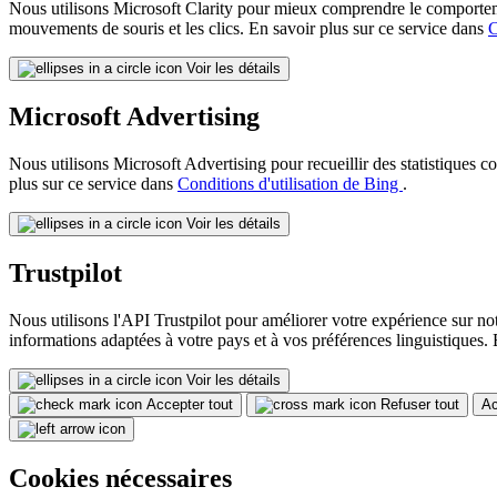
Nous utilisons Microsoft Clarity pour mieux comprendre le comportement 
mouvements de souris et les clics. En savoir plus sur ce service dans
C
Voir les détails
Microsoft Advertising
Nous utilisons Microsoft Advertising pour recueillir des statistiques 
plus sur ce service dans
Conditions d'utilisation de Bing
.
Voir les détails
Trustpilot
Nous utilisons l'API Trustpilot pour améliorer votre expérience sur not
informations adaptées à votre pays et à vos préférences linguistiques. 
Voir les détails
Accepter tout
Refuser tout
Ac
Cookies nécessaires