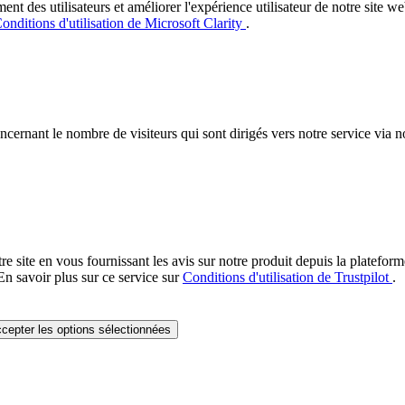
des utilisateurs et améliorer l'expérience utilisateur de notre site web.
onditions d'utilisation de Microsoft Clarity
.
concernant le nombre de visiteurs qui sont dirigés vers notre service via
re site en vous fournissant les avis sur notre produit depuis la platefor
En savoir plus sur ce service sur
Conditions d'utilisation de Trustpilot
.
cepter les options sélectionnées