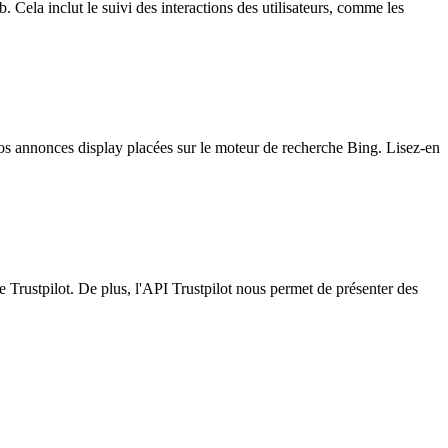
 Cela inclut le suivi des interactions des utilisateurs, comme les
 nos annonces display placées sur le moteur de recherche Bing. Lisez-en
me Trustpilot. De plus, l'API Trustpilot nous permet de présenter des