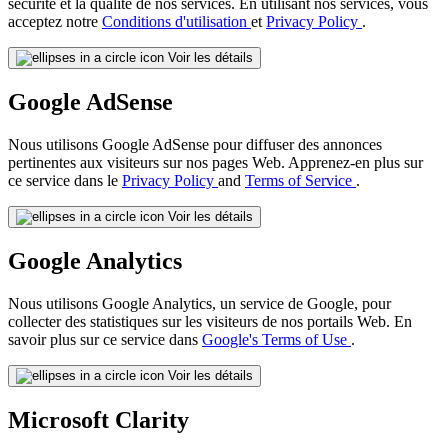
sécurité et la qualité de nos services. En utilisant nos services, vous
acceptez notre
Conditions d'utilisation
et
Privacy Policy
.
Voir les détails
Google AdSense
Nous utilisons Google AdSense pour diffuser des annonces
pertinentes aux visiteurs sur nos pages Web. Apprenez-en plus sur
ce service dans le
Privacy Policy
and
Terms of Service
.
Voir les détails
Google Analytics
Nous utilisons Google Analytics, un service de Google, pour
collecter des statistiques sur les visiteurs de nos portails Web. En
savoir plus sur ce service dans
Google's Terms of Use
.
Voir les détails
Microsoft Clarity