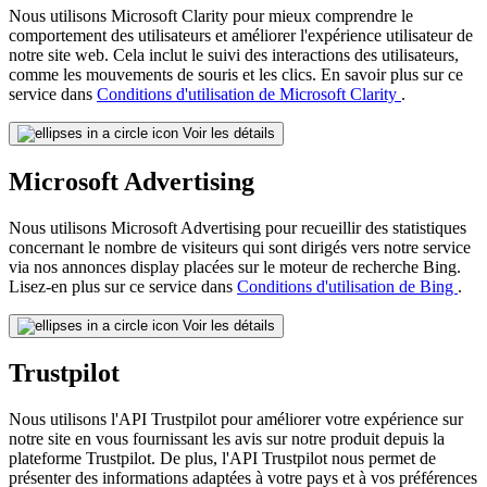
Nous utilisons Microsoft Clarity pour mieux comprendre le
comportement des utilisateurs et améliorer l'expérience utilisateur de
notre site web. Cela inclut le suivi des interactions des utilisateurs,
comme les mouvements de souris et les clics. En savoir plus sur ce
service dans
Conditions d'utilisation de Microsoft Clarity
.
Voir les détails
Microsoft Advertising
Nous utilisons Microsoft Advertising pour recueillir des statistiques
concernant le nombre de visiteurs qui sont dirigés vers notre service
via nos annonces display placées sur le moteur de recherche Bing.
Lisez-en plus sur ce service dans
Conditions d'utilisation de Bing
.
Voir les détails
Trustpilot
Nous utilisons l'API Trustpilot pour améliorer votre expérience sur
notre site en vous fournissant les avis sur notre produit depuis la
plateforme Trustpilot. De plus, l'API Trustpilot nous permet de
présenter des informations adaptées à votre pays et à vos préférences