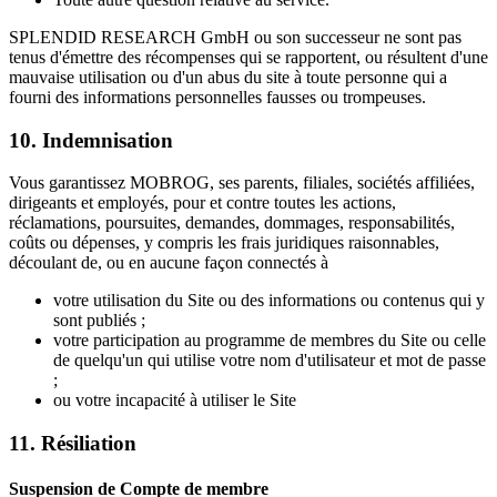
SPLENDID RESEARCH GmbH ou son successeur ne sont pas
tenus d'émettre des récompenses qui se rapportent, ou résultent d'une
mauvaise utilisation ou d'un abus du site à toute personne qui a
fourni des informations personnelles fausses ou trompeuses.
10. Indemnisation
Vous garantissez MOBROG, ses parents, filiales, sociétés affiliées,
dirigeants et employés, pour et contre toutes les actions,
réclamations, poursuites, demandes, dommages, responsabilités,
coûts ou dépenses, y compris les frais juridiques raisonnables,
découlant de, ou en aucune façon connectés à
votre utilisation du Site ou des informations ou contenus qui y
sont publiés ;
votre participation au programme de membres du Site ou celle
de quelqu'un qui utilise votre nom d'utilisateur et mot de passe
;
ou votre incapacité à utiliser le Site
11. Résiliation
Suspension de Compte de membre