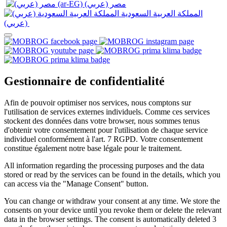
المملكة العربية السعودية
(عربي)‎ ‎
Gestionnaire de confidentialité
Afin de pouvoir optimiser nos services, nous comptons sur
l'utilisation de services externes individuels. Comme ces services
stockent des données dans votre browser, nous sommes tenus
d'obtenir votre consentement pour l'utilisation de chaque service
individuel conformément à l'art. 7 RGPD. Votre consentement
constitue également notre base légale pour le traitement.
All information regarding the processing purposes and the data
stored or read by the services can be found in the details, which you
can access via the "Manage Consent" button.
You can change or withdraw your consent at any time. We store the
consents on your device until you revoke them or delete the relevant
data in the browser settings. The consent is automatically deleted 3