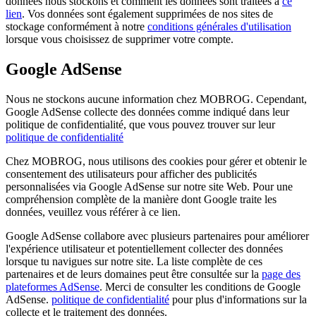
données nous stockons et comment les données sont traitées à
ce
lien
. Vos données sont également supprimées de nos sites de
stockage conformément à notre
conditions générales d'utilisation
lorsque vous choisissez de supprimer votre compte.
Google AdSense
Nous ne stockons aucune information chez MOBROG. Cependant,
Google AdSense collecte des données comme indiqué dans leur
politique de confidentialité, que vous pouvez trouver sur leur
politique de confidentialité
Chez MOBROG, nous utilisons des cookies pour gérer et obtenir le
consentement des utilisateurs pour afficher des publicités
personnalisées via Google AdSense sur notre site Web. Pour une
compréhension complète de la manière dont Google traite les
données, veuillez vous référer à ce lien.
Google AdSense collabore avec plusieurs partenaires pour améliorer
l'expérience utilisateur et potentiellement collecter des données
lorsque tu navigues sur notre site. La liste complète de ces
partenaires et de leurs domaines peut être consultée sur la
page des
plateformes AdSense
. Merci de consulter les conditions de Google
AdSense.
politique de confidentialité
pour plus d'informations sur la
collecte et le traitement des données.