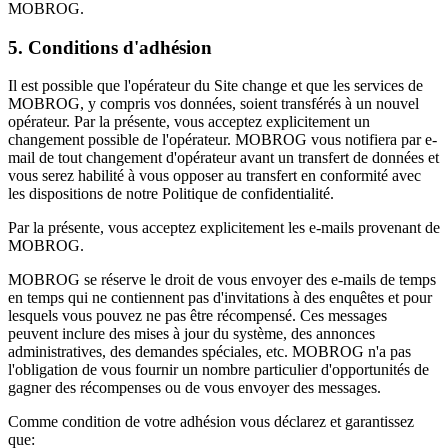
MOBROG.
5. Conditions d'adhésion
Il est possible que l'opérateur du Site change et que les services de
MOBROG, y compris vos données, soient transférés à un nouvel
opérateur. Par la présente, vous acceptez explicitement un
changement possible de l'opérateur. MOBROG vous notifiera par e-
mail de tout changement d'opérateur avant un transfert de données et
vous serez habilité à vous opposer au transfert en conformité avec
les dispositions de notre Politique de confidentialité.
Par la présente, vous acceptez explicitement les e-mails provenant de
MOBROG.
MOBROG se réserve le droit de vous envoyer des e-mails de temps
en temps qui ne contiennent pas d'invitations à des enquêtes et pour
lesquels vous pouvez ne pas être récompensé. Ces messages
peuvent inclure des mises à jour du système, des annonces
administratives, des demandes spéciales, etc. MOBROG n'a pas
l'obligation de vous fournir un nombre particulier d'opportunités de
gagner des récompenses ou de vous envoyer des messages.
Comme condition de votre adhésion vous déclarez et garantissez
que: