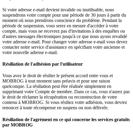
Si votre adresse e-mail devient invalide ou inutilisable, nous
suspendrons votre compte pour une période de 30 jours à partir du
moment où nous prendrons conscience du problème. Pendant la
période de suspension, vous serez en mesure d'accéder à votre
compte, mais vous ne recevrez pas d'invitations à des enquêtes ou
d'autres messages électroniques jusqu'à ce que nous ayons revalidé
votre adresse e-mail. Pour changer votre adresse e-mail vous devez
contacter notre service d'assistance en spécifiant votre ancienne et
votre nouvelle adresse e-mail.
Résiliation de l'adhésion par l'utilisateur
Vous avez le droit de résilier le présent accord entre vous et
MOBROG à tout moment sans préavis et pour une raison
quelconque. La résiliation peut être réalisée simplement en
supprimant votre Compte de membre. Dans ce cas, vous n'aurez pas
le droit de réclamer la récupération ou reconstruction de votre
contenu à MOBROG. Si vous résiliez votre adhésion, vous devrez
renoncer à toute récompense en suspens ou non délivrée.
Résiliation de l'agrément en ce qui concerne les services gratuits
par MOBROG