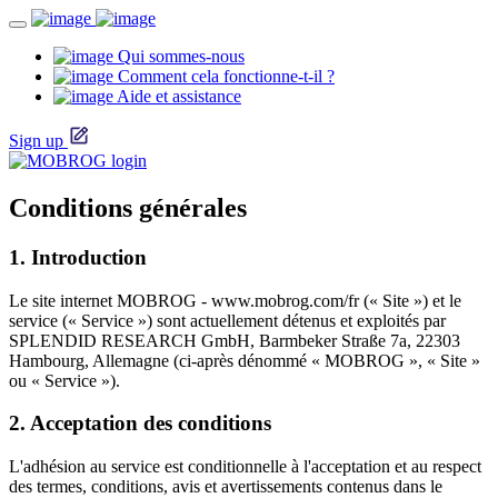
Qui sommes-nous
Comment cela fonctionne-t-il ?
Aide et assistance
Sign up
Conditions générales
1. Introduction
Le site internet MOBROG - www.mobrog.com/fr (« Site ») et le
service (« Service ») sont actuellement détenus et exploités par
SPLENDID RESEARCH GmbH, Barmbeker Straße 7a, 22303
Hambourg, Allemagne (ci-après dénommé « MOBROG », « Site »
ou « Service »).
2. Acceptation des conditions
L'adhésion au service est conditionnelle à l'acceptation et au respect
des termes, conditions, avis et avertissements contenus dans le