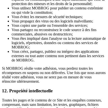
protection des mineurs et les droits de la personnalité;
Vous utilisez MOBROG pour publier un contenu extrémiste
ou qui viole la constitution;
Vous évitez les mesures de sécurité techniques;
Vous propagez des virus ou des logiciels malveillants;
Vous copiez une partie ou l'ensemble des services;
Vous partagez ou reconstruisez le code source à des fins
commerciales, abusives ou destructrices;
Vous êtes impliqué dans l'analyse ou la lecture automatique de
logiciels, répertoires, données ou contenu des services de
MOBROG;
Vous créez, partagez, publiez ou intégrez des applications
externes ou tout autre contenu non pertinent dans les services
de MOBROG.
Si MOBROG résilie votre adhésion, vous perdrez toutes les
récompenses en suspens ou non délivrées. Une fois que nous aurons
résilié votre adhésion, vous ne serez pas en mesure de vous
réinscrire ultérieurement.
12. Propriété intellectuelle
Toutes les pages et le contenu de ce Site et les enquêtes connexes,
comprenant, mais sans limitation, les textes, graphiques, fichiers