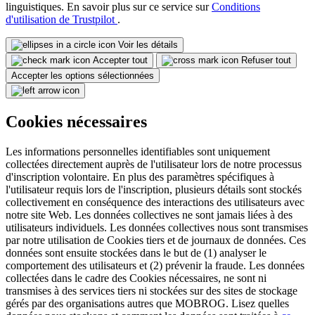
linguistiques. En savoir plus sur ce service sur
Conditions
d'utilisation de Trustpilot
.
Voir les détails
Accepter tout
Refuser tout
Accepter les options sélectionnées
Cookies nécessaires
Les informations personnelles identifiables sont uniquement
collectées directement auprès de l'utilisateur lors de notre processus
d'inscription volontaire. En plus des paramètres spécifiques à
l'utilisateur requis lors de l'inscription, plusieurs détails sont stockés
collectivement en conséquence des interactions des utilisateurs avec
notre site Web. Les données collectives ne sont jamais liées à des
utilisateurs individuels. Les données collectives nous sont transmises
par notre utilisation de Cookies tiers et de journaux de données. Ces
données sont ensuite stockées dans le but de (1) analyser le
comportement des utilisateurs et (2) prévenir la fraude. Les données
collectées dans le cadre des Cookies nécessaires, ne sont ni
transmises à des services tiers ni stockées sur des sites de stockage
gérés par des organisations autres que MOBROG. Lisez quelles