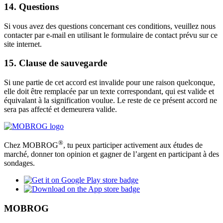
14. Questions
Si vous avez des questions concernant ces conditions, veuillez nous
contacter par e-mail en utilisant le formulaire de contact prévu sur ce
site internet.
15. Clause de sauvegarde
Si une partie de cet accord est invalide pour une raison quelconque,
elle doit être remplacée par un texte correspondant, qui est valide et
équivalant à la signification voulue. Le reste de ce présent accord ne
sera pas affecté et demeurera valide.
®
Chez MOBROG
, tu peux participer activement aux études de
marché, donner ton opinion et gagner de l’argent en participant à des
sondages.
MOBROG