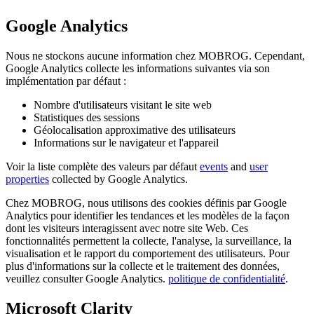
Google Analytics
Nous ne stockons aucune information chez MOBROG. Cependant,
Google Analytics collecte les informations suivantes via son
implémentation par défaut :
Nombre d'utilisateurs visitant le site web
Statistiques des sessions
Géolocalisation approximative des utilisateurs
Informations sur le navigateur et l'appareil
Voir la liste complète des valeurs par défaut
events
and
user
properties
collected by Google Analytics.
Chez MOBROG, nous utilisons des cookies définis par Google
Analytics pour identifier les tendances et les modèles de la façon
dont les visiteurs interagissent avec notre site Web. Ces
fonctionnalités permettent la collecte, l'analyse, la surveillance, la
visualisation et le rapport du comportement des utilisateurs. Pour
plus d'informations sur la collecte et le traitement des données,
veuillez consulter Google Analytics.
politique de confidentialité
.
Microsoft Clarity