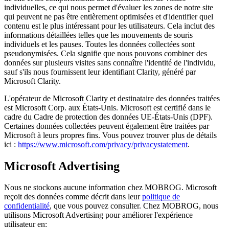
individuelles, ce qui nous permet d'évaluer les zones de notre site
qui peuvent ne pas être entièrement optimisées et d'identifier quel
contenu est le plus intéressant pour les utilisateurs. Cela inclut des
informations détaillées telles que les mouvements de souris
individuels et les pauses. Toutes les données collectées sont
pseudonymisées. Cela signifie que nous pouvons combiner des
données sur plusieurs visites sans connaître l'identité de l'individu,
sauf s'ils nous fournissent leur identifiant Clarity, généré par
Microsoft Clarity.
L'opérateur de Microsoft Clarity et destinataire des données traitées
est Microsoft Corp. aux États-Unis. Microsoft est certifié dans le
cadre du Cadre de protection des données UE-États-Unis (DPF).
Certaines données collectées peuvent également être traitées par
Microsoft à leurs propres fins. Vous pouvez trouver plus de détails
ici :
https://www.microsoft.com/privacy/privacystatement
.
Microsoft Advertising
Nous ne stockons aucune information chez MOBROG. Microsoft
reçoit des données comme décrit dans leur
politique de
confidentialité
, que vous pouvez consulter. Chez MOBROG, nous
utilisons Microsoft Advertising pour améliorer l'expérience
utilisateur en: