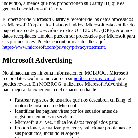
individuo, a menos que nos proporcionen su Clarity ID, que es
generada por Microsoft Clarity.
El operador de Microsoft Clarity y receptor de los datos procesados
es Microsoft Corp. en los Estados Unidos. Microsoft está certificado
bajo el marco de protección de datos UE-EE. UU. (DPF). Algunos
datos recopilados también pueden ser procesados por Microsoft para
sus propios fines. Puedes encontrar más detalles aquí:
https://www.microsoft.com/privacy/privacystatement
.
Microsoft Advertising
No almacenamos ninguna información en MOBROG. Microsoft
recibe datos según lo indicado en su
política de privacidad
, que
puedes revisar. En MOBROG, utilizamos Microsoft Advertising
para mejorar la experiencia del usuario mediante:
Rastrear registros de usuarios que nos descubren en Bing, el
motor de búsqueda de Microsoft.
Identificar las páginas vistas por los usuarios antes de
registrarse en nuestro servicio.
Microsoft, a su vez, utiliza los datos recopilados para:
Proporcionar, actualizar, proteger y solucionar problemas de
sus productos, incluido el soporte.