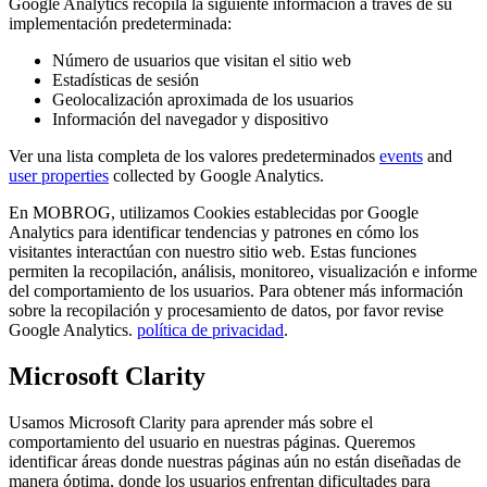
Google Analytics recopila la siguiente información a través de su
implementación predeterminada:
Número de usuarios que visitan el sitio web
Estadísticas de sesión
Geolocalización aproximada de los usuarios
Información del navegador y dispositivo
Ver una lista completa de los valores predeterminados
events
and
user properties
collected by Google Analytics.
En MOBROG, utilizamos Cookies establecidas por Google
Analytics para identificar tendencias y patrones en cómo los
visitantes interactúan con nuestro sitio web. Estas funciones
permiten la recopilación, análisis, monitoreo, visualización e informe
del comportamiento de los usuarios. Para obtener más información
sobre la recopilación y procesamiento de datos, por favor revise
Google Analytics.
política de privacidad
.
Microsoft Clarity
Usamos Microsoft Clarity para aprender más sobre el
comportamiento del usuario en nuestras páginas. Queremos
identificar áreas donde nuestras páginas aún no están diseñadas de
manera óptima, donde los usuarios enfrentan dificultades para