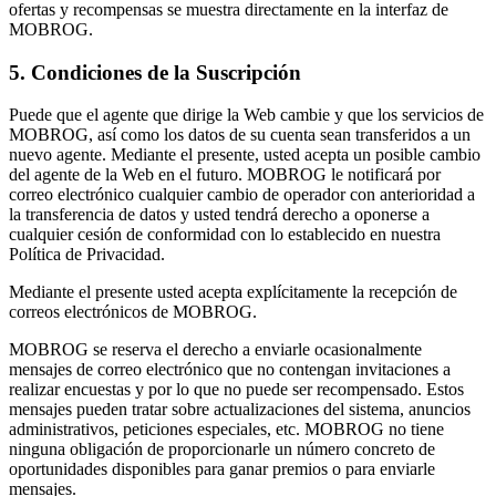
ofertas y recompensas se muestra directamente en la interfaz de
MOBROG.
5. Condiciones de la Suscripción
Puede que el agente que dirige la Web cambie y que los servicios de
MOBROG, así como los datos de su cuenta sean transferidos a un
nuevo agente. Mediante el presente, usted acepta un posible cambio
del agente de la Web en el futuro. MOBROG le notificará por
correo electrónico cualquier cambio de operador con anterioridad a
la transferencia de datos y usted tendrá derecho a oponerse a
cualquier cesión de conformidad con lo establecido en nuestra
Política de Privacidad.
Mediante el presente usted acepta explícitamente la recepción de
correos electrónicos de MOBROG.
MOBROG se reserva el derecho a enviarle ocasionalmente
mensajes de correo electrónico que no contengan invitaciones a
realizar encuestas y por lo que no puede ser recompensado. Estos
mensajes pueden tratar sobre actualizaciones del sistema, anuncios
administrativos, peticiones especiales, etc. MOBROG no tiene
ninguna obligación de proporcionarle un número concreto de
oportunidades disponibles para ganar premios o para enviarle
mensajes.