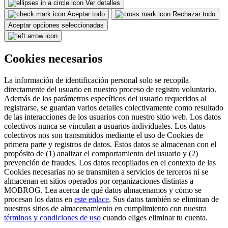
Ver detalles
Aceptar todo
Rechazar todo
Aceptar opciones seleccionadas
Cookies necesarios
La información de identificación personal solo se recopila
directamente del usuario en nuestro proceso de registro voluntario.
Además de los parámetros específicos del usuario requeridos al
registrarse, se guardan varios detalles colectivamente como resultado
de las interacciones de los usuarios con nuestro sitio web. Los datos
colectivos nunca se vinculan a usuarios individuales. Los datos
colectivos nos son transmitidos mediante el uso de Cookies de
primera parte y registros de datos. Estos datos se almacenan con el
propósito de (1) analizar el comportamiento del usuario y (2)
prevención de fraudes. Los datos recopilados en el contexto de las
Cookies necesarias no se transmiten a servicios de terceros ni se
almacenan en sitios operados por organizaciones distintas a
MOBROG. Lea acerca de qué datos almacenamos y cómo se
procesan los datos en
este enlace
. Sus datos también se eliminan de
nuestros sitios de almacenamiento en cumplimiento con nuestra
términos y condiciones de uso
cuando eliges eliminar tu cuenta.