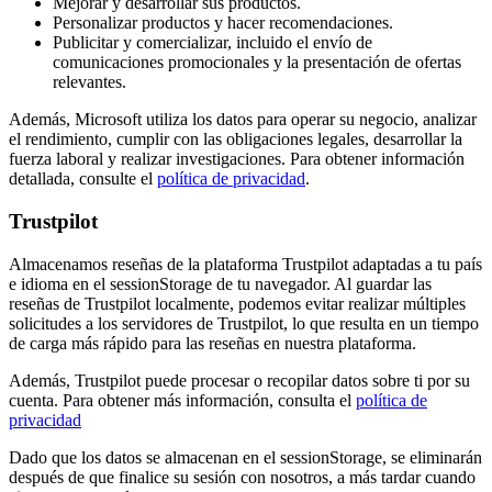
Mejorar y desarrollar sus productos.
Personalizar productos y hacer recomendaciones.
Publicitar y comercializar, incluido el envío de
comunicaciones promocionales y la presentación de ofertas
relevantes.
Además, Microsoft utiliza los datos para operar su negocio, analizar
el rendimiento, cumplir con las obligaciones legales, desarrollar la
fuerza laboral y realizar investigaciones. Para obtener información
detallada, consulte el
política de privacidad
.
Trustpilot
Almacenamos reseñas de la plataforma Trustpilot adaptadas a tu país
e idioma en el sessionStorage de tu navegador. Al guardar las
reseñas de Trustpilot localmente, podemos evitar realizar múltiples
solicitudes a los servidores de Trustpilot, lo que resulta en un tiempo
de carga más rápido para las reseñas en nuestra plataforma.
Además, Trustpilot puede procesar o recopilar datos sobre ti por su
cuenta. Para obtener más información, consulta el
política de
privacidad
Dado que los datos se almacenan en el sessionStorage, se eliminarán
después de que finalice su sesión con nosotros, a más tardar cuando