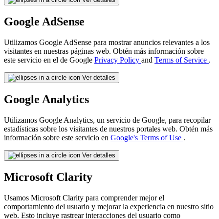
Google AdSense
Utilizamos Google AdSense para mostrar anuncios relevantes a los
visitantes en nuestras páginas web. Obtén más información sobre
este servicio en el de Google
Privacy Policy
and
Terms of Service
.
Ver detalles
Google Analytics
Utilizamos Google Analytics, un servicio de Google, para recopilar
estadísticas sobre los visitantes de nuestros portales web. Obtén más
información sobre este servicio en
Google's Terms of Use
.
Ver detalles
Microsoft Clarity
Usamos Microsoft Clarity para comprender mejor el
comportamiento del usuario y mejorar la experiencia en nuestro sitio
web. Esto incluye rastrear interacciones del usuario como