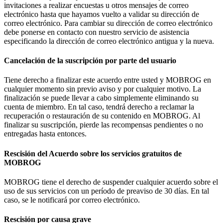
invitaciones a realizar encuestas u otros mensajes de correo
electrónico hasta que hayamos vuelto a validar su dirección de
correo electrónico. Para cambiar su dirección de correo electrónico
debe ponerse en contacto con nuestro servicio de asistencia
especificando la dirección de correo electrónico antigua y la nueva.
Cancelación de la suscripción por parte del usuario
Tiene derecho a finalizar este acuerdo entre usted y MOBROG en
cualquier momento sin previo aviso y por cualquier motivo. La
finalización se puede llevar a cabo simplemente eliminando su
cuenta de miembro. En tal caso, tendrá derecho a reclamar la
recuperación o restauración de su contenido en MOBROG. Al
finalizar su suscripción, pierde las recompensas pendientes o no
entregadas hasta entonces.
Rescisión del Acuerdo sobre los servicios gratuitos de
MOBROG
MOBROG tiene el derecho de suspender cualquier acuerdo sobre el
uso de sus servicios con un período de preaviso de 30 días. En tal
caso, se le notificará por correo electrónico.
Rescisión por causa grave