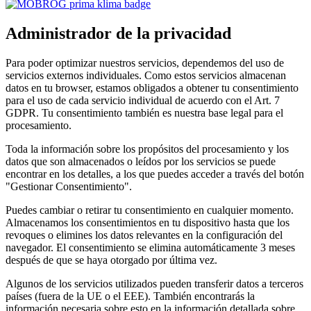
Administrador de la privacidad
Para poder optimizar nuestros servicios, dependemos del uso de
servicios externos individuales. Como estos servicios almacenan
datos en tu browser, estamos obligados a obtener tu consentimiento
para el uso de cada servicio individual de acuerdo con el Art. 7
GDPR. Tu consentimiento también es nuestra base legal para el
procesamiento.
Toda la información sobre los propósitos del procesamiento y los
datos que son almacenados o leídos por los servicios se puede
encontrar en los detalles, a los que puedes acceder a través del botón
"Gestionar Consentimiento".
Puedes cambiar o retirar tu consentimiento en cualquier momento.
Almacenamos los consentimientos en tu dispositivo hasta que los
revoques o elimines los datos relevantes en la configuración del
navegador. El consentimiento se elimina automáticamente 3 meses
después de que se haya otorgado por última vez.
Algunos de los servicios utilizados pueden transferir datos a terceros
países (fuera de la UE o el EEE). También encontrarás la
información necesaria sobre esto en la información detallada sobre