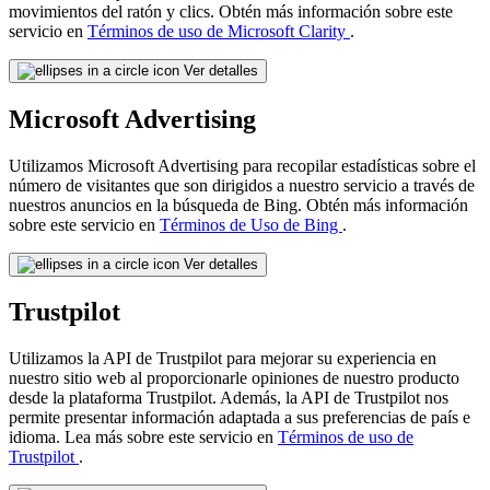
movimientos del ratón y clics. Obtén más información sobre este
servicio en
Términos de uso de Microsoft Clarity
.
Ver detalles
Microsoft Advertising
Utilizamos Microsoft Advertising para recopilar estadísticas sobre el
número de visitantes que son dirigidos a nuestro servicio a través de
nuestros anuncios en la búsqueda de Bing. Obtén más información
sobre este servicio en
Términos de Uso de Bing
.
Ver detalles
Trustpilot
Utilizamos la API de Trustpilot para mejorar su experiencia en
nuestro sitio web al proporcionarle opiniones de nuestro producto
desde la plataforma Trustpilot. Además, la API de Trustpilot nos
permite presentar información adaptada a sus preferencias de país e
idioma. Lea más sobre este servicio en
Términos de uso de
Trustpilot
.