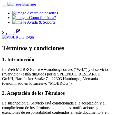
Acerca de nosotros
¿Cómo funciona?
Ayuda & Soporte
Sign up
Términos y condiciones
1. Introducción
La Web MOBROG - www.mobrog.com/es ("Web") y el servicio
("Servicio") están dirigidos por el SPLENDID RESEARCH
GmbH, Barmbeker Straße 7a, 22303 Hamburgo, Alemania
(denominado en lo sucesivo "MOBROG").
2. Aceptación de los Términos
La suscripción al Servicio está condicionada a la aceptación y el
cumplimiento de los términos, condiciones, notificaciones y
exenciones de responsabilidad contenidos en este documento y en