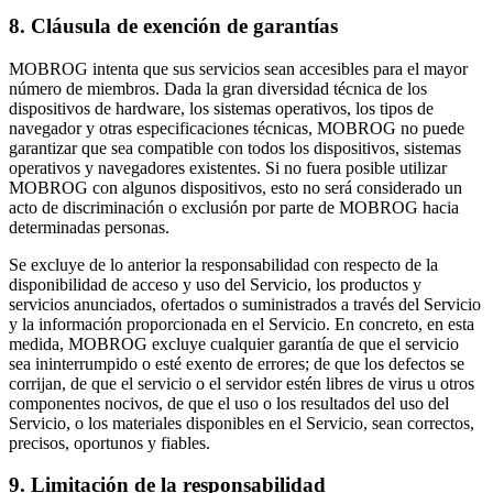
8. Cláusula de exención de garantías
MOBROG intenta que sus servicios sean accesibles para el mayor
número de miembros. Dada la gran diversidad técnica de los
dispositivos de hardware, los sistemas operativos, los tipos de
navegador y otras especificaciones técnicas, MOBROG no puede
garantizar que sea compatible con todos los dispositivos, sistemas
operativos y navegadores existentes. Si no fuera posible utilizar
MOBROG con algunos dispositivos, esto no será considerado un
acto de discriminación o exclusión por parte de MOBROG hacia
determinadas personas.
Se excluye de lo anterior la responsabilidad con respecto de la
disponibilidad de acceso y uso del Servicio, los productos y
servicios anunciados, ofertados o suministrados a través del Servicio
y la información proporcionada en el Servicio. En concreto, en esta
medida, MOBROG excluye cualquier garantía de que el servicio
sea ininterrumpido o esté exento de errores; de que los defectos se
corrijan, de que el servicio o el servidor estén libres de virus u otros
componentes nocivos, de que el uso o los resultados del uso del
Servicio, o los materiales disponibles en el Servicio, sean correctos,
precisos, oportunos y fiables.
9. Limitación de la responsabilidad