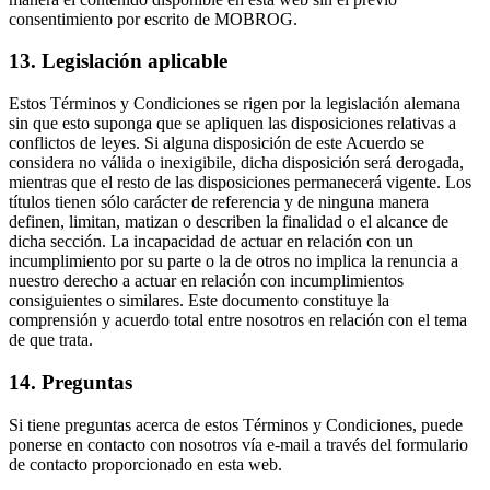
consentimiento por escrito de MOBROG.
13. Legislación aplicable
Estos Términos y Condiciones se rigen por la legislación alemana
sin que esto suponga que se apliquen las disposiciones relativas a
conflictos de leyes. Si alguna disposición de este Acuerdo se
considera no válida o inexigibile, dicha disposición será derogada,
mientras que el resto de las disposiciones permanecerá vigente. Los
títulos tienen sólo carácter de referencia y de ninguna manera
definen, limitan, matizan o describen la finalidad o el alcance de
dicha sección. La incapacidad de actuar en relación con un
incumplimiento por su parte o la de otros no implica la renuncia a
nuestro derecho a actuar en relación con incumplimientos
consiguientes o similares. Este documento constituye la
comprensión y acuerdo total entre nosotros en relación con el tema
de que trata.
14. Preguntas
Si tiene preguntas acerca de estos Términos y Condiciones, puede
ponerse en contacto con nosotros vía e-mail a través del formulario
de contacto proporcionado en esta web.