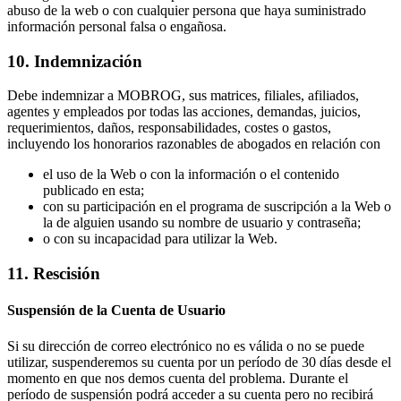
abuso de la web o con cualquier persona que haya suministrado
información personal falsa o engañosa.
10. Indemnización
Debe indemnizar a MOBROG, sus matrices, filiales, afiliados,
agentes y empleados por todas las acciones, demandas, juicios,
requerimientos, daños, responsabilidades, costes o gastos,
incluyendo los honorarios razonables de abogados en relación con
el uso de la Web o con la información o el contenido
publicado en esta;
con su participación en el programa de suscripción a la Web o
la de alguien usando su nombre de usuario y contraseña;
o con su incapacidad para utilizar la Web.
11. Rescisión
Suspensión de la Cuenta de Usuario
Si su dirección de correo electrónico no es válida o no se puede
utilizar, suspenderemos su cuenta por un período de 30 días desde el
momento en que nos demos cuenta del problema. Durante el
período de suspensión podrá acceder a su cuenta pero no recibirá