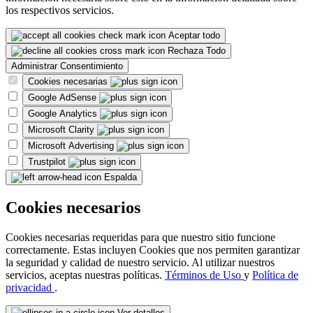
los respectivos servicios.
Aceptar todo
Rechaza Todo
Administrar Consentimiento
Cookies necesarias
Google AdSense
Google Analytics
Microsoft Clarity
Microsoft Advertising
Trustpilot
Espalda
Cookies necesarios
Cookies necesarias requeridas para que nuestro sitio funcione
correctamente. Estas incluyen Cookies que nos permiten garantizar
la seguridad y calidad de nuestro servicio. Al utilizar nuestros
servicios, aceptas nuestras políticas.
Términos de Uso
y
Política de
privacidad
.
Ver detalles