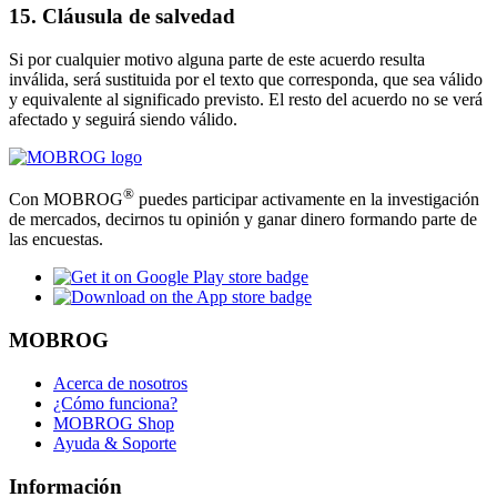
15. Cláusula de salvedad
Si por cualquier motivo alguna parte de este acuerdo resulta
inválida, será sustituida por el texto que corresponda, que sea válido
y equivalente al significado previsto. El resto del acuerdo no se verá
afectado y seguirá siendo válido.
®
Con MOBROG
puedes participar activamente en la investigación
de mercados, decirnos tu opinión y ganar dinero formando parte de
las encuestas.
MOBROG
Acerca de nosotros
¿Cómo funciona?
MOBROG Shop
Ayuda & Soporte
Información