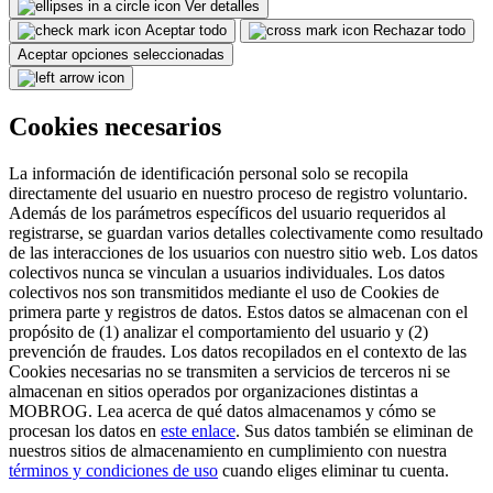
Ver detalles
Aceptar todo
Rechazar todo
Aceptar opciones seleccionadas
Cookies necesarios
La información de identificación personal solo se recopila
directamente del usuario en nuestro proceso de registro voluntario.
Además de los parámetros específicos del usuario requeridos al
registrarse, se guardan varios detalles colectivamente como resultado
de las interacciones de los usuarios con nuestro sitio web. Los datos
colectivos nunca se vinculan a usuarios individuales. Los datos
colectivos nos son transmitidos mediante el uso de Cookies de
primera parte y registros de datos. Estos datos se almacenan con el
propósito de (1) analizar el comportamiento del usuario y (2)
prevención de fraudes. Los datos recopilados en el contexto de las
Cookies necesarias no se transmiten a servicios de terceros ni se
almacenan en sitios operados por organizaciones distintas a
MOBROG. Lea acerca de qué datos almacenamos y cómo se
procesan los datos en
este enlace
. Sus datos también se eliminan de
nuestros sitios de almacenamiento en cumplimiento con nuestra
términos y condiciones de uso
cuando eliges eliminar tu cuenta.