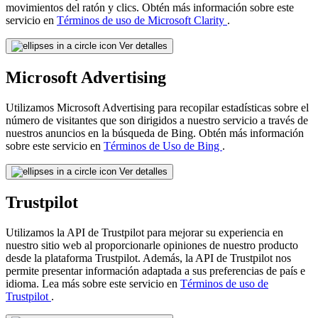
movimientos del ratón y clics. Obtén más información sobre este
servicio en
Términos de uso de Microsoft Clarity
.
Ver detalles
Microsoft Advertising
Utilizamos Microsoft Advertising para recopilar estadísticas sobre el
número de visitantes que son dirigidos a nuestro servicio a través de
nuestros anuncios en la búsqueda de Bing. Obtén más información
sobre este servicio en
Términos de Uso de Bing
.
Ver detalles
Trustpilot
Utilizamos la API de Trustpilot para mejorar su experiencia en
nuestro sitio web al proporcionarle opiniones de nuestro producto
desde la plataforma Trustpilot. Además, la API de Trustpilot nos
permite presentar información adaptada a sus preferencias de país e
idioma. Lea más sobre este servicio en
Términos de uso de
Trustpilot
.