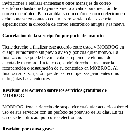
invitaciones a realizar encuestas u otros mensajes de correo
electrónico hasta que hayamos vuelto a validar su dirección de
correo electrónico. Para cambiar su dirección de correo electrónico
debe ponerse en contacto con nuestro servicio de asistencia
especificando la dirección de correo electrónico antigua y la nueva.
Cancelación de la suscripción por parte del usuario
Tiene derecho a finalizar este acuerdo entre usted y MOBROG en
cualquier momento sin previo aviso y por cualquier motivo. La
finalización se puede llevar a cabo simplemente eliminando su
cuenta de miembro. En tal caso, tendrá derecho a reclamar la
recuperación o restauración de su contenido en MOBROG. Al
finalizar su suscripción, pierde las recompensas pendientes o no
entregadas hasta entonces.
Rescisión del Acuerdo sobre los servicios gratuitos de
MOBROG
MOBROG tiene el derecho de suspender cualquier acuerdo sobre el
uso de sus servicios con un período de preaviso de 30 días. En tal
caso, se le notificará por correo electrónico.
Rescisión por causa grave