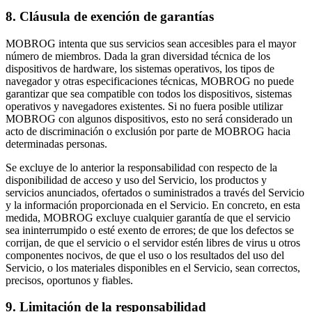
8. Cláusula de exención de garantías
MOBROG intenta que sus servicios sean accesibles para el mayor
número de miembros. Dada la gran diversidad técnica de los
dispositivos de hardware, los sistemas operativos, los tipos de
navegador y otras especificaciones técnicas, MOBROG no puede
garantizar que sea compatible con todos los dispositivos, sistemas
operativos y navegadores existentes. Si no fuera posible utilizar
MOBROG con algunos dispositivos, esto no será considerado un
acto de discriminación o exclusión por parte de MOBROG hacia
determinadas personas.
Se excluye de lo anterior la responsabilidad con respecto de la
disponibilidad de acceso y uso del Servicio, los productos y
servicios anunciados, ofertados o suministrados a través del Servicio
y la información proporcionada en el Servicio. En concreto, en esta
medida, MOBROG excluye cualquier garantía de que el servicio
sea ininterrumpido o esté exento de errores; de que los defectos se
corrijan, de que el servicio o el servidor estén libres de virus u otros
componentes nocivos, de que el uso o los resultados del uso del
Servicio, o los materiales disponibles en el Servicio, sean correctos,
precisos, oportunos y fiables.
9. Limitación de la responsabilidad