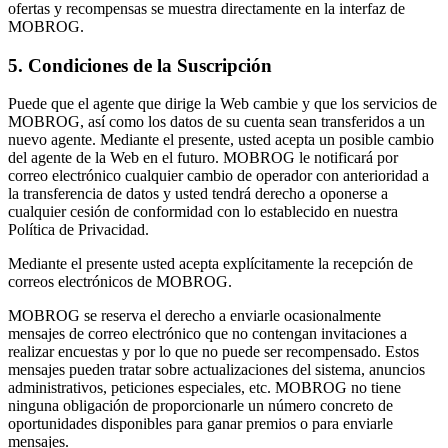
ofertas y recompensas se muestra directamente en la interfaz de
MOBROG.
5. Condiciones de la Suscripción
Puede que el agente que dirige la Web cambie y que los servicios de
MOBROG, así como los datos de su cuenta sean transferidos a un
nuevo agente. Mediante el presente, usted acepta un posible cambio
del agente de la Web en el futuro. MOBROG le notificará por
correo electrónico cualquier cambio de operador con anterioridad a
la transferencia de datos y usted tendrá derecho a oponerse a
cualquier cesión de conformidad con lo establecido en nuestra
Política de Privacidad.
Mediante el presente usted acepta explícitamente la recepción de
correos electrónicos de MOBROG.
MOBROG se reserva el derecho a enviarle ocasionalmente
mensajes de correo electrónico que no contengan invitaciones a
realizar encuestas y por lo que no puede ser recompensado. Estos
mensajes pueden tratar sobre actualizaciones del sistema, anuncios
administrativos, peticiones especiales, etc. MOBROG no tiene
ninguna obligación de proporcionarle un número concreto de
oportunidades disponibles para ganar premios o para enviarle
mensajes.