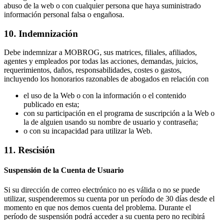
abuso de la web o con cualquier persona que haya suministrado
información personal falsa o engañosa.
10. Indemnización
Debe indemnizar a MOBROG, sus matrices, filiales, afiliados,
agentes y empleados por todas las acciones, demandas, juicios,
requerimientos, daños, responsabilidades, costes o gastos,
incluyendo los honorarios razonables de abogados en relación con
el uso de la Web o con la información o el contenido
publicado en esta;
con su participación en el programa de suscripción a la Web o
la de alguien usando su nombre de usuario y contraseña;
o con su incapacidad para utilizar la Web.
11. Rescisión
Suspensión de la Cuenta de Usuario
Si su dirección de correo electrónico no es válida o no se puede
utilizar, suspenderemos su cuenta por un período de 30 días desde el
momento en que nos demos cuenta del problema. Durante el
período de suspensión podrá acceder a su cuenta pero no recibirá