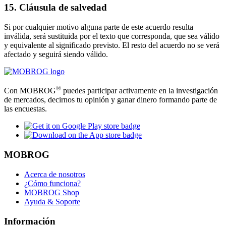
15. Cláusula de salvedad
Si por cualquier motivo alguna parte de este acuerdo resulta
inválida, será sustituida por el texto que corresponda, que sea válido
y equivalente al significado previsto. El resto del acuerdo no se verá
afectado y seguirá siendo válido.
®
Con MOBROG
puedes participar activamente en la investigación
de mercados, decirnos tu opinión y ganar dinero formando parte de
las encuestas.
MOBROG
Acerca de nosotros
¿Cómo funciona?
MOBROG Shop
Ayuda & Soporte
Información