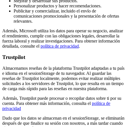
Mejorar y desarrollar sus productos.
Personalizar productos y hacer recomendaciones.
Publicitar y comercializar, incluido el envío de
comunicaciones promocionales y la presentación de ofertas
relevantes.
Además, Microsoft utiliza los datos para operar su negocio, analizar
el rendimiento, cumplir con las obligaciones legales, desarrollar la
fuerza laboral y realizar investigaciones. Para obtener información
detallada, consulte el
política de privacidad
.
Trustpilot
Almacenamos reseñas de la plataforma Trustpilot adaptadas a tu país
e idioma en el sessionStorage de tu navegador. Al guardar las
reseñas de Trustpilot localmente, podemos evitar realizar múltiples
solicitudes a los servidores de Trustpilot, lo que resulta en un tiempo
de carga más rápido para las reseñas en nuestra plataforma.
Además, Trustpilot puede procesar o recopilar datos sobre ti por su
cuenta. Para obtener más información, consulta el
política de
privacidad
Dado que los datos se almacenan en el sessionStorage, se eliminarán
después de que finalice su sesión con nosotros, a más tardar cuando