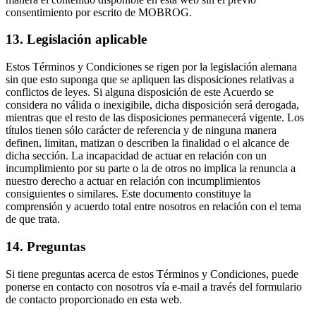
consentimiento por escrito de MOBROG.
13. Legislación aplicable
Estos Términos y Condiciones se rigen por la legislación alemana
sin que esto suponga que se apliquen las disposiciones relativas a
conflictos de leyes. Si alguna disposición de este Acuerdo se
considera no válida o inexigibile, dicha disposición será derogada,
mientras que el resto de las disposiciones permanecerá vigente. Los
títulos tienen sólo carácter de referencia y de ninguna manera
definen, limitan, matizan o describen la finalidad o el alcance de
dicha sección. La incapacidad de actuar en relación con un
incumplimiento por su parte o la de otros no implica la renuncia a
nuestro derecho a actuar en relación con incumplimientos
consiguientes o similares. Este documento constituye la
comprensión y acuerdo total entre nosotros en relación con el tema
de que trata.
14. Preguntas
Si tiene preguntas acerca de estos Términos y Condiciones, puede
ponerse en contacto con nosotros vía e-mail a través del formulario
de contacto proporcionado en esta web.