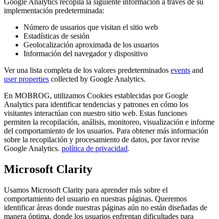
Google Analytics recopila la siguiente información a través de su
implementación predeterminada:
Número de usuarios que visitan el sitio web
Estadísticas de sesión
Geolocalización aproximada de los usuarios
Información del navegador y dispositivo
Ver una lista completa de los valores predeterminados
events
and
user properties
collected by Google Analytics.
En MOBROG, utilizamos Cookies establecidas por Google
Analytics para identificar tendencias y patrones en cómo los
visitantes interactúan con nuestro sitio web. Estas funciones
permiten la recopilación, análisis, monitoreo, visualización e informe
del comportamiento de los usuarios. Para obtener más información
sobre la recopilación y procesamiento de datos, por favor revise
Google Analytics.
política de privacidad
.
Microsoft Clarity
Usamos Microsoft Clarity para aprender más sobre el
comportamiento del usuario en nuestras páginas. Queremos
identificar áreas donde nuestras páginas aún no están diseñadas de
manera óptima, donde los usuarios enfrentan dificultades para