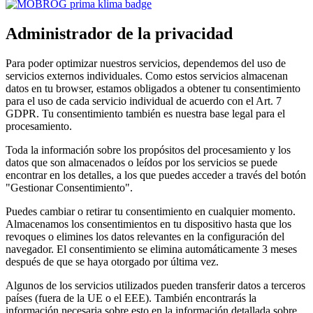
Administrador de la privacidad
Para poder optimizar nuestros servicios, dependemos del uso de
servicios externos individuales. Como estos servicios almacenan
datos en tu browser, estamos obligados a obtener tu consentimiento
para el uso de cada servicio individual de acuerdo con el Art. 7
GDPR. Tu consentimiento también es nuestra base legal para el
procesamiento.
Toda la información sobre los propósitos del procesamiento y los
datos que son almacenados o leídos por los servicios se puede
encontrar en los detalles, a los que puedes acceder a través del botón
"Gestionar Consentimiento".
Puedes cambiar o retirar tu consentimiento en cualquier momento.
Almacenamos los consentimientos en tu dispositivo hasta que los
revoques o elimines los datos relevantes en la configuración del
navegador. El consentimiento se elimina automáticamente 3 meses
después de que se haya otorgado por última vez.
Algunos de los servicios utilizados pueden transferir datos a terceros
países (fuera de la UE o el EEE). También encontrarás la
información necesaria sobre esto en la información detallada sobre