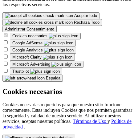
los respectivos servicios.
Aceptar todo
Rechaza Todo
Administrar Consentimiento
Cookies necesarias
Google AdSense
Google Analytics
Microsoft Clarity
Microsoft Advertising
Trustpilot
Espalda
Cookies necesarios
Cookies necesarias requeridas para que nuestro sitio funcione
correctamente. Estas incluyen Cookies que nos permiten garantizar
la seguridad y calidad de nuestro servicio. Al utilizar nuestros
servicios, aceptas nuestras políticas.
Términos de Uso
y
Política de
privacidad
.
Ver detalles