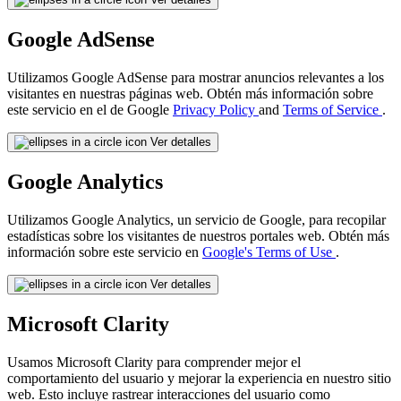
Google AdSense
Utilizamos Google AdSense para mostrar anuncios relevantes a los
visitantes en nuestras páginas web. Obtén más información sobre
este servicio en el de Google
Privacy Policy
and
Terms of Service
.
Ver detalles
Google Analytics
Utilizamos Google Analytics, un servicio de Google, para recopilar
estadísticas sobre los visitantes de nuestros portales web. Obtén más
información sobre este servicio en
Google's Terms of Use
.
Ver detalles
Microsoft Clarity
Usamos Microsoft Clarity para comprender mejor el
comportamiento del usuario y mejorar la experiencia en nuestro sitio
web. Esto incluye rastrear interacciones del usuario como