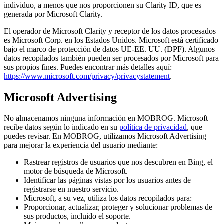
individuo, a menos que nos proporcionen su Clarity ID, que es
generada por Microsoft Clarity.
El operador de Microsoft Clarity y receptor de los datos procesados
es Microsoft Corp. en los Estados Unidos. Microsoft está certificado
bajo el marco de protección de datos UE-EE. UU. (DPF). Algunos
datos recopilados también pueden ser procesados por Microsoft para
sus propios fines. Puedes encontrar más detalles aquí:
https://www.microsoft.com/privacy/privacystatement
.
Microsoft Advertising
No almacenamos ninguna información en MOBROG. Microsoft
recibe datos según lo indicado en su
política de privacidad
, que
puedes revisar. En MOBROG, utilizamos Microsoft Advertising
para mejorar la experiencia del usuario mediante:
Rastrear registros de usuarios que nos descubren en Bing, el
motor de búsqueda de Microsoft.
Identificar las páginas vistas por los usuarios antes de
registrarse en nuestro servicio.
Microsoft, a su vez, utiliza los datos recopilados para:
Proporcionar, actualizar, proteger y solucionar problemas de
sus productos, incluido el soporte.