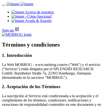
Acerca de nosotros
¿Cómo funciona?
Ayuda & Soporte
Sign up
Términos y condiciones
1. Introducción
La Web MOBROG - www.mobrog.com/es ("Web") y el servicio
("Servicio") están dirigidos por el SPLENDID RESEARCH
GmbH, Barmbeker Straße 7a, 22303 Hamburgo, Alemania
(denominado en lo sucesivo "MOBROG").
2. Aceptación de los Términos
La suscripción al Servicio está condicionada a la aceptación y el
cumplimiento de los términos, condiciones, notificaciones y
exenciones de responsabilidad contenidos en este documento y en