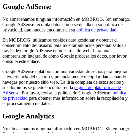
Google AdSense
No almacenamos ninguna información en MOBROG. Sin embargo,
Google AdSense recopila datos como se detalla en su política de
privacidad, que puedes encontrar en su
política de privacidad
En MOBROG, utilizamos cookies para gestionar y obtener el
consentimiento del usuario para mostrar anuncios personalizados a
través de Google AdSense en nuestro sitio web. Para una
comprensión integral de cómo Google procesa los datos, por favor
consulta este enlace.
Google AdSense colabora con una variedad de socios para mejorar
la experiencia del usuario y potencialmente recopilar datos cuando
navegas por nuestro sitio web. La lista completa de estos socios y
sus dominios se puede encontrar en la
página de plataformas de
AdSense
. Por favor, revisa la política de Google AdSense.
política
de privacidad
para obtener más información sobre la recopilación y
el procesamiento de datos.
Google Analytics
No almacenamos ninguna información en MOBROG. Sin embargo,