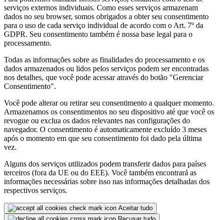
serviços externos individuais. Como esses serviços armazenam
dados no seu browser, somos obrigados a obter seu consentimento
para o uso de cada serviço individual de acordo com o Art. 7º da
GDPR. Seu consentimento também é nossa base legal para o
processamento.
Todas as informações sobre as finalidades do processamento e os
dados armazenados ou lidos pelos serviços podem ser encontradas
nos detalhes, que você pode acessar através do botão "Gerenciar
Consentimento".
Você pode alterar ou retirar seu consentimento a qualquer momento.
Armazenamos os consentimentos no seu dispositivo até que você os
revogue ou exclua os dados relevantes nas configurações do
navegador. O consentimento é automaticamente excluído 3 meses
após o momento em que seu consentimento foi dado pela última
vez.
Alguns dos serviços utilizados podem transferir dados para países
terceiros (fora da UE ou do EEE). Você também encontrará as
informações necessárias sobre isso nas informações detalhadas dos
respectivos serviços.
Aceitar tudo
Recusar tudo