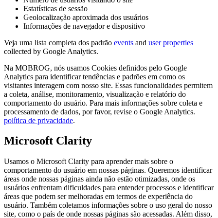
Estatísticas de sessão
Geolocalização aproximada dos usuários
Informações de navegador e dispositivo
Veja uma lista completa dos padrão
events
and
user properties
collected by Google Analytics.
Na MOBROG, nós usamos Cookies definidos pelo Google
Analytics para identificar tendências e padrões em como os
visitantes interagem com nosso site. Essas funcionalidades permitem
a coleta, análise, monitoramento, visualização e relatório do
comportamento do usuário. Para mais informações sobre coleta e
processamento de dados, por favor, revise o Google Analytics.
política de privacidade
.
Microsoft Clarity
Usamos o Microsoft Clarity para aprender mais sobre o
comportamento do usuário em nossas páginas. Queremos identificar
áreas onde nossas páginas ainda não estão otimizadas, onde os
usuários enfrentam dificuldades para entender processos e identificar
áreas que podem ser melhoradas em termos de experiência do
usuário. Também coletamos informações sobre o uso geral do nosso
site, como o país de onde nossas páginas são acessadas. Além disso,