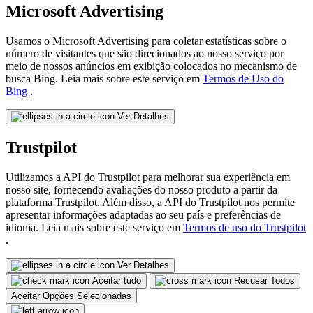
Microsoft Advertising
Usamos o Microsoft Advertising para coletar estatísticas sobre o
número de visitantes que são direcionados ao nosso serviço por
meio de nossos anúncios em exibição colocados no mecanismo de
busca Bing. Leia mais sobre este serviço em
Termos de Uso do
Bing
.
Ver Detalhes
Trustpilot
Utilizamos a API do Trustpilot para melhorar sua experiência em
nosso site, fornecendo avaliações do nosso produto a partir da
plataforma Trustpilot. Além disso, a API do Trustpilot nos permite
apresentar informações adaptadas ao seu país e preferências de
idioma. Leia mais sobre este serviço em
Termos de uso do Trustpilot
.
Ver Detalhes
Aceitar tudo
Recusar Todos
Aceitar Opções Selecionadas