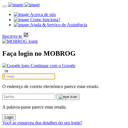
Acerca de nós
Como funciona?
Ajuda & Serviço de Assistência
Inscreve-te
Faça login no MOBROG
Continuar com o Google
or
O endereço de correio electrónico parece estar errado.
A palavra-passe parece estar errada.
Login
Você se esqueceu dos detalhes do seu login?