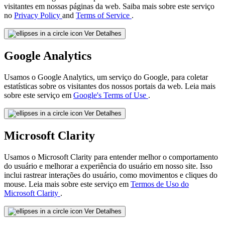
visitantes em nossas páginas da web. Saiba mais sobre este serviço
no
Privacy Policy
and
Terms of Service
.
Ver Detalhes
Google Analytics
Usamos o Google Analytics, um serviço do Google, para coletar
estatísticas sobre os visitantes dos nossos portais da web. Leia mais
sobre este serviço em
Google's Terms of Use
.
Ver Detalhes
Microsoft Clarity
Usamos o Microsoft Clarity para entender melhor o comportamento
do usuário e melhorar a experiência do usuário em nosso site. Isso
inclui rastrear interações do usuário, como movimentos e cliques do
mouse. Leia mais sobre este serviço em
Termos de Uso do
Microsoft Clarity
.
Ver Detalhes