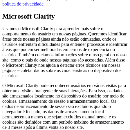
política de privacidade
.
Microsoft Clarity
Usamos o Microsoft Clarity para aprender mais sobre o
comportamento do usuário em nossas páginas. Queremos identificar
áreas onde nossas páginas ainda não estão otimizadas, onde os
usuários enfrentam dificuldades para entender processos e identificar
áreas que podem ser melhoradas em termos de experiência do
usuário. Também coletamos informações sobre o uso geral do nosso
site, como o país de onde nossas páginas são acessadas. Além disso,
o Microsoft Clarity nos ajuda a detectar erros técnicos em nossas
páginas e coletar dados sobre as características do dispositivo dos
usuários.
O Microsoft Clarity pode reconhecer usuários em várias visitas para
obter uma visão abrangente de suas interações. Para isso, os dados
são armazenados localmente no dispositivo do usuário por meio de
cookies, armazenamento de sessão e armazenamento local. Os
dados de armazenamento de sessão são excluídos quando o
navegador é fechado, os dados de armazenamento local
permanecem, a menos que sejam excluídos manualmente, e os
cookies são definidos com um período máximo de armazenamento
de 3 meses após a última visita ao nosso site.