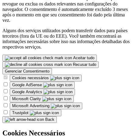
revogue ou exclua os dados relevantes nas configurações do
navegador. O consentimento é automaticamente excluído 3 meses
após o momento em que seu consentimento foi dado pela última
vez.
Alguns dos serviços utilizados podem transferir dados para países
terceiros (fora da UE ou do EEE). Você também encontrará as
informações necessárias sobre isso nas informações detalhadas dos
respectivos serviços.
Aceitar tudo
Recusar tudo
Gerenciar Consentimento
Cookies necessários
Google AdSense
Google Analytics
Microsoft Clarity
Microsoft Advertising
Trustpilot
Back
Cookies Necessários