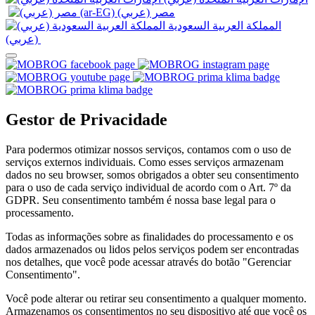
المملكة العربية السعودية
(عربي)‎ ‎
Gestor de Privacidade
Para podermos otimizar nossos serviços, contamos com o uso de
serviços externos individuais. Como esses serviços armazenam
dados no seu browser, somos obrigados a obter seu consentimento
para o uso de cada serviço individual de acordo com o Art. 7º da
GDPR. Seu consentimento também é nossa base legal para o
processamento.
Todas as informações sobre as finalidades do processamento e os
dados armazenados ou lidos pelos serviços podem ser encontradas
nos detalhes, que você pode acessar através do botão "Gerenciar
Consentimento".
Você pode alterar ou retirar seu consentimento a qualquer momento.
Armazenamos os consentimentos no seu dispositivo até que você os