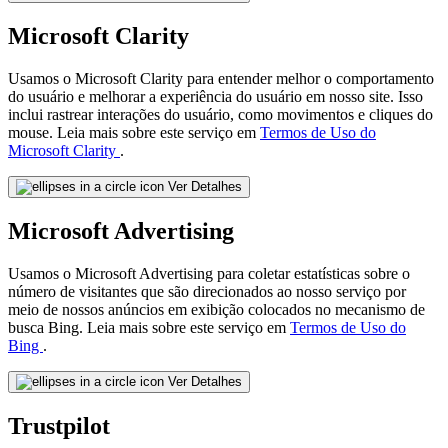
Microsoft Clarity
Usamos o Microsoft Clarity para entender melhor o comportamento
do usuário e melhorar a experiência do usuário em nosso site. Isso
inclui rastrear interações do usuário, como movimentos e cliques do
mouse. Leia mais sobre este serviço em
Termos de Uso do
Microsoft Clarity
.
Ver Detalhes
Microsoft Advertising
Usamos o Microsoft Advertising para coletar estatísticas sobre o
número de visitantes que são direcionados ao nosso serviço por
meio de nossos anúncios em exibição colocados no mecanismo de
busca Bing. Leia mais sobre este serviço em
Termos de Uso do
Bing
.
Ver Detalhes
Trustpilot