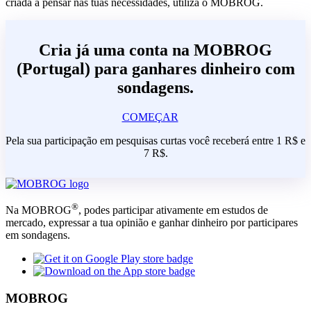
criada a pensar nas tuas necessidades, utiliza o MOBROG.
Cria já uma conta na MOBROG
(Portugal) para ganhares dinheiro com
sondagens.
COMEÇAR
Pela sua participação em pesquisas curtas você receberá entre 1 R$ e
7 R$.
®
Na MOBROG
, podes participar ativamente em estudos de
mercado, expressar a tua opinião e ganhar dinheiro por participares
em sondagens.
MOBROG