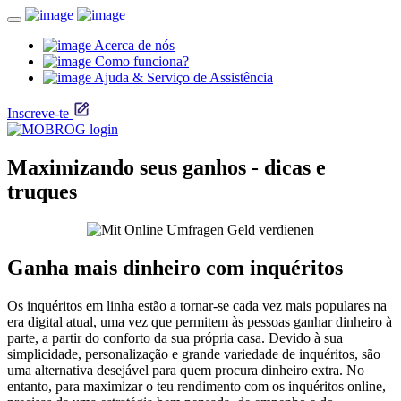
Acerca de nós
Como funciona?
Ajuda & Serviço de Assistência
Inscreve-te
Maximizando seus ganhos - dicas e
truques
Ganha mais dinheiro com inquéritos
Os inquéritos em linha estão a tornar-se cada vez mais populares na
era digital atual, uma vez que permitem às pessoas ganhar dinheiro à
parte, a partir do conforto da sua própria casa. Devido à sua
simplicidade, personalização e grande variedade de inquéritos, são
uma alternativa desejável para quem procura dinheiro extra. No
entanto, para maximizar o teu rendimento com os inquéritos online,