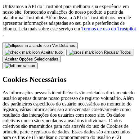
Utilizamos a API do Trustpilot para melhorar sua experiência em
nosso site, fornecendo avaliações do nosso produto a partir da
plataforma Trustpilot. Além disso, a API do Trustpilot nos permite
apresentar informações adaptadas ao seu país e preferências de
idioma. Leia mais sobre este serviço em
Termos de uso do Trustpilot
.
Ver Detalhes
Aceitar tudo
Recusar Todos
Aceitar Opções Selecionadas
Cookies Necessários
As informações pessoais identificáveis são coletadas diretamente do
usuário apenas durante nosso processo de registro voluntário. Além
dos parâmetros específicos do usuário necessários no momento do
registro, várias informações são armazenadas coletivamente como
resultado das interações dos usuários com nosso site. Os dados
coletivos nunca são vinculados a usuários individuais. Dados
coletivos são transmitidos para nós através do uso de Cookies de
primeira parte e registros de dados. Esses dados são armazenados
para os fins de (1) analisar o comportamento do usuário e (2)