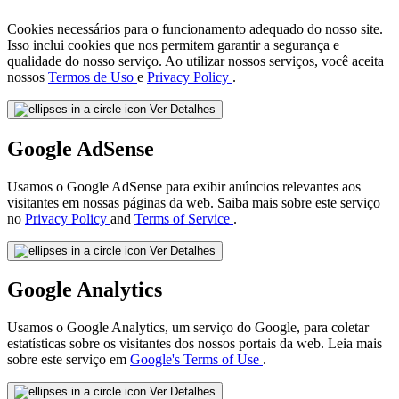
Cookies necessários para o funcionamento adequado do nosso site.
Isso inclui cookies que nos permitem garantir a segurança e
qualidade do nosso serviço. Ao utilizar nossos serviços, você aceita
nossos
Termos de Uso
e
Privacy Policy
.
Ver Detalhes
Google AdSense
Usamos o Google AdSense para exibir anúncios relevantes aos
visitantes em nossas páginas da web. Saiba mais sobre este serviço
no
Privacy Policy
and
Terms of Service
.
Ver Detalhes
Google Analytics
Usamos o Google Analytics, um serviço do Google, para coletar
estatísticas sobre os visitantes dos nossos portais da web. Leia mais
sobre este serviço em
Google's Terms of Use
.
Ver Detalhes