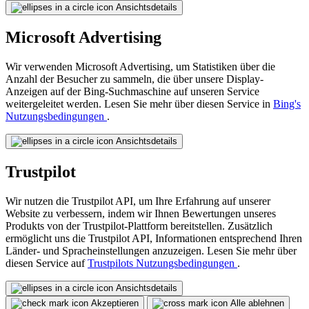
Ansichtsdetails
Microsoft Advertising
Wir verwenden Microsoft Advertising, um Statistiken über die
Anzahl der Besucher zu sammeln, die über unsere Display-
Anzeigen auf der Bing-Suchmaschine auf unseren Service
weitergeleitet werden. Lesen Sie mehr über diesen Service in
Bing's
Nutzungsbedingungen
.
Ansichtsdetails
Trustpilot
Wir nutzen die Trustpilot API, um Ihre Erfahrung auf unserer
Website zu verbessern, indem wir Ihnen Bewertungen unseres
Produkts von der Trustpilot-Plattform bereitstellen. Zusätzlich
ermöglicht uns die Trustpilot API, Informationen entsprechend Ihren
Länder- und Spracheinstellungen anzuzeigen. Lesen Sie mehr über
diesen Service auf
Trustpilots Nutzungsbedingungen
.
Ansichtsdetails
Akzeptieren
Alle ablehnen