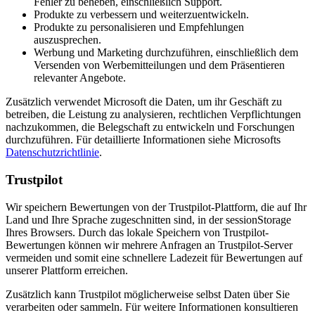
Fehler zu beheben, einschließlich Support.
Produkte zu verbessern und weiterzuentwickeln.
Produkte zu personalisieren und Empfehlungen
auszusprechen.
Werbung und Marketing durchzuführen, einschließlich dem
Versenden von Werbemitteilungen und dem Präsentieren
relevanter Angebote.
Zusätzlich verwendet Microsoft die Daten, um ihr Geschäft zu
betreiben, die Leistung zu analysieren, rechtlichen Verpflichtungen
nachzukommen, die Belegschaft zu entwickeln und Forschungen
durchzuführen. Für detaillierte Informationen siehe Microsofts
Datenschutzrichtlinie
.
Trustpilot
Wir speichern Bewertungen von der Trustpilot-Plattform, die auf Ihr
Land und Ihre Sprache zugeschnitten sind, in der sessionStorage
Ihres Browsers. Durch das lokale Speichern von Trustpilot-
Bewertungen können wir mehrere Anfragen an Trustpilot-Server
vermeiden und somit eine schnellere Ladezeit für Bewertungen auf
unserer Plattform erreichen.
Zusätzlich kann Trustpilot möglicherweise selbst Daten über Sie
verarbeiten oder sammeln. Für weitere Informationen konsultieren