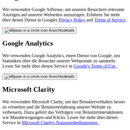
Wir verwenden Google AdSense, um unseren Besuchern relevante
Anzeigen auf unseren Webseiten anzuzeigen. Erfahren Sie mehr
über diesen Dienst in Googles
Privacy Policy
and
Terms of Service
.
Ansichtsdetails
Google Analytics
Wir verwenden Google Analytics, einen Dienst von Google, um
Statistiken über die Besucher unserer Webportale zu sammeln.
Lesen Sie mehr über diesen Service in
Google's Terms of Use
.
Ansichtsdetails
Microsoft Clarity
Wir verwenden Microsoft Clarity, um das Benutzerverhalten besser
zu verstehen und die Benutzererfahrung unserer Website zu
verbessern. Dazu gehört das Verfolgen von Benutzerinteraktionen
wie Mausbewegungen und Klicks. Lesen Sie mehr über diesen
Service in
Microsoft Claritys Nutzungsbedingungen
.