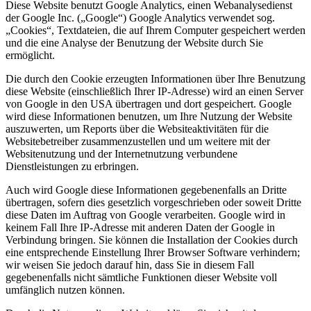
Diese Website benutzt Google Analytics, einen Webanalysedienst
der Google Inc. („Google“) Google Analytics verwendet sog.
„Cookies“, Textdateien, die auf Ihrem Computer gespeichert werden
und die eine Analyse der Benutzung der Website durch Sie
ermöglicht.
Die durch den Cookie erzeugten Informationen über Ihre Benutzung
diese Website (einschließlich Ihrer IP-Adresse) wird an einen Server
von Google in den USA übertragen und dort gespeichert. Google
wird diese Informationen benutzen, um Ihre Nutzung der Website
auszuwerten, um Reports über die Websiteaktivitäten für die
Websitebetreiber zusammenzustellen und um weitere mit der
Websitenutzung und der Internetnutzung verbundene
Dienstleistungen zu erbringen.
Auch wird Google diese Informationen gegebenenfalls an Dritte
übertragen, sofern dies gesetzlich vorgeschrieben oder soweit Dritte
diese Daten im Auftrag von Google verarbeiten. Google wird in
keinem Fall Ihre IP-Adresse mit anderen Daten der Google in
Verbindung bringen. Sie können die Installation der Cookies durch
eine entsprechende Einstellung Ihrer Browser Software verhindern;
wir weisen Sie jedoch darauf hin, dass Sie in diesem Fall
gegebenenfalls nicht sämtliche Funktionen dieser Website voll
umfänglich nutzen können.