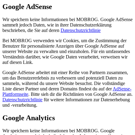
Google AdSense
Wir speichern keine Informationen bei MOBROG. Google AdSense
sammelt jedoch Daten, wie in ihrer Datenschutzerklärung
beschrieben, die Sie auf deren
Datenschutzrichtlinie
Bei MOBROG verwenden wir Cookies, um die Zustimmung der
Benutzer für personalisierte Anzeigen über Google AdSense auf
unserer Website zu verwalten und einzuholen. Für ein umfassendes
Verständnis darüber, wie Google Daten verarbeitet, verweisen wir
auf diesen Link.
Google AdSense arbeitet mit einer Reihe von Partnern zusammen,
um das Benutzererlebnis zu verbessern und potenziell Daten zu
sammeln, während du unsere Website besuchst. Die vollständige
Liste dieser Partner und deren Domains findest du auf der
AdSense-
Plattformseite
. Bitte sieh dir die Richtlinien von Google AdSense an.
Datenschutzrichtlinie
für weitere Informationen zur Datenerhebung
und -verarbeitung.
Google Analytics
Wir speichern keine Informationen bei MOBROG. Google