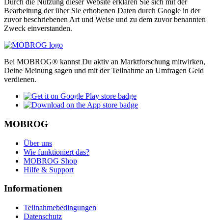
Durch die Nutzung dieser Website erklären Sie sich mit der
Bearbeitung der über Sie erhobenen Daten durch Google in der
zuvor beschriebenen Art und Weise und zu dem zuvor benannten
Zweck einverstanden.
Bei MOBROG® kannst Du aktiv an Marktforschung mitwirken,
Deine Meinung sagen und mit der Teilnahme an Umfragen Geld
verdienen.
MOBROG
Über uns
Wie funktioniert das?
MOBROG Shop
Hilfe & Support
Informationen
Teilnahmebedingungen
Datenschutz