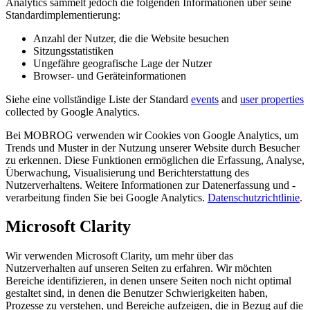
Analytics sammelt jedoch die folgenden Informationen über seine
Standardimplementierung:
Anzahl der Nutzer, die die Website besuchen
Sitzungsstatistiken
Ungefähre geografische Lage der Nutzer
Browser- und Geräteinformationen
Siehe eine vollständige Liste der Standard
events
and
user properties
collected by Google Analytics.
Bei MOBROG verwenden wir Cookies von Google Analytics, um
Trends und Muster in der Nutzung unserer Website durch Besucher
zu erkennen. Diese Funktionen ermöglichen die Erfassung, Analyse,
Überwachung, Visualisierung und Berichterstattung des
Nutzerverhaltens. Weitere Informationen zur Datenerfassung und -
verarbeitung finden Sie bei Google Analytics.
Datenschutzrichtlinie
.
Microsoft Clarity
Wir verwenden Microsoft Clarity, um mehr über das
Nutzerverhalten auf unseren Seiten zu erfahren. Wir möchten
Bereiche identifizieren, in denen unsere Seiten noch nicht optimal
gestaltet sind, in denen die Benutzer Schwierigkeiten haben,
Prozesse zu verstehen, und Bereiche aufzeigen, die in Bezug auf die