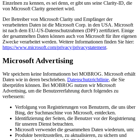
Einzelnen zu kennen, es sei denn, er gibt uns seine Clarity-ID, die
von Microsoft Clarity generiert wird.
Der Betreiber von Microsoft Clarity und Empfänger der
verarbeiteten Daten ist die Microsoft Corp. in den USA. Microsoft
ist nach dem EU-US-Datenschutzrahmen (DPF) zertifiziert. Einige
der gesammelten Daten können auch von Microsoft für ihre eigenen
Zwecke verarbeitet werden. Weitere Informationen finden Sie hier:
https://www.microsoft.com/privacy/privacystatement
.
Microsoft Advertising
Wir speichern keine Informationen bei MOBROG. Microsoft erhält
Daten wie in deren beschrieben.
Datenschutzrichtlinie
, die Sie
überprüfen können. Bei MOBROG nutzen wir Microsoft
Advertising, um die Benutzererfahrung durch folgendes zu
verbessern:
Verfolgung von Registrierungen von Benutzern, die uns über
Bing, der Suchmaschine von Microsoft, entdecken.
Identifizierung der Seiten, die Benutzer vor der Registrierung
für unseren Dienst betrachten.
Microsoft verwendet die gesammelten Daten wiederum, um:
Produkte bereitzustellen, zu aktualisieren, zu sichern und