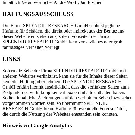
Inhaltlich Verantwortliche: André Wolff, Jan Fischer
HAFTUNGSAUSSCHLUSS
Die Firma SPLENDID RESEARCH GmbH schließt jegliche
Haftung für Schäden, die direkt oder indirekt aus der Benutzung
dieser Website entstehen aus, sofern vonseiten der Firma
SPLENDID RESEARCH GmbH kein vorsätzliches oder grob
fahrlässiges Verhalten vorliegt.
LINKS
Sofern die Seite der Firma SPLENDID RESEARCH GmbH mit
anderen Websites verlinkt ist, kann sie für die Inhalte dieser Seiten
keinerlei Haftung übernehmen. Die SPLENDID RESEARCH
GmbH erklärt hiermit ausdrücklich, dass die verlinkten Seiten zum
Zeitpunkt der Verlinkung keine illegalen Inhalte enthalten haben.
Sollten inhaltliche Änderungen auf den verlinkten Seiten inzwischen
vorgenommen worden sein, so übernimmt SPLENDID
RESEARCH GmbH keine Haftung für eventuelle Folgeschäden,
die durch die Nutzung der Websites entstanden sein konnten.
Hinweis zu Google Analytics