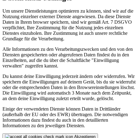
Um unsere Dienstleistungen optimieren zu können, sind wir auf die
Nutzung einzelner externer Dienste angewiesen. Da diese Dienste
Daten in Ihrem browser speichern, sind wir gemäß Art. 7 DSGVO
verpflichtet, Ihre Zustimmung für die Nutzung jedes einzelnen
Dienstes einzuholen. Ihre Zustimmung ist auch unsere rechtliche
Grundlage für die Verarbeitung.
Alle Informationen zu den Verarbeitungszwecken und den von den
Diensten gespeicherten oder abgerufenen Daten findest du in den
Einzelheiten, auf die du über die Schaltfläche "Einwilligung
verwalten" zugreifen kannst.
Du kannst deine Einwilligung jederzeit ändern oder widerrufen. Wir
speichern die Einwilligungen auf deinem Gerät, bis du sie widerrufst
oder die entsprechenden Daten in den Browsereinstellungen löschst.
Die Einwilligung wird automatisch 3 Monate nach dem Zeitpunkt,
an dem deine Einwilligung zuletzt erteilt wurde, gelöscht.
Einige der verwendeten Dienste können Daten in Drittländer
(außerhalb der EU oder des EWR) übertragen. Die notwendigen
Informationen dazu findest du auch in den detaillierten
Informationen zu den jeweiligen Diensten.
Akzeptieren