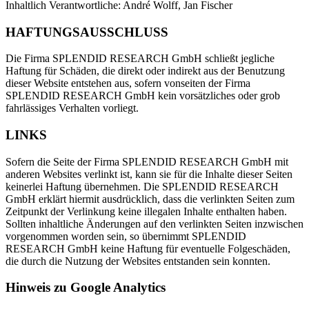
Inhaltlich Verantwortliche: André Wolff, Jan Fischer
HAFTUNGSAUSSCHLUSS
Die Firma SPLENDID RESEARCH GmbH schließt jegliche
Haftung für Schäden, die direkt oder indirekt aus der Benutzung
dieser Website entstehen aus, sofern vonseiten der Firma
SPLENDID RESEARCH GmbH kein vorsätzliches oder grob
fahrlässiges Verhalten vorliegt.
LINKS
Sofern die Seite der Firma SPLENDID RESEARCH GmbH mit
anderen Websites verlinkt ist, kann sie für die Inhalte dieser Seiten
keinerlei Haftung übernehmen. Die SPLENDID RESEARCH
GmbH erklärt hiermit ausdrücklich, dass die verlinkten Seiten zum
Zeitpunkt der Verlinkung keine illegalen Inhalte enthalten haben.
Sollten inhaltliche Änderungen auf den verlinkten Seiten inzwischen
vorgenommen worden sein, so übernimmt SPLENDID
RESEARCH GmbH keine Haftung für eventuelle Folgeschäden,
die durch die Nutzung der Websites entstanden sein konnten.
Hinweis zu Google Analytics