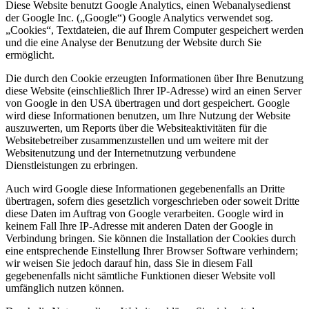
Diese Website benutzt Google Analytics, einen Webanalysedienst
der Google Inc. („Google“) Google Analytics verwendet sog.
„Cookies“, Textdateien, die auf Ihrem Computer gespeichert werden
und die eine Analyse der Benutzung der Website durch Sie
ermöglicht.
Die durch den Cookie erzeugten Informationen über Ihre Benutzung
diese Website (einschließlich Ihrer IP-Adresse) wird an einen Server
von Google in den USA übertragen und dort gespeichert. Google
wird diese Informationen benutzen, um Ihre Nutzung der Website
auszuwerten, um Reports über die Websiteaktivitäten für die
Websitebetreiber zusammenzustellen und um weitere mit der
Websitenutzung und der Internetnutzung verbundene
Dienstleistungen zu erbringen.
Auch wird Google diese Informationen gegebenenfalls an Dritte
übertragen, sofern dies gesetzlich vorgeschrieben oder soweit Dritte
diese Daten im Auftrag von Google verarbeiten. Google wird in
keinem Fall Ihre IP-Adresse mit anderen Daten der Google in
Verbindung bringen. Sie können die Installation der Cookies durch
eine entsprechende Einstellung Ihrer Browser Software verhindern;
wir weisen Sie jedoch darauf hin, dass Sie in diesem Fall
gegebenenfalls nicht sämtliche Funktionen dieser Website voll
umfänglich nutzen können.