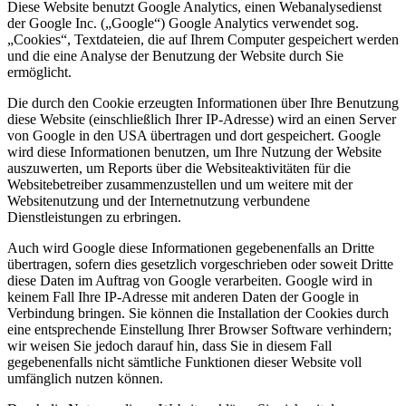
Diese Website benutzt Google Analytics, einen Webanalysedienst
der Google Inc. („Google“) Google Analytics verwendet sog.
„Cookies“, Textdateien, die auf Ihrem Computer gespeichert werden
und die eine Analyse der Benutzung der Website durch Sie
ermöglicht.
Die durch den Cookie erzeugten Informationen über Ihre Benutzung
diese Website (einschließlich Ihrer IP-Adresse) wird an einen Server
von Google in den USA übertragen und dort gespeichert. Google
wird diese Informationen benutzen, um Ihre Nutzung der Website
auszuwerten, um Reports über die Websiteaktivitäten für die
Websitebetreiber zusammenzustellen und um weitere mit der
Websitenutzung und der Internetnutzung verbundene
Dienstleistungen zu erbringen.
Auch wird Google diese Informationen gegebenenfalls an Dritte
übertragen, sofern dies gesetzlich vorgeschrieben oder soweit Dritte
diese Daten im Auftrag von Google verarbeiten. Google wird in
keinem Fall Ihre IP-Adresse mit anderen Daten der Google in
Verbindung bringen. Sie können die Installation der Cookies durch
eine entsprechende Einstellung Ihrer Browser Software verhindern;
wir weisen Sie jedoch darauf hin, dass Sie in diesem Fall
gegebenenfalls nicht sämtliche Funktionen dieser Website voll
umfänglich nutzen können.