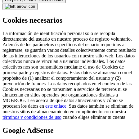
Cookies necesarios
La información de identificación personal solo se recopila
directamente del usuario en nuestro proceso de registro voluntario.
Además de los parámetros específicos del usuario requeridos al
registrarse, se guardan varios detalles colectivamente como resultado
de las interacciones de los usuarios con nuestro sitio web. Los datos
colectivos nunca se vinculan a usuarios individuales. Los datos
colectivos nos son transmitidos mediante el uso de Cookies de
primera parte y registros de datos. Estos datos se almacenan con el
propósito de (1) analizar el comportamiento del usuario y (2)
prevención de fraudes. Los datos recopilados en el contexto de las
Cookies necesarias no se transmiten a servicios de terceros ni se
almacenan en sitios operados por organizaciones distintas a
MOBROG. Lea acerca de qué datos almacenamos y cómo se
procesan los datos en
este enlace
. Sus datos también se eliminan de
nuestros sitios de almacenamiento en cumplimiento con nuestra
términos y condiciones de uso
cuando eliges eliminar tu cuenta.
Google AdSense