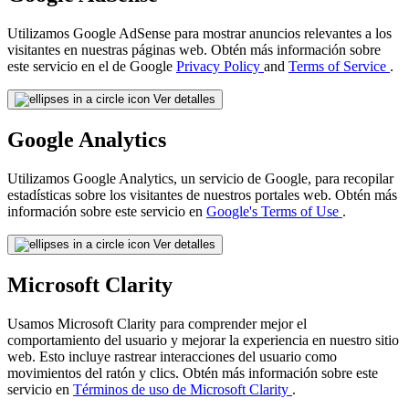
Utilizamos Google AdSense para mostrar anuncios relevantes a los
visitantes en nuestras páginas web. Obtén más información sobre
este servicio en el de Google
Privacy Policy
and
Terms of Service
.
Ver detalles
Google Analytics
Utilizamos Google Analytics, un servicio de Google, para recopilar
estadísticas sobre los visitantes de nuestros portales web. Obtén más
información sobre este servicio en
Google's Terms of Use
.
Ver detalles
Microsoft Clarity
Usamos Microsoft Clarity para comprender mejor el
comportamiento del usuario y mejorar la experiencia en nuestro sitio
web. Esto incluye rastrear interacciones del usuario como
movimientos del ratón y clics. Obtén más información sobre este
servicio en
Términos de uso de Microsoft Clarity
.