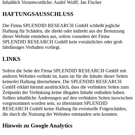
Inhaltlich Verantwortliche: André Wolff, Jan Fischer
HAFTUNGSAUSSCHLUSS
Die Firma SPLENDID RESEARCH GmbH schließt jegliche
Haftung für Schäden, die direkt oder indirekt aus der Benutzung
dieser Website entstehen aus, sofern vonseiten der Firma
SPLENDID RESEARCH GmbH kein vorsätzliches oder grob
fahrlässiges Verhalten vorliegt.
LINKS
Sofern die Seite der Firma SPLENDID RESEARCH GmbH mit
anderen Websites verlinkt ist, kann sie für die Inhalte dieser Seiten
keinerlei Haftung übernehmen. Die SPLENDID RESEARCH
GmbH erklärt hiermit ausdrücklich, dass die verlinkten Seiten zum
Zeitpunkt der Verlinkung keine illegalen Inhalte enthalten haben.
Sollten inhaltliche Änderungen auf den verlinkten Seiten inzwischen
vorgenommen worden sein, so übernimmt SPLENDID
RESEARCH GmbH keine Haftung für eventuelle Folgeschäden,
die durch die Nutzung der Websites entstanden sein konnten.
Hinweis zu Google Analytics