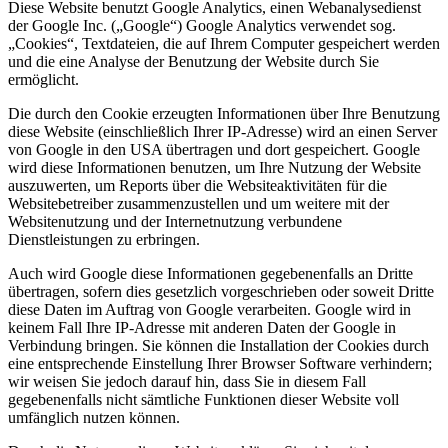
Diese Website benutzt Google Analytics, einen Webanalysedienst
der Google Inc. („Google“) Google Analytics verwendet sog.
„Cookies“, Textdateien, die auf Ihrem Computer gespeichert werden
und die eine Analyse der Benutzung der Website durch Sie
ermöglicht.
Die durch den Cookie erzeugten Informationen über Ihre Benutzung
diese Website (einschließlich Ihrer IP-Adresse) wird an einen Server
von Google in den USA übertragen und dort gespeichert. Google
wird diese Informationen benutzen, um Ihre Nutzung der Website
auszuwerten, um Reports über die Websiteaktivitäten für die
Websitebetreiber zusammenzustellen und um weitere mit der
Websitenutzung und der Internetnutzung verbundene
Dienstleistungen zu erbringen.
Auch wird Google diese Informationen gegebenenfalls an Dritte
übertragen, sofern dies gesetzlich vorgeschrieben oder soweit Dritte
diese Daten im Auftrag von Google verarbeiten. Google wird in
keinem Fall Ihre IP-Adresse mit anderen Daten der Google in
Verbindung bringen. Sie können die Installation der Cookies durch
eine entsprechende Einstellung Ihrer Browser Software verhindern;
wir weisen Sie jedoch darauf hin, dass Sie in diesem Fall
gegebenenfalls nicht sämtliche Funktionen dieser Website voll
umfänglich nutzen können.