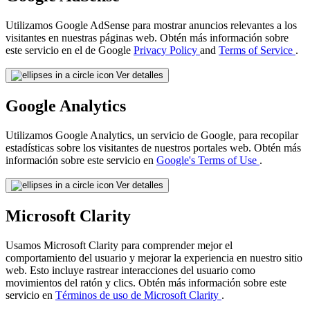
Utilizamos Google AdSense para mostrar anuncios relevantes a los
visitantes en nuestras páginas web. Obtén más información sobre
este servicio en el de Google
Privacy Policy
and
Terms of Service
.
Ver detalles
Google Analytics
Utilizamos Google Analytics, un servicio de Google, para recopilar
estadísticas sobre los visitantes de nuestros portales web. Obtén más
información sobre este servicio en
Google's Terms of Use
.
Ver detalles
Microsoft Clarity
Usamos Microsoft Clarity para comprender mejor el
comportamiento del usuario y mejorar la experiencia en nuestro sitio
web. Esto incluye rastrear interacciones del usuario como
movimientos del ratón y clics. Obtén más información sobre este
servicio en
Términos de uso de Microsoft Clarity
.