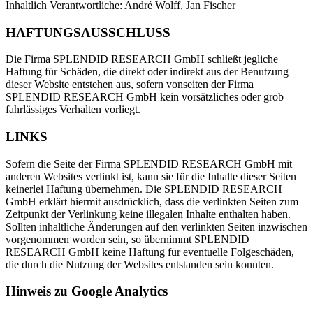
Inhaltlich Verantwortliche: André Wolff, Jan Fischer
HAFTUNGSAUSSCHLUSS
Die Firma SPLENDID RESEARCH GmbH schließt jegliche
Haftung für Schäden, die direkt oder indirekt aus der Benutzung
dieser Website entstehen aus, sofern vonseiten der Firma
SPLENDID RESEARCH GmbH kein vorsätzliches oder grob
fahrlässiges Verhalten vorliegt.
LINKS
Sofern die Seite der Firma SPLENDID RESEARCH GmbH mit
anderen Websites verlinkt ist, kann sie für die Inhalte dieser Seiten
keinerlei Haftung übernehmen. Die SPLENDID RESEARCH
GmbH erklärt hiermit ausdrücklich, dass die verlinkten Seiten zum
Zeitpunkt der Verlinkung keine illegalen Inhalte enthalten haben.
Sollten inhaltliche Änderungen auf den verlinkten Seiten inzwischen
vorgenommen worden sein, so übernimmt SPLENDID
RESEARCH GmbH keine Haftung für eventuelle Folgeschäden,
die durch die Nutzung der Websites entstanden sein konnten.
Hinweis zu Google Analytics