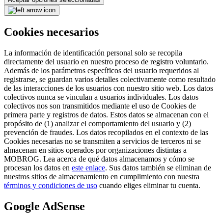
Cookies necesarios
La información de identificación personal solo se recopila
directamente del usuario en nuestro proceso de registro voluntario.
Además de los parámetros específicos del usuario requeridos al
registrarse, se guardan varios detalles colectivamente como resultado
de las interacciones de los usuarios con nuestro sitio web. Los datos
colectivos nunca se vinculan a usuarios individuales. Los datos
colectivos nos son transmitidos mediante el uso de Cookies de
primera parte y registros de datos. Estos datos se almacenan con el
propósito de (1) analizar el comportamiento del usuario y (2)
prevención de fraudes. Los datos recopilados en el contexto de las
Cookies necesarias no se transmiten a servicios de terceros ni se
almacenan en sitios operados por organizaciones distintas a
MOBROG. Lea acerca de qué datos almacenamos y cómo se
procesan los datos en
este enlace
. Sus datos también se eliminan de
nuestros sitios de almacenamiento en cumplimiento con nuestra
términos y condiciones de uso
cuando eliges eliminar tu cuenta.
Google AdSense