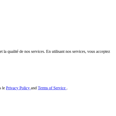
t la qualité de nos services. En utilisant nos services, vous acceptez
s le
Privacy Policy
and
Terms of Service
.