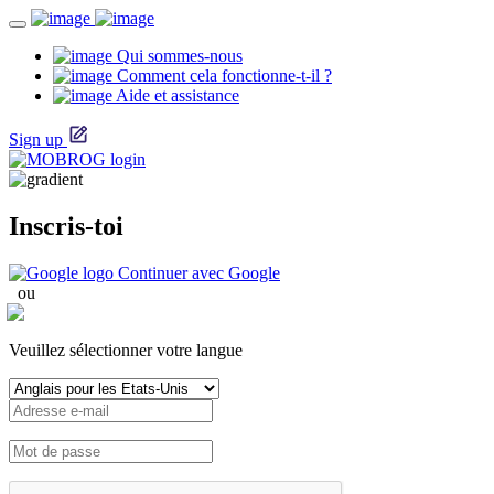
Qui sommes-nous
Comment cela fonctionne-t-il ?
Aide et assistance
Sign up
Inscris-toi
Continuer avec Google
ou
Veuillez sélectionner votre langue