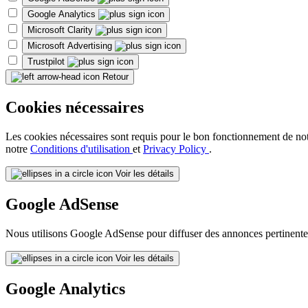
Google Analytics
Microsoft Clarity
Microsoft Advertising
Trustpilot
Retour
Cookies nécessaires
Les cookies nécessaires sont requis pour le bon fonctionnement de notre 
notre
Conditions d'utilisation
et
Privacy Policy
.
Voir les détails
Google AdSense
Nous utilisons Google AdSense pour diffuser des annonces pertinentes
Voir les détails
Google Analytics