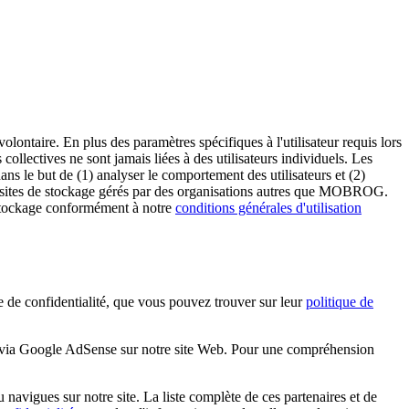
olontaire. En plus des paramètres spécifiques à l'utilisateur requis lors
collectives ne sont jamais liées à des utilisateurs individuels. Les
ns le but de (1) analyser le comportement des utilisateurs et (2)
des sites de stockage gérés par des organisations autres que MOBROG.
 stockage conformément à notre
conditions générales d'utilisation
 confidentialité, que vous pouvez trouver sur leur
politique de
es via Google AdSense sur notre site Web. Pour une compréhension
navigues sur notre site. La liste complète de ces partenaires et de