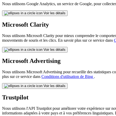
Nous utilisons Google Analytics, un service de Google, pour collecter d
Voir les détails
Microsoft Clarity
Nous utilisons Microsoft Clarity pour mieux comprendre le comportement 
mouvements de souris et les clics. En savoir plus sur ce service dans
C
Voir les détails
Microsoft Advertising
Nous utilisons Microsoft Advertising pour recueillir des statistiques 
plus sur ce service dans
Conditions d'utilisation de Bing
.
Voir les détails
Trustpilot
Nous utilisons l'API Trustpilot pour améliorer votre expérience sur not
informations adaptées à votre pays et à vos préférences linguistiques. 