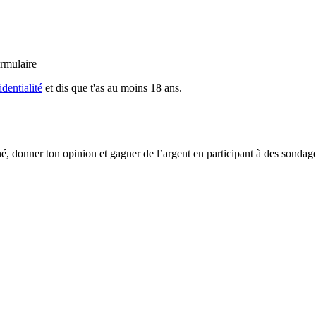
rmulaire
dentialité
et dis que t'as au moins 18 ans.
é, donner ton opinion et gagner de l’argent en participant à des sondag