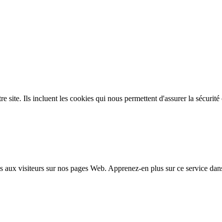
site. Ils incluent les cookies qui nous permettent d'assurer la sécurité e
 aux visiteurs sur nos pages Web. Apprenez-en plus sur ce service dan