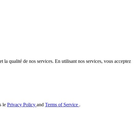
t la qualité de nos services. En utilisant nos services, vous acceptez
s le
Privacy Policy
and
Terms of Service
.