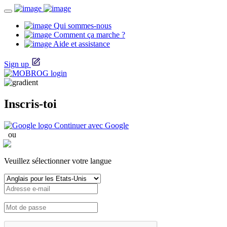
Qui sommes-nous
Comment ça marche ?
Aide et assistance
Sign up
Inscris-toi
Continuer avec Google
ou
Veuillez sélectionner votre langue