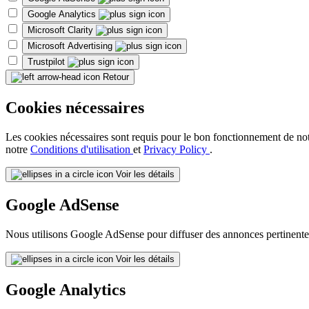
Google Analytics
Microsoft Clarity
Microsoft Advertising
Trustpilot
Retour
Cookies nécessaires
Les cookies nécessaires sont requis pour le bon fonctionnement de notre 
notre
Conditions d'utilisation
et
Privacy Policy
.
Voir les détails
Google AdSense
Nous utilisons Google AdSense pour diffuser des annonces pertinentes
Voir les détails
Google Analytics