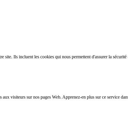
site. Ils incluent les cookies qui nous permettent d'assurer la sécurité e
 aux visiteurs sur nos pages Web. Apprenez-en plus sur ce service dan