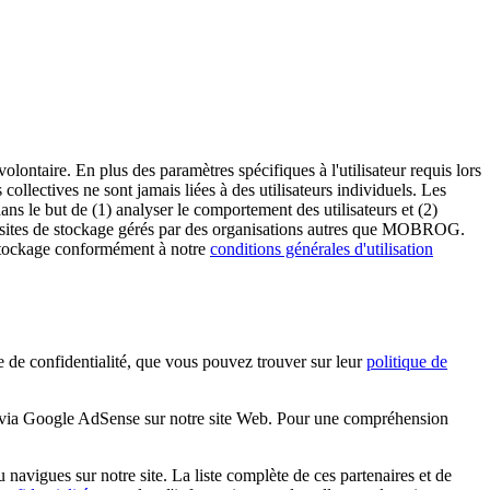
olontaire. En plus des paramètres spécifiques à l'utilisateur requis lors
collectives ne sont jamais liées à des utilisateurs individuels. Les
ns le but de (1) analyser le comportement des utilisateurs et (2)
des sites de stockage gérés par des organisations autres que MOBROG.
 stockage conformément à notre
conditions générales d'utilisation
 confidentialité, que vous pouvez trouver sur leur
politique de
es via Google AdSense sur notre site Web. Pour une compréhension
navigues sur notre site. La liste complète de ces partenaires et de