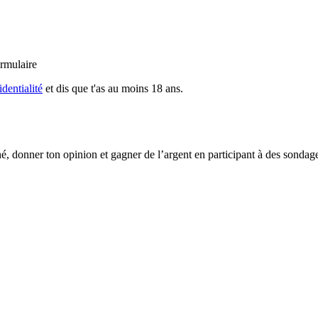
rmulaire
dentialité
et dis que t'as au moins 18 ans.
é, donner ton opinion et gagner de l’argent en participant à des sondag