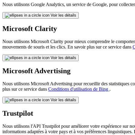
Nous utilisons Google Analytics, un service de Google, pour collecter d
Voir les détails
Microsoft Clarity
Nous utilisons Microsoft Clarity pour mieux comprendre le comportement 
mouvements de souris et les clics. En savoir plus sur ce service dans
C
Voir les détails
Microsoft Advertising
Nous utilisons Microsoft Advertising pour recueillir des statistiques 
plus sur ce service dans
Conditions d'utilisation de Bing
.
Voir les détails
Trustpilot
Nous utilisons l'API Trustpilot pour améliorer votre expérience sur not
informations adaptées à votre pays et à vos préférences linguistiques. 