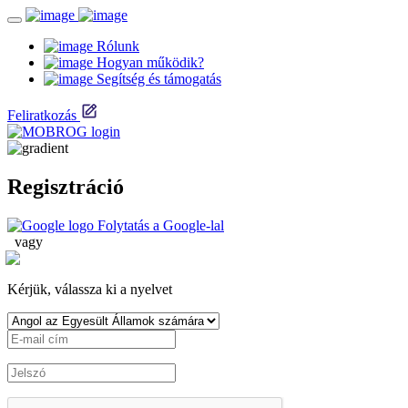
Rólunk
Hogyan működik?
Segítség és támogatás
Feliratkozás
Regisztráció
Folytatás a Google-lal
vagy
Kérjük, válassza ki a nyelvet