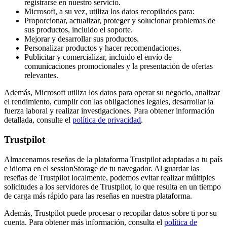
registrarse en nuestro servicio.
Microsoft, a su vez, utiliza los datos recopilados para:
Proporcionar, actualizar, proteger y solucionar problemas de
sus productos, incluido el soporte.
Mejorar y desarrollar sus productos.
Personalizar productos y hacer recomendaciones.
Publicitar y comercializar, incluido el envío de
comunicaciones promocionales y la presentación de ofertas
relevantes.
Además, Microsoft utiliza los datos para operar su negocio, analizar
el rendimiento, cumplir con las obligaciones legales, desarrollar la
fuerza laboral y realizar investigaciones. Para obtener información
detallada, consulte el
política de privacidad
.
Trustpilot
Almacenamos reseñas de la plataforma Trustpilot adaptadas a tu país
e idioma en el sessionStorage de tu navegador. Al guardar las
reseñas de Trustpilot localmente, podemos evitar realizar múltiples
solicitudes a los servidores de Trustpilot, lo que resulta en un tiempo
de carga más rápido para las reseñas en nuestra plataforma.
Además, Trustpilot puede procesar o recopilar datos sobre ti por su
cuenta. Para obtener más información, consulta el
política de