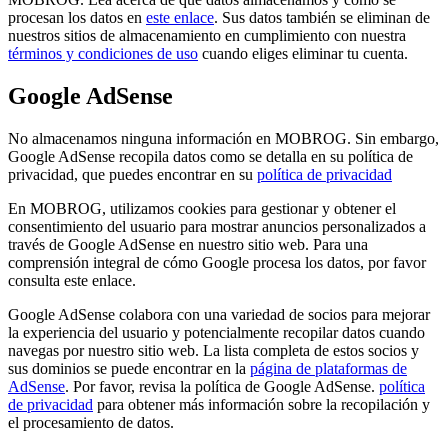
procesan los datos en
este enlace
. Sus datos también se eliminan de
nuestros sitios de almacenamiento en cumplimiento con nuestra
términos y condiciones de uso
cuando eliges eliminar tu cuenta.
Google AdSense
No almacenamos ninguna información en MOBROG. Sin embargo,
Google AdSense recopila datos como se detalla en su política de
privacidad, que puedes encontrar en su
política de privacidad
En MOBROG, utilizamos cookies para gestionar y obtener el
consentimiento del usuario para mostrar anuncios personalizados a
través de Google AdSense en nuestro sitio web. Para una
comprensión integral de cómo Google procesa los datos, por favor
consulta este enlace.
Google AdSense colabora con una variedad de socios para mejorar
la experiencia del usuario y potencialmente recopilar datos cuando
navegas por nuestro sitio web. La lista completa de estos socios y
sus dominios se puede encontrar en la
página de plataformas de
AdSense
. Por favor, revisa la política de Google AdSense.
política
de privacidad
para obtener más información sobre la recopilación y
el procesamiento de datos.