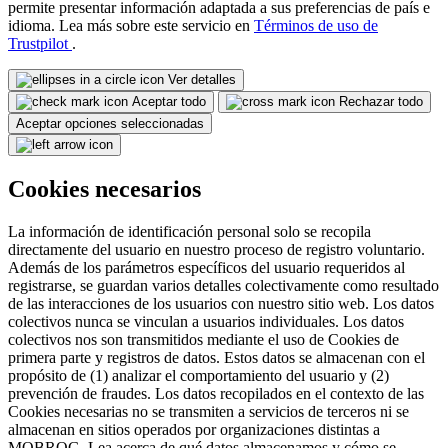
permite presentar información adaptada a sus preferencias de país e
idioma. Lea más sobre este servicio en
Términos de uso de
Trustpilot
.
Ver detalles
Aceptar todo
Rechazar todo
Aceptar opciones seleccionadas
Cookies necesarios
La información de identificación personal solo se recopila
directamente del usuario en nuestro proceso de registro voluntario.
Además de los parámetros específicos del usuario requeridos al
registrarse, se guardan varios detalles colectivamente como resultado
de las interacciones de los usuarios con nuestro sitio web. Los datos
colectivos nunca se vinculan a usuarios individuales. Los datos
colectivos nos son transmitidos mediante el uso de Cookies de
primera parte y registros de datos. Estos datos se almacenan con el
propósito de (1) analizar el comportamiento del usuario y (2)
prevención de fraudes. Los datos recopilados en el contexto de las
Cookies necesarias no se transmiten a servicios de terceros ni se
almacenan en sitios operados por organizaciones distintas a
MOBROG. Lea acerca de qué datos almacenamos y cómo se