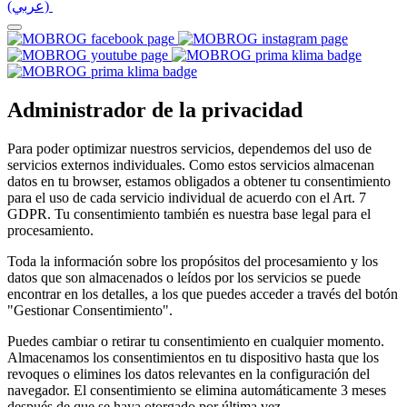
(عربي)‎ ‎
Administrador de la privacidad
Para poder optimizar nuestros servicios, dependemos del uso de
servicios externos individuales. Como estos servicios almacenan
datos en tu browser, estamos obligados a obtener tu consentimiento
para el uso de cada servicio individual de acuerdo con el Art. 7
GDPR. Tu consentimiento también es nuestra base legal para el
procesamiento.
Toda la información sobre los propósitos del procesamiento y los
datos que son almacenados o leídos por los servicios se puede
encontrar en los detalles, a los que puedes acceder a través del botón
"Gestionar Consentimiento".
Puedes cambiar o retirar tu consentimiento en cualquier momento.
Almacenamos los consentimientos en tu dispositivo hasta que los
revoques o elimines los datos relevantes en la configuración del
navegador. El consentimiento se elimina automáticamente 3 meses
después de que se haya otorgado por última vez.