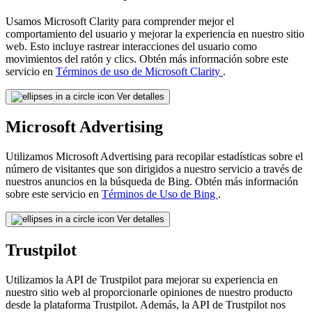
Usamos Microsoft Clarity para comprender mejor el
comportamiento del usuario y mejorar la experiencia en nuestro sitio
web. Esto incluye rastrear interacciones del usuario como
movimientos del ratón y clics. Obtén más información sobre este
servicio en
Términos de uso de Microsoft Clarity
.
Ver detalles
Microsoft Advertising
Utilizamos Microsoft Advertising para recopilar estadísticas sobre el
número de visitantes que son dirigidos a nuestro servicio a través de
nuestros anuncios en la búsqueda de Bing. Obtén más información
sobre este servicio en
Términos de Uso de Bing
.
Ver detalles
Trustpilot
Utilizamos la API de Trustpilot para mejorar su experiencia en
nuestro sitio web al proporcionarle opiniones de nuestro producto
desde la plataforma Trustpilot. Además, la API de Trustpilot nos