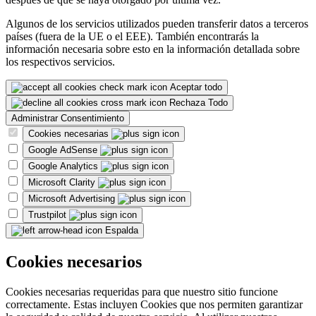
Algunos de los servicios utilizados pueden transferir datos a terceros
países (fuera de la UE o el EEE). También encontrarás la
información necesaria sobre esto en la información detallada sobre
los respectivos servicios.
Aceptar todo
Rechaza Todo
Administrar Consentimiento
Cookies necesarias
Google AdSense
Google Analytics
Microsoft Clarity
Microsoft Advertising
Trustpilot
Espalda
Cookies necesarios
Cookies necesarias requeridas para que nuestro sitio funcione
correctamente. Estas incluyen Cookies que nos permiten garantizar