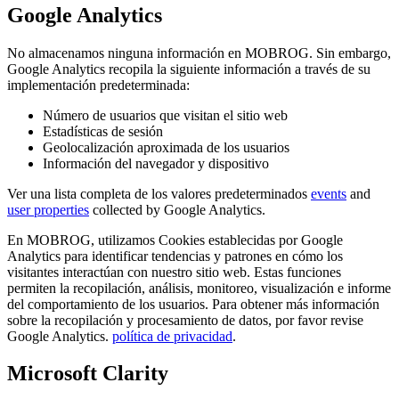
Google Analytics
No almacenamos ninguna información en MOBROG. Sin embargo,
Google Analytics recopila la siguiente información a través de su
implementación predeterminada:
Número de usuarios que visitan el sitio web
Estadísticas de sesión
Geolocalización aproximada de los usuarios
Información del navegador y dispositivo
Ver una lista completa de los valores predeterminados
events
and
user properties
collected by Google Analytics.
En MOBROG, utilizamos Cookies establecidas por Google
Analytics para identificar tendencias y patrones en cómo los
visitantes interactúan con nuestro sitio web. Estas funciones
permiten la recopilación, análisis, monitoreo, visualización e informe
del comportamiento de los usuarios. Para obtener más información
sobre la recopilación y procesamiento de datos, por favor revise
Google Analytics.
política de privacidad
.
Microsoft Clarity