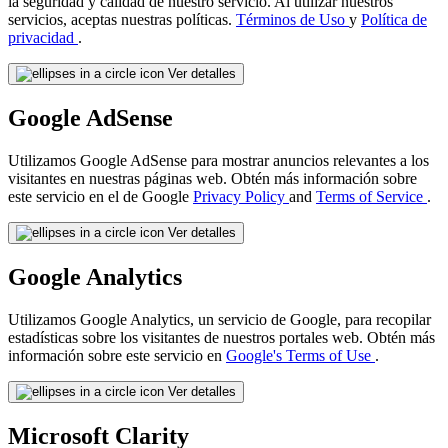
la seguridad y calidad de nuestro servicio. Al utilizar nuestros
servicios, aceptas nuestras políticas.
Términos de Uso
y
Política de
privacidad
.
Ver detalles
Google AdSense
Utilizamos Google AdSense para mostrar anuncios relevantes a los
visitantes en nuestras páginas web. Obtén más información sobre
este servicio en el de Google
Privacy Policy
and
Terms of Service
.
Ver detalles
Google Analytics
Utilizamos Google Analytics, un servicio de Google, para recopilar
estadísticas sobre los visitantes de nuestros portales web. Obtén más
información sobre este servicio en
Google's Terms of Use
.
Ver detalles
Microsoft Clarity