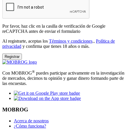
Por favor, haz clic en la casilla de verificación de Google
reCAPTCHA antes de enviar el formulario
Al registrarte, aceptas los
Términos y condiciones
.,
Política de
privacidad
y confirma que tienes 18 años o más.
Registrar
®
Con MOBROG
puedes participar activamente en la investigación
de mercados, decirnos tu opinión y ganar dinero formando parte de
las encuestas.
MOBROG
Acerca de nosotros
¿Cómo funciona?