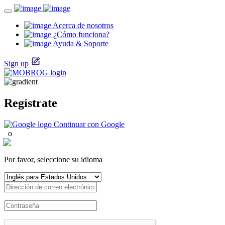
Acerca de nosotros
¿Cómo funciona?
Ayuda & Soporte
Sign up
Regístrate
Continuar con Google
o
Por favor, seleccione su idioma