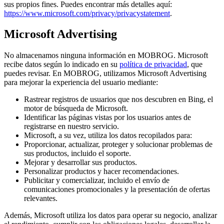
sus propios fines. Puedes encontrar más detalles aquí:
https://www.microsoft.com/privacy/privacystatement
.
Microsoft Advertising
No almacenamos ninguna información en MOBROG. Microsoft
recibe datos según lo indicado en su
política de privacidad
, que
puedes revisar. En MOBROG, utilizamos Microsoft Advertising
para mejorar la experiencia del usuario mediante:
Rastrear registros de usuarios que nos descubren en Bing, el
motor de búsqueda de Microsoft.
Identificar las páginas vistas por los usuarios antes de
registrarse en nuestro servicio.
Microsoft, a su vez, utiliza los datos recopilados para:
Proporcionar, actualizar, proteger y solucionar problemas de
sus productos, incluido el soporte.
Mejorar y desarrollar sus productos.
Personalizar productos y hacer recomendaciones.
Publicitar y comercializar, incluido el envío de
comunicaciones promocionales y la presentación de ofertas
relevantes.
Además, Microsoft utiliza los datos para operar su negocio, analizar