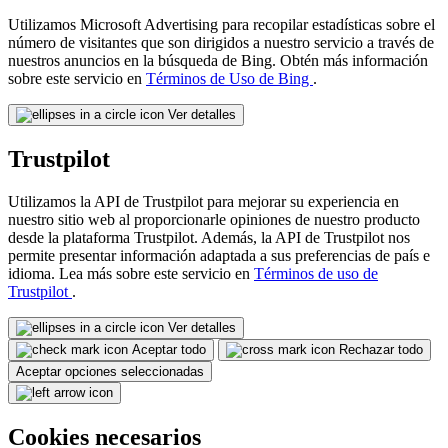
Utilizamos Microsoft Advertising para recopilar estadísticas sobre el
número de visitantes que son dirigidos a nuestro servicio a través de
nuestros anuncios en la búsqueda de Bing. Obtén más información
sobre este servicio en
Términos de Uso de Bing
.
Ver detalles
Trustpilot
Utilizamos la API de Trustpilot para mejorar su experiencia en
nuestro sitio web al proporcionarle opiniones de nuestro producto
desde la plataforma Trustpilot. Además, la API de Trustpilot nos
permite presentar información adaptada a sus preferencias de país e
idioma. Lea más sobre este servicio en
Términos de uso de
Trustpilot
.
Ver detalles
Aceptar todo
Rechazar todo
Aceptar opciones seleccionadas
Cookies necesarios