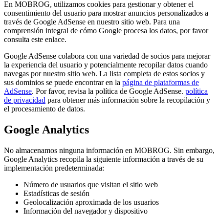
En MOBROG, utilizamos cookies para gestionar y obtener el
consentimiento del usuario para mostrar anuncios personalizados a
través de Google AdSense en nuestro sitio web. Para una
comprensión integral de cómo Google procesa los datos, por favor
consulta este enlace.
Google AdSense colabora con una variedad de socios para mejorar
la experiencia del usuario y potencialmente recopilar datos cuando
navegas por nuestro sitio web. La lista completa de estos socios y
sus dominios se puede encontrar en la
página de plataformas de
AdSense
. Por favor, revisa la política de Google AdSense.
política
de privacidad
para obtener más información sobre la recopilación y
el procesamiento de datos.
Google Analytics
No almacenamos ninguna información en MOBROG. Sin embargo,
Google Analytics recopila la siguiente información a través de su
implementación predeterminada:
Número de usuarios que visitan el sitio web
Estadísticas de sesión
Geolocalización aproximada de los usuarios
Información del navegador y dispositivo