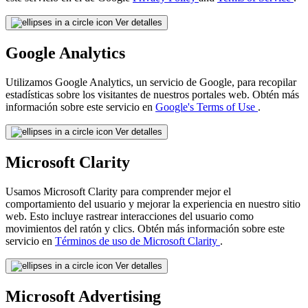
Ver detalles
Google Analytics
Utilizamos Google Analytics, un servicio de Google, para recopilar
estadísticas sobre los visitantes de nuestros portales web. Obtén más
información sobre este servicio en
Google's Terms of Use
.
Ver detalles
Microsoft Clarity
Usamos Microsoft Clarity para comprender mejor el
comportamiento del usuario y mejorar la experiencia en nuestro sitio
web. Esto incluye rastrear interacciones del usuario como
movimientos del ratón y clics. Obtén más información sobre este
servicio en
Términos de uso de Microsoft Clarity
.
Ver detalles
Microsoft Advertising