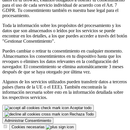
para el uso de cada servicio individual de acuerdo con el Art. 7
GDPR. Tu consentimiento también es nuestra base legal para el
procesamiento.
Toda la información sobre los propósitos del procesamiento y los
datos que son almacenados o leídos por los servicios se puede
encontrar en los detalles, a los que puedes acceder a través del botón
"Gestionar Consentimiento".
Puedes cambiar o retirar tu consentimiento en cualquier momento.
Almacenamos los consentimientos en tu dispositivo hasta que los
revoques o elimines los datos relevantes en la configuración del
navegador. El consentimiento se elimina automáticamente 3 meses
después de que se haya otorgado por última vez.
Algunos de los servicios utilizados pueden transferir datos a terceros
países (fuera de la UE o el EEE). También encontrarás la
información necesaria sobre esto en la información detallada sobre
los respectivos servicios.
Aceptar todo
Rechaza Todo
Administrar Consentimiento
Cookies necesarias