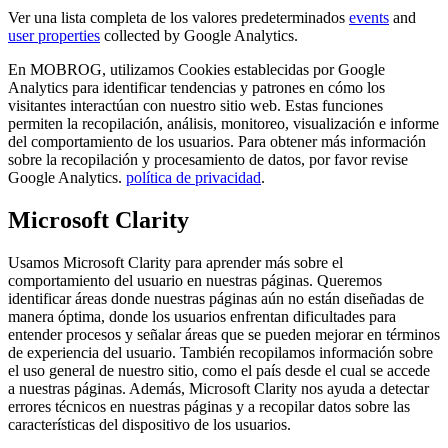
Ver una lista completa de los valores predeterminados
events
and
user properties
collected by Google Analytics.
En MOBROG, utilizamos Cookies establecidas por Google
Analytics para identificar tendencias y patrones en cómo los
visitantes interactúan con nuestro sitio web. Estas funciones
permiten la recopilación, análisis, monitoreo, visualización e informe
del comportamiento de los usuarios. Para obtener más información
sobre la recopilación y procesamiento de datos, por favor revise
Google Analytics.
política de privacidad
.
Microsoft Clarity
Usamos Microsoft Clarity para aprender más sobre el
comportamiento del usuario en nuestras páginas. Queremos
identificar áreas donde nuestras páginas aún no están diseñadas de
manera óptima, donde los usuarios enfrentan dificultades para
entender procesos y señalar áreas que se pueden mejorar en términos
de experiencia del usuario. También recopilamos información sobre
el uso general de nuestro sitio, como el país desde el cual se accede
a nuestras páginas. Además, Microsoft Clarity nos ayuda a detectar
errores técnicos en nuestras páginas y a recopilar datos sobre las
características del dispositivo de los usuarios.