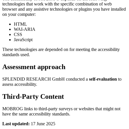
technologies that work with the specific combination of web
browser and any assistive technologies or plugins you have installed
on your computer:
HTML
WAI-ARIA
CSS
JavaScript
These technologies are depended on for meeting the accessibility
standards used.
Assessment approach
SPLENDID RESEARCH GmbH conducted a
self-evaluation
to
assess accessibility.
Third-Party Content
MOBROG links to third-party surveys or websites that might not
have the same accessibility standards.
Last updated:
17 June 2025