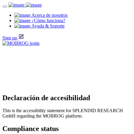
Acerca de nosotros
¿Cómo funciona?
Ayuda & Soporte
Sign up
Declaración de accesibilidad
This is the accessibility statement for SPLENDID RESEARCH
GmbH regarding the MOBROG platform.
Compliance status