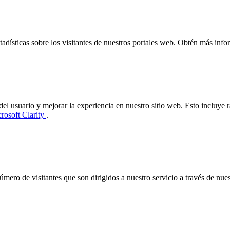
tadísticas sobre los visitantes de nuestros portales web. Obtén más info
usuario y mejorar la experiencia en nuestro sitio web. Esto incluye ra
rosoft Clarity
.
 número de visitantes que son dirigidos a nuestro servicio a través de 