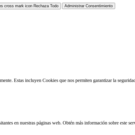
Rechaza Todo
Administrar Consentimiento
mente. Estas incluyen Cookies que nos permiten garantizar la seguridad y
sitantes en nuestras páginas web. Obtén más información sobre este ser