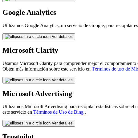
Google Analytics
Utilizamos Google Analytics, un servicio de Google, para recopilar es
Ver detalles
Microsoft Clarity
Usamos Microsoft Clarity para comprender mejor el comportamiento del 
Obtén más información sobre este servicio en
Términos de uso de Mic
Ver detalles
Microsoft Advertising
Utilizamos Microsoft Advertising para recopilar estadísticas sobre el
este servicio en
Términos de Uso de Bing
.
Ver detalles
Trustpilot