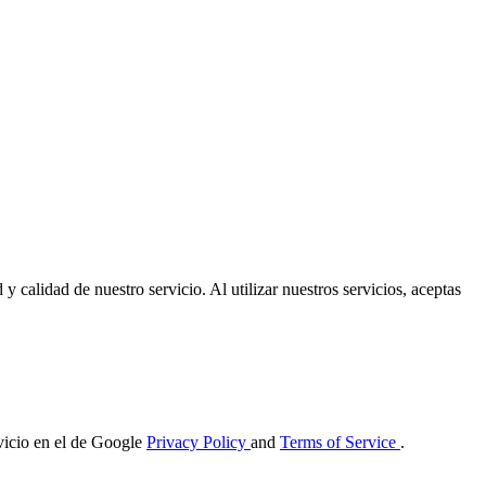
 calidad de nuestro servicio. Al utilizar nuestros servicios, aceptas
vicio en el de Google
Privacy Policy
and
Terms of Service
.