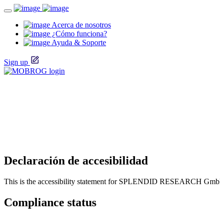
Acerca de nosotros
¿Cómo funciona?
Ayuda & Soporte
Sign up
Declaración de accesibilidad
This is the accessibility statement for SPLENDID RESEARCH Gm
Compliance status