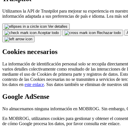
Utilizamos la API de Trustpilot para mejorar su experiencia en nuestro
información adaptada a sus preferencias de país e idioma. Lea más sob
Ver detalles
Aceptar todo
Rechazar todo
Cookies necesarios
La información de identificación personal solo se recopila directament
varios detalles colectivamente como resultado de las interacciones de 
mediante el uso de Cookies de primera parte y registros de datos. Esto
contexto de las Cookies necesarias no se transmiten a servicios de 
los datos en
este enlace
. Sus datos también se eliminan de nuestros s
Google AdSense
No almacenamos ninguna información en MOBROG. Sin embargo, Googl
En MOBROG, utilizamos cookies para gestionar y obtener el consentim
de cómo Google procesa los datos, por favor consulta este enlace.