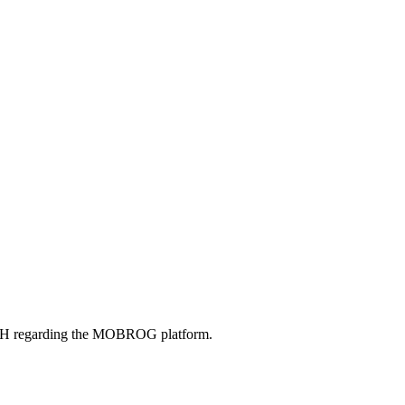
bH regarding the MOBROG platform.