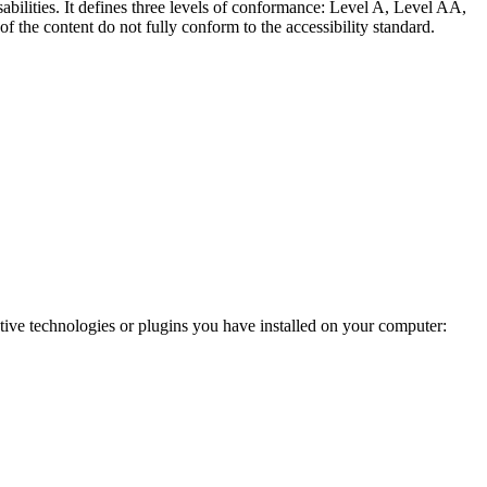
abilities. It defines three levels of conformance: Level A, Level AA,
e content do not fully conform to the accessibility standard.
ve technologies or plugins you have installed on your computer: