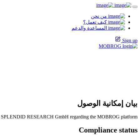
من نحن
كيف تعمل؟
المساعدة والدعم
Sign up
بيان إمكانية الوصول
ent for SPLENDID RESEARCH GmbH regarding the MOBROG platform.
Compliance status