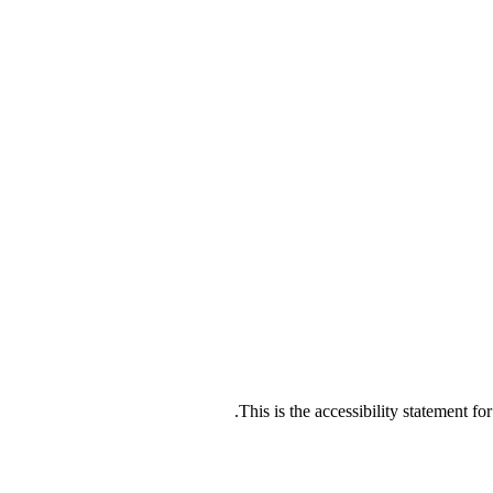
This is the accessibility statem