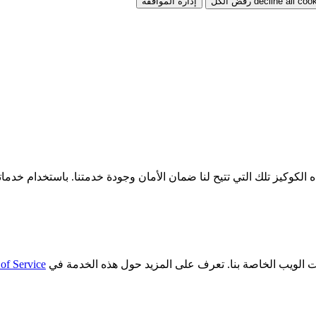
رفض الكل
إدارة الموافقة
وكيز تلك التي تتيح لنا ضمان الأمان وجودة خدمتنا. باستخدام خدماتن
of Service