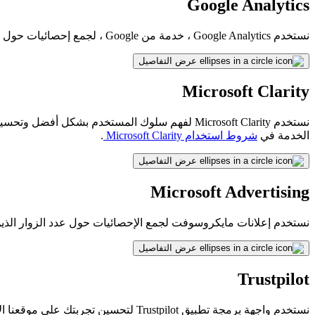
Google Analytics
نستخدم Google Analytics ، خدمة من Google ، لجمع إحصائيات حول الزوار على مواقعنا على الويب. اقرأ المزيد حول هذه الخدمة في
عرض التفاصيل
Microsoft Clarity
نستخدم Microsoft Clarity لفهم سلوك المستخدم 
الخدمة في
شروط استخدام Microsoft Clarity
.
عرض التفاصيل
Microsoft Advertising
نستخدم إعلانات مايكروسوفت لجمع الإحصائيات حول عدد الزوار الذين يتم توجيههم إلى خ
عرض التفاصيل
Trustpilot