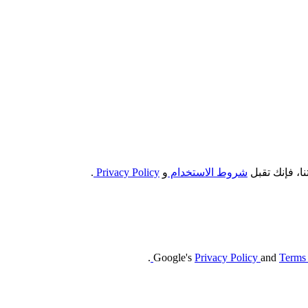
ا، فإنك تقبل
شروط الاستخدام
و
Privacy Policy
.
.
Privacy Policy
and
Terms 