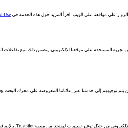
of Use
بشكل أفضل وتحسين تجربة المستخدم على موقعنا الإلكتروني. يتضمن ذلك تتبع 
دمتنا عبر إعلاناتنا المعروضة على محرك البحث Bing. اقرأ المزيد حول هذه الخدمة في