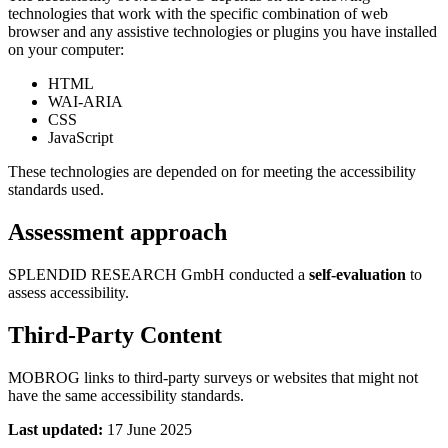
technologies that work with the specific combination of web
browser and any assistive technologies or plugins you have installed
on your computer:
HTML
WAI-ARIA
CSS
JavaScript
These technologies are depended on for meeting the accessibility
standards used.
Assessment approach
SPLENDID RESEARCH GmbH conducted a
self-evaluation
to
assess accessibility.
Third-Party Content
MOBROG links to third-party surveys or websites that might not
have the same accessibility standards.
Last updated:
17 June 2025