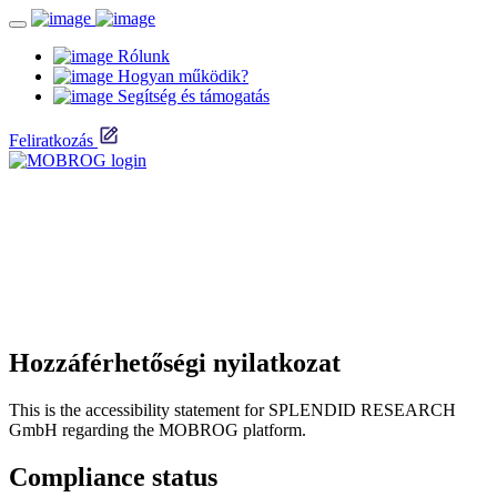
Rólunk
Hogyan működik?
Segítség és támogatás
Feliratkozás
Hozzáférhetőségi nyilatkozat
This is the accessibility statement for SPLENDID RESEARCH
GmbH regarding the MOBROG platform.
Compliance status