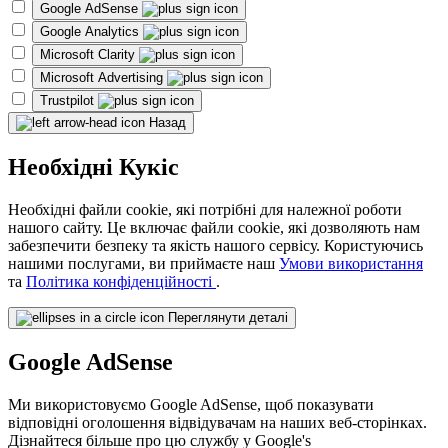
Google AdSense
Google Analytics
Microsoft Clarity
Microsoft Advertising
Trustpilot
Назад
Необхідні Кукіс
Необхідні файли cookie, які потрібні для належної роботи
нашого сайту. Це включає файли cookie, які дозволяють нам
забезпечити безпеку та якість нашого сервісу. Користуючись
нашими послугами, ви приймаєте наш
Умови використання
та
Політика конфіденційності
.
Переглянути деталі
Google AdSense
Ми використовуємо Google AdSense, щоб показувати
відповідні оголошення відвідувачам на наших веб-сторінках.
Дізнайтеся більше про цю службу у Google's