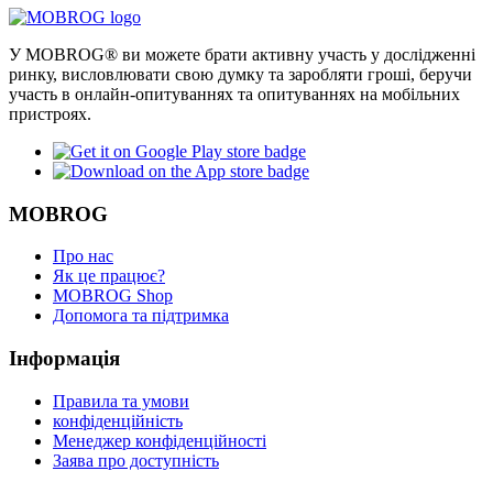
У MOBROG® ви можете брати активну участь у дослідженні
ринку, висловлювати свою думку та заробляти гроші, беручи
участь в онлайн-опитуваннях та опитуваннях на мобільних
пристроях.
MOBROG
Про нас
Як це працює?
MOBROG Shop
Допомога та підтримка
Інформація
Правила та умови
конфіденційність
Менеджер конфіденційності
Заява про доступність