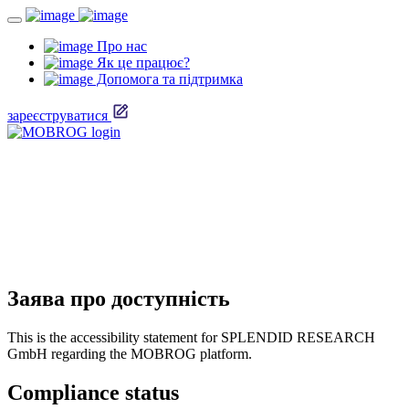
Про нас
Як це працює?
Допомога та підтримка
зареєструватися
Заява про доступність
This is the accessibility statement for SPLENDID RESEARCH
GmbH regarding the MOBROG platform.
Compliance status