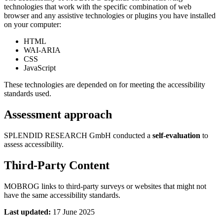
technologies that work with the specific combination of web
browser and any assistive technologies or plugins you have installed
on your computer:
HTML
WAI-ARIA
CSS
JavaScript
These technologies are depended on for meeting the accessibility
standards used.
Assessment approach
SPLENDID RESEARCH GmbH conducted a
self-evaluation
to
assess accessibility.
Third-Party Content
MOBROG links to third-party surveys or websites that might not
have the same accessibility standards.
Last updated:
17 June 2025