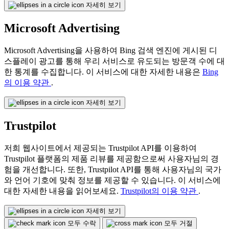
자세히 보기
Microsoft Advertising
Microsoft Advertising을 사용하여 Bing 검색 엔진에 게시된 디
스플레이 광고를 통해 우리 서비스로 유도되는 방문객 수에 대
한 통계를 수집합니다. 이 서비스에 대한 자세한 내용은
Bing
의 이용 약관
.
자세히 보기
Trustpilot
저희 웹사이트에서 제공되는 Trustpilot API를 이용하여
Trustpilot 플랫폼의 제품 리뷰를 제공함으로써 사용자님의 경
험을 개선합니다. 또한, Trustpilot API를 통해 사용자님의 국가
와 언어 기호에 맞춰 정보를 제공할 수 있습니다. 이 서비스에
대한 자세한 내용을 읽어보세요.
Trustpilot의 이용 약관
.
자세히 보기
모두 수락
모두 거절