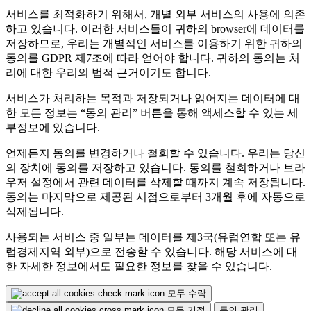
서비스를 최적화하기 위해서, 개별 외부 서비스의 사용에 의존
하고 있습니다. 이러한 서비스들이 귀하의 browser에 데이터를
저장하므로, 우리는 개별적인 서비스를 이용하기 위한 귀하의
동의를 GDPR 제7조에 따라 얻어야 합니다. 귀하의 동의는 처
리에 대한 우리의 법적 근거이기도 합니다.
서비스가 처리하는 목적과 저장되거나 읽어지는 데이터에 대
한 모든 정보는 “동의 관리” 버튼을 통해 액세스할 수 있는 세
부정보에 있습니다.
언제든지 동의를 변경하거나 철회할 수 있습니다. 우리는 당신
의 장치에 동의를 저장하고 있습니다. 동의를 철회하거나 브라
우저 설정에서 관련 데이터를 삭제할 때까지 계속 저장됩니다.
동의는 마지막으로 제공된 시점으로부터 3개월 후에 자동으로
삭제됩니다.
사용되는 서비스 중 일부는 데이터를 제3국(유럽연합 또는 유
럽경제지역 외부)으로 전송할 수 있습니다. 해당 서비스에 대
한 자세한 정보에서도 필요한 정보를 찾을 수 있습니다.
모두 수락
모두 거절
동의 관리