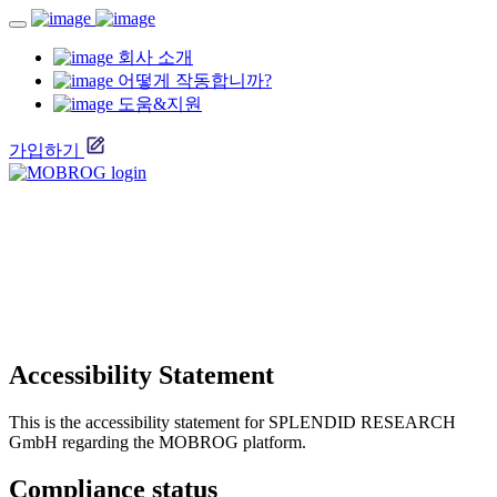
회사 소개
어떻게 작동합니까?
도움&지원
가입하기
Accessibility Statement
This is the accessibility statement for SPLENDID RESEARCH
GmbH regarding the MOBROG platform.
Compliance status