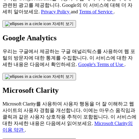
관련된 광고를 제공합니다. Google의 이 서비스에 대해 더 자
세히 알아보세요.
Privacy Policy
and
Terms of Service
.
자세히 보기
Google Analytics
우리는 구글에서 제공하는 구글 애널리틱스를 사용하여 웹 포
털의 방문자에 대한 통계를 수집합니다. 이 서비스에 대한 자
세한 내용은 다음에서 확인하세요.
Google's Terms of Use
.
자세히 보기
Microsoft Clarity
Microsoft Clarity를 사용하여 사용자 행동을 더 잘 이해하고 웹
사이트의 사용자 경험을 개선합니다. 이에는 마우스 움직임과
클릭과 같은 사용자 상호작용 추적이 포함됩니다. 이 서비스에
대한 자세한 내용은 다음에서 읽어보세요.
Microsoft Clarity의
이용 약관
.