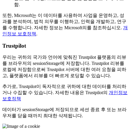
함.
또한, Microsoft는 이 데이터를 사용하여 사업을 운영하고, 성
과를 분석하며, 법적 의무를 이행하고, 인력을 개발하고, 연구
를 수행합니다. 자세한 정보는 Microsoft의를 참조하십시오.
개
인정보 보호정책
.
Trustpilot
우리는 귀하의 국가와 언어에 맞춰진 Trustpilot 플랫폼의 리뷰
를 브라우저의 sessionStorage에 저장합니다. Trustpilot 리뷰를
로컬에 저장함으로써 Trustpilot 서버에 대한 여러 요청을 피하
고, 플랫폼에서 리뷰를 더 빠르게 로딩할 수 있습니다.
추가로, Trustpilot이 독자적으로 귀하에 대한 데이터를 처리하
거나 수집할 수 있습니다. 자세한 내용은 Trustpilot의
개인정보
보호정책
데이터가 sessionStorage에 저장되므로 세션 종료 후 또는 브라
우저를 닫을 때까지 최대한 삭제됩니다.