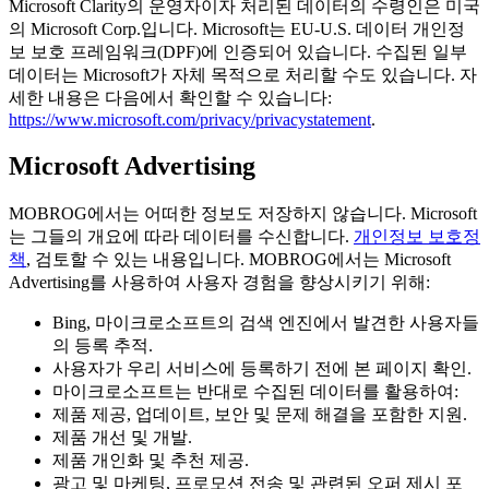
Microsoft Clarity의 운영자이자 처리된 데이터의 수령인은 미국
의 Microsoft Corp.입니다. Microsoft는 EU-U.S. 데이터 개인정
보 보호 프레임워크(DPF)에 인증되어 있습니다. 수집된 일부
데이터는 Microsoft가 자체 목적으로 처리할 수도 있습니다. 자
세한 내용은 다음에서 확인할 수 있습니다:
https://www.microsoft.com/privacy/privacystatement
.
Microsoft Advertising
MOBROG에서는 어떠한 정보도 저장하지 않습니다. Microsoft
는 그들의 개요에 따라 데이터를 수신합니다.
개인정보 보호정
책
, 검토할 수 있는 내용입니다. MOBROG에서는 Microsoft
Advertising를 사용하여 사용자 경험을 향상시키기 위해:
Bing, 마이크로소프트의 검색 엔진에서 발견한 사용자들
의 등록 추적.
사용자가 우리 서비스에 등록하기 전에 본 페이지 확인.
마이크로소프트는 반대로 수집된 데이터를 활용하여:
제품 제공, 업데이트, 보안 및 문제 해결을 포함한 지원.
제품 개선 및 개발.
제품 개인화 및 추천 제공.
광고 및 마케팅, 프로모션 전송 및 관련된 오퍼 제시 포