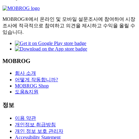
MOBROG®에서 온라인 및 모바일 설문조사에 참여하여 시장
조사에 적극적으로 참여하고 의견을 제시하고 수익을 올릴 수
있습니다.
MOBROG
회사 소개
어떻게 작동합니까?
MOBROG Shop
도움&지원
정보
이용 약관
개인정보 취급방침
개인 정보 보호 관리자
Accessibility Statement