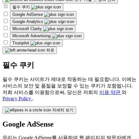
필수 쿠키
Google AdSense
Google Analytics
Microsoft Clarity
Microsoft Advertising
Trustpilot
뒤로
필수 쿠키
필수 쿠키는 사이트가 제대로 작동하는 데 필요합니다. 이에는
서비스의 보안 및 품질을 보장할 수 있는 쿠키가 포함됩니다.
저희 서비스를 이용함으로써, 당신은 저희의
이용 약관
와
Privacy Policy
.
자세히 보기
Google AdSense
우리는 Google AdSense를 사용하여 웹 페이지의 방문자에게