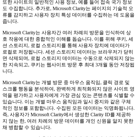
또한 사이트의 일반적인 사용 정보, 예를 들어 접속 국가 정보
도 수집합니다. 추가로, Microsoft Clarity는 페이지의 기술적 오
류를 감지하고 사용자 장치 특성 데이터를 수집하는 데 도움을
줍니다.
Microsoft Clarity는 사용자간 여러 차례의 방문을 인식하여 상
호 작용에 대한 종합적인 이해를 돕습니다. 이를 위해 쿠키, 세
션 스토리지, 로컬 스토리지를 통해 사용자 장치에 데이터가
로컬로 저장됩니다. 세션 스토리지 데이터는 브라우저가 닫히
면 삭제되며, 로컬 스토리지 데이터는 수동으로 삭제되지 않는
한 지속되고, 쿠키는 웹사이트 방문 후 최대 3개월 동안 저장됩
니다.
Microsoft Clarity는 개별 방문 중 마우스 움직임, 클릭 경로 및
스크롤 행동을 분석하여, 완벽하게 최적화되지 않은 사이트 영
역을 평가하고 사용자에게 가장 관심 있는 콘텐츠를 식별할 수
있습니다. 이는 개별 마우스 움직임과 일시 중지와 같은 구체
적인 정보를 포함합니다. 수집된 모든 데이터는 익명화됩니다.
즉, 사용자가 Microsoft Clarity에서 생성한 Clarity ID를 제공하
지 않는 한, 여러 차례의 방문 데이터를 개인 신원을 알지 못한
채 병합할 수 있습니다.