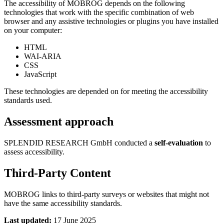
The accessibility of MOBROG depends on the following
technologies that work with the specific combination of web
browser and any assistive technologies or plugins you have installed
on your computer:
HTML
WAI-ARIA
CSS
JavaScript
These technologies are depended on for meeting the accessibility
standards used.
Assessment approach
SPLENDID RESEARCH GmbH conducted a
self-evaluation
to
assess accessibility.
Third-Party Content
MOBROG links to third-party surveys or websites that might not
have the same accessibility standards.
Last updated:
17 June 2025