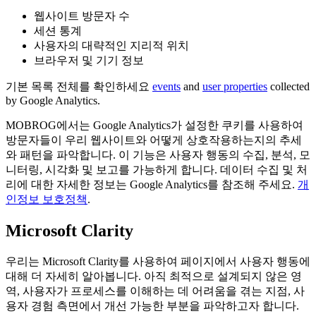
웹사이트 방문자 수
세션 통계
사용자의 대략적인 지리적 위치
브라우저 및 기기 정보
기본 목록 전체를 확인하세요
events
and
user properties
collected
by Google Analytics.
MOBROG에서는 Google Analytics가 설정한 쿠키를 사용하여
방문자들이 우리 웹사이트와 어떻게 상호작용하는지의 추세
와 패턴을 파악합니다. 이 기능은 사용자 행동의 수집, 분석, 모
니터링, 시각화 및 보고를 가능하게 합니다. 데이터 수집 및 처
리에 대한 자세한 정보는 Google Analytics를 참조해 주세요.
개
인정보 보호정책
.
Microsoft Clarity
우리는 Microsoft Clarity를 사용하여 페이지에서 사용자 행동에
대해 더 자세히 알아봅니다. 아직 최적으로 설계되지 않은 영
역, 사용자가 프로세스를 이해하는 데 어려움을 겪는 지점, 사
용자 경험 측면에서 개선 가능한 부분을 파악하고자 합니다.