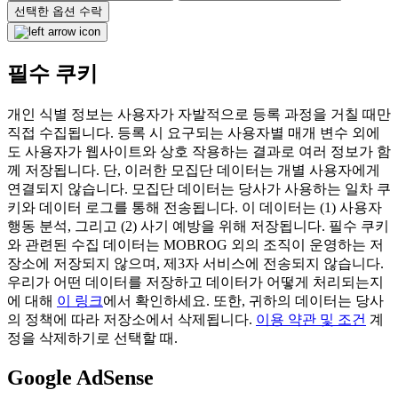
선택한 옵션 수락
필수 쿠키
개인 식별 정보는 사용자가 자발적으로 등록 과정을 거칠 때만
직접 수집됩니다. 등록 시 요구되는 사용자별 매개 변수 외에
도 사용자가 웹사이트와 상호 작용하는 결과로 여러 정보가 함
께 저장됩니다. 단, 이러한 모집단 데이터는 개별 사용자에게
연결되지 않습니다. 모집단 데이터는 당사가 사용하는 일차 쿠
키와 데이터 로그를 통해 전송됩니다. 이 데이터는 (1) 사용자
행동 분석, 그리고 (2) 사기 예방을 위해 저장됩니다. 필수 쿠키
와 관련된 수집 데이터는 MOBROG 외의 조직이 운영하는 저
장소에 저장되지 않으며, 제3자 서비스에 전송되지 않습니다.
우리가 어떤 데이터를 저장하고 데이터가 어떻게 처리되는지
에 대해
이 링크
에서 확인하세요. 또한, 귀하의 데이터는 당사
의 정책에 따라 저장소에서 삭제됩니다.
이용 약관 및 조건
계
정을 삭제하기로 선택할 때.
Google AdSense