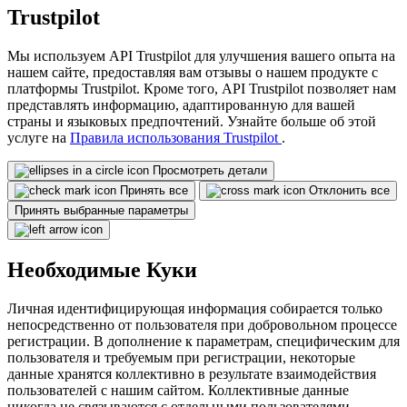
Trustpilot
Мы используем API Trustpilot для улучшения вашего опыта на
нашем сайте, предоставляя вам отзывы о нашем продукте с
платформы Trustpilot. Кроме того, API Trustpilot позволяет нам
представлять информацию, адаптированную для вашей
страны и языковых предпочтений. Узнайте больше об этой
услуге на
Правила использования Trustpilot
.
Просмотреть детали
Принять все
Отклонить все
Принять выбранные параметры
Необходимые Куки
Личная идентифицирующая информация собирается только
непосредственно от пользователя при добровольном процессе
регистрации. В дополнение к параметрам, специфическим для
пользователя и требуемым при регистрации, некоторые
данные хранятся коллективно в результате взаимодействия
пользователей с нашим сайтом. Коллективные данные
никогда не связываются с отдельными пользователями.