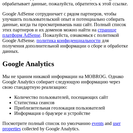
обрабатывает данные, пожалуйста, обратитесь к этой ссылке.
Google AdSense сотрудничает с рядом партнеров, чтобы
улучшить пользовательский опыт и потенциально собирать
данные, когда ты просматриваешь наш сайт. Полный список
этих партнеров и их доменов можно найти на
странице
платформ AdSense
. Пожалуйста, ознакомься с политикой
Google AdSense.
политика конфиденциальности
для
получения дополнительной информации о сборе и обработке
данных.
Google Analytics
Мы не храним никакой информации на MOBROG. Однако
Google Analytics собирает следующую информацию через
свою стандартную реализацию:
Количество пользователей, посещающих сайт
Статистика сеансов
Приблизительная геолокация пользователей
Информация о браузере и устройстве
Посмотрите полный список по умолчанию
events
and
user
properties
collected by Google Analytics.