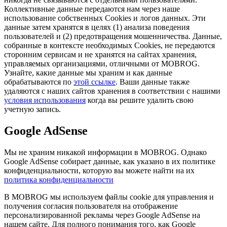
Коллективные данные передаются нам через наше
использование собственных Cookies и логов данных. Эти
данные затем хранятся в целях (1) анализа поведения
пользователей и (2) предотвращения мошенничества. Данные,
собранные в контексте необходимых Cookies, не передаются
сторонним сервисам и не хранятся на сайтах хранения,
управляемых организациями, отличными от MOBROG.
Узнайте, какие данные мы храним и как данные
обрабатываются по
этой ссылке
. Ваши данные также
удаляются с наших сайтов хранения в соответствии с нашими
условия использования
когда вы решите удалить свою
учетную запись.
Google AdSense
Мы не храним никакой информации в MOBROG. Однако
Google AdSense собирает данные, как указано в их политике
конфиденциальности, которую вы можете найти на их
политика конфиденциальности
В MOBROG мы используем файлы cookie для управления и
получения согласия пользователя на отображение
персонализированной рекламы через Google AdSense на
нашем сайте. Для полного понимания того, как Google