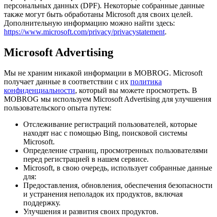
персональных данных (DPF). Некоторые собранные данные
также могут быть обработаны Microsoft для своих целей.
Дополнительную информацию можно найти здесь:
https://www.microsoft.com/privacy/privacystatement
.
Microsoft Advertising
Мы не храним никакой информации в MOBROG. Microsoft
получает данные в соответствии с их
политика
конфиденциальности
, который вы можете просмотреть. В
MOBROG мы используем Microsoft Advertising для улучшения
пользовательского опыта путем:
Отслеживание регистраций пользователей, которые
находят нас с помощью Bing, поисковой системы
Microsoft.
Определение страниц, просмотренных пользователями
перед регистрацией в нашем сервисе.
Microsoft, в свою очередь, использует собранные данные
для:
Предоставления, обновления, обеспечения безопасности
и устранения неполадок их продуктов, включая
поддержку.
Улучшения и развития своих продуктов.