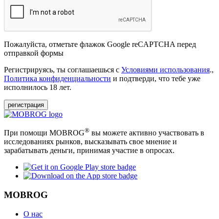
Пожалуйста, отметьте флажок Google reCAPTCHA перед
отправкой формы
Регистрируясь, ты соглашаешься с
Условиями использования
.,
Политика конфиденциальности
и подтверди, что тебе уже
исполнилось 18 лет.
регистрация
®
При помощи MOBROG
вы можете активно участвовать в
исследованиях рынков, высказывать свое мнение и
зарабатывать деньги, принимая участие в опросах.
MOBROG
О нас