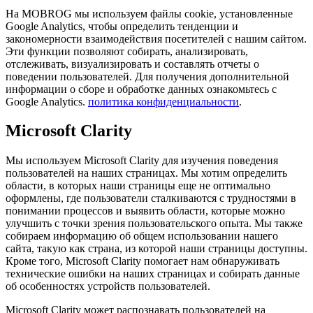
На MOBROG мы используем файлы cookie, установленные
Google Analytics, чтобы определить тенденции и
закономерности взаимодействия посетителей с нашим сайтом.
Эти функции позволяют собирать, анализировать,
отслеживать, визуализировать и составлять отчеты о
поведении пользователей. Для получения дополнительной
информации о сборе и обработке данных ознакомьтесь с
Google Analytics.
политика конфиденциальности
.
Microsoft Clarity
Мы используем Microsoft Clarity для изучения поведения
пользователей на наших страницах. Мы хотим определить
области, в которых наши страницы еще не оптимально
оформлены, где пользователи сталкиваются с трудностями в
понимании процессов и выявить области, которые можно
улучшить с точки зрения пользовательского опыта. Мы также
собираем информацию об общем использовании нашего
сайта, такую как страна, из которой наши страницы доступны.
Кроме того, Microsoft Clarity помогает нам обнаруживать
технические ошибки на наших страницах и собирать данные
об особенностях устройств пользователей.
Microsoft Clarity может распознавать пользователей на