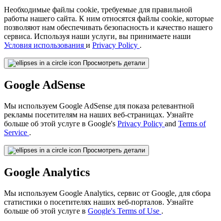
Необходимые файлы cookie, требуемые для правильной
работы нашего сайта. К ним относятся файлы cookie, которые
позволяют нам обеспечивать безопасность и качество нашего
сервиса. Используя наши услуги, вы принимаете наши
Условия использования
и
Privacy Policy
.
Просмотреть детали
Google AdSense
Мы используем Google AdSense для показа релевантной
рекламы посетителям на наших веб-страницах. Узнайте
больше об этой услуге в Google's
Privacy Policy
and
Terms of
Service
.
Просмотреть детали
Google Analytics
Мы используем Google Analytics, сервис от Google, для сбора
статистики о посетителях наших веб-порталов. Узнайте
больше об этой услуге в
Google's Terms of Use
.