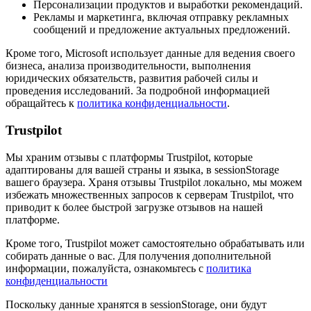
Персонализации продуктов и выработки рекомендаций.
Рекламы и маркетинга, включая отправку рекламных
сообщений и предложение актуальных предложений.
Кроме того, Microsoft использует данные для ведения своего
бизнеса, анализа производительности, выполнения
юридических обязательств, развития рабочей силы и
проведения исследований. За подробной информацией
обращайтесь к
политика конфиденциальности
.
Trustpilot
Мы храним отзывы с платформы Trustpilot, которые
адаптированы для вашей страны и языка, в sessionStorage
вашего браузера. Храня отзывы Trustpilot локально, мы можем
избежать множественных запросов к серверам Trustpilot, что
приводит к более быстрой загрузке отзывов на нашей
платформе.
Кроме того, Trustpilot может самостоятельно обрабатывать или
собирать данные о вас. Для получения дополнительной
информации, пожалуйста, ознакомьтесь с
политика
конфиденциальности
Поскольку данные хранятся в sessionStorage, они будут