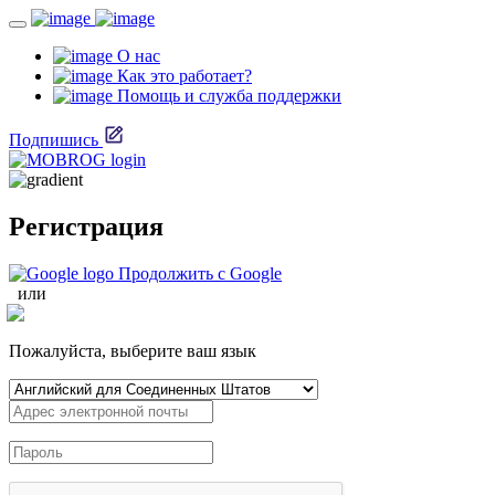
О нас
Как это работает?
Помощь и служба поддержки
Подпишись
Регистрация
Продолжить с Google
или
Пожалуйста, выберите ваш язык