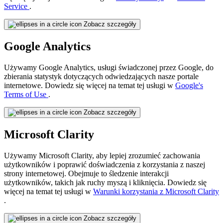
Service
.
Zobacz szczegóły
Google Analytics
Używamy Google Analytics, usługi świadczonej przez Google, do
zbierania statystyk dotyczących odwiedzających nasze portale
internetowe. Dowiedz się więcej na temat tej usługi w
Google's
Terms of Use
.
Zobacz szczegóły
Microsoft Clarity
Używamy Microsoft Clarity, aby lepiej zrozumieć zachowania
użytkowników i poprawić doświadczenia z korzystania z naszej
strony internetowej. Obejmuje to śledzenie interakcji
użytkowników, takich jak ruchy myszą i kliknięcia. Dowiedz się
więcej na temat tej usługi w
Warunki korzystania z Microsoft Clarity
.
Zobacz szczegóły