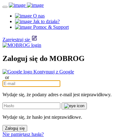
O nas
Jak to działa?
Pomoc & Support
Zarejestruj się
Zaloguj się do MOBROG
Kontynuuj z Google
or
Wydaje się, że podany adres e-mail jest nieprawidłowy.
Wydaje się, że hasło jest nieprawidłowe.
Zaloguj się
Nie pamiętasz hasła?