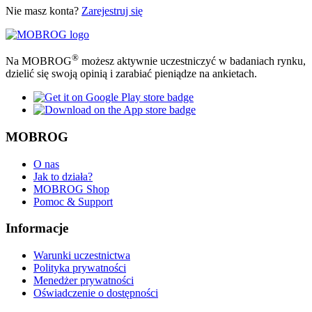
Nie masz konta?
Zarejestruj się
®
Na MOBROG
możesz aktywnie uczestniczyć w badaniach rynku,
dzielić się swoją opinią i zarabiać pieniądze na ankietach.
MOBROG
O nas
Jak to działa?
MOBROG Shop
Pomoc & Support
Informacje
Warunki uczestnictwa
Polityka prywatności
Menedżer prywatności
Oświadczenie o dostępności