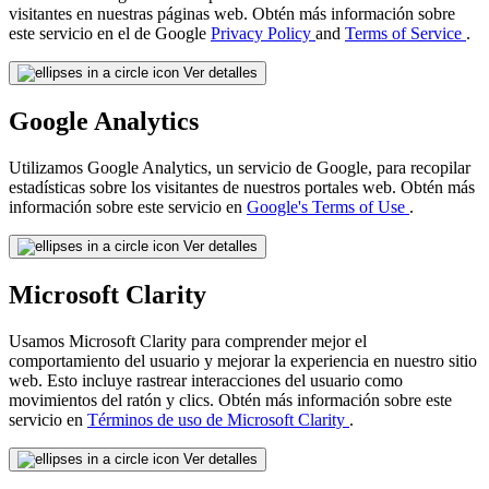
visitantes en nuestras páginas web. Obtén más información sobre
este servicio en el de Google
Privacy Policy
and
Terms of Service
.
Ver detalles
Google Analytics
Utilizamos Google Analytics, un servicio de Google, para recopilar
estadísticas sobre los visitantes de nuestros portales web. Obtén más
información sobre este servicio en
Google's Terms of Use
.
Ver detalles
Microsoft Clarity
Usamos Microsoft Clarity para comprender mejor el
comportamiento del usuario y mejorar la experiencia en nuestro sitio
web. Esto incluye rastrear interacciones del usuario como
movimientos del ratón y clics. Obtén más información sobre este
servicio en
Términos de uso de Microsoft Clarity
.
Ver detalles