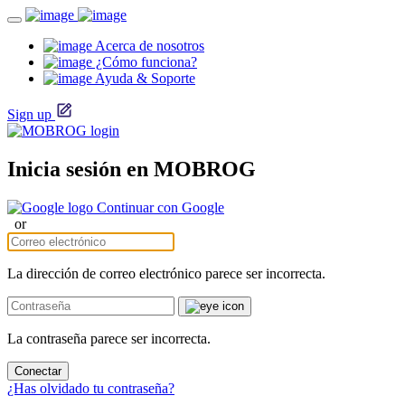
Acerca de nosotros
¿Cómo funciona?
Ayuda & Soporte
Sign up
Inicia sesión en MOBROG
Continuar con Google
or
La dirección de correo electrónico parece ser incorrecta.
La contraseña parece ser incorrecta.
Conectar
¿Has olvidado tu contraseña?