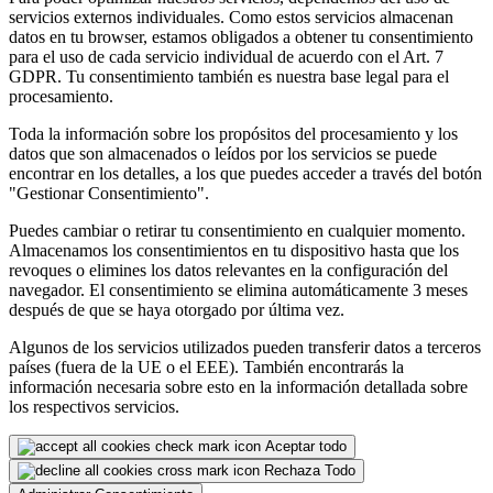
servicios externos individuales. Como estos servicios almacenan
datos en tu browser, estamos obligados a obtener tu consentimiento
para el uso de cada servicio individual de acuerdo con el Art. 7
GDPR. Tu consentimiento también es nuestra base legal para el
procesamiento.
Toda la información sobre los propósitos del procesamiento y los
datos que son almacenados o leídos por los servicios se puede
encontrar en los detalles, a los que puedes acceder a través del botón
"Gestionar Consentimiento".
Puedes cambiar o retirar tu consentimiento en cualquier momento.
Almacenamos los consentimientos en tu dispositivo hasta que los
revoques o elimines los datos relevantes en la configuración del
navegador. El consentimiento se elimina automáticamente 3 meses
después de que se haya otorgado por última vez.
Algunos de los servicios utilizados pueden transferir datos a terceros
países (fuera de la UE o el EEE). También encontrarás la
información necesaria sobre esto en la información detallada sobre
los respectivos servicios.
Aceptar todo
Rechaza Todo