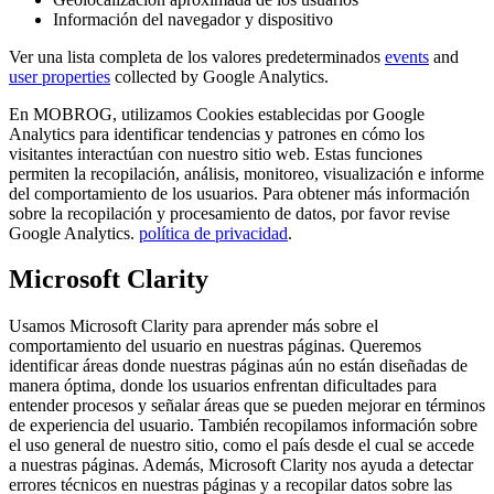
Información del navegador y dispositivo
Ver una lista completa de los valores predeterminados
events
and
user properties
collected by Google Analytics.
En MOBROG, utilizamos Cookies establecidas por Google
Analytics para identificar tendencias y patrones en cómo los
visitantes interactúan con nuestro sitio web. Estas funciones
permiten la recopilación, análisis, monitoreo, visualización e informe
del comportamiento de los usuarios. Para obtener más información
sobre la recopilación y procesamiento de datos, por favor revise
Google Analytics.
política de privacidad
.
Microsoft Clarity
Usamos Microsoft Clarity para aprender más sobre el
comportamiento del usuario en nuestras páginas. Queremos
identificar áreas donde nuestras páginas aún no están diseñadas de
manera óptima, donde los usuarios enfrentan dificultades para
entender procesos y señalar áreas que se pueden mejorar en términos
de experiencia del usuario. También recopilamos información sobre
el uso general de nuestro sitio, como el país desde el cual se accede
a nuestras páginas. Además, Microsoft Clarity nos ayuda a detectar
errores técnicos en nuestras páginas y a recopilar datos sobre las