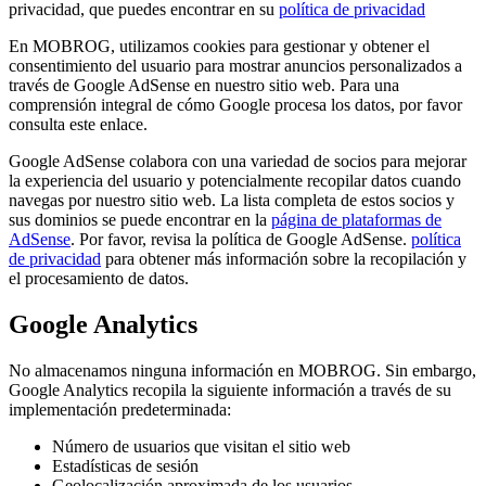
privacidad, que puedes encontrar en su
política de privacidad
En MOBROG, utilizamos cookies para gestionar y obtener el
consentimiento del usuario para mostrar anuncios personalizados a
través de Google AdSense en nuestro sitio web. Para una
comprensión integral de cómo Google procesa los datos, por favor
consulta este enlace.
Google AdSense colabora con una variedad de socios para mejorar
la experiencia del usuario y potencialmente recopilar datos cuando
navegas por nuestro sitio web. La lista completa de estos socios y
sus dominios se puede encontrar en la
página de plataformas de
AdSense
. Por favor, revisa la política de Google AdSense.
política
de privacidad
para obtener más información sobre la recopilación y
el procesamiento de datos.
Google Analytics
No almacenamos ninguna información en MOBROG. Sin embargo,
Google Analytics recopila la siguiente información a través de su
implementación predeterminada:
Número de usuarios que visitan el sitio web
Estadísticas de sesión
Geolocalización aproximada de los usuarios