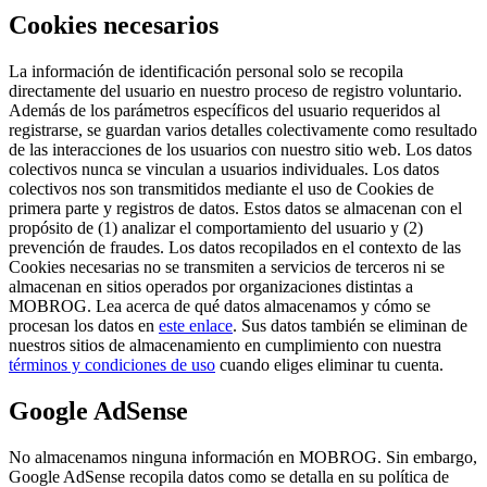
Cookies necesarios
La información de identificación personal solo se recopila
directamente del usuario en nuestro proceso de registro voluntario.
Además de los parámetros específicos del usuario requeridos al
registrarse, se guardan varios detalles colectivamente como resultado
de las interacciones de los usuarios con nuestro sitio web. Los datos
colectivos nunca se vinculan a usuarios individuales. Los datos
colectivos nos son transmitidos mediante el uso de Cookies de
primera parte y registros de datos. Estos datos se almacenan con el
propósito de (1) analizar el comportamiento del usuario y (2)
prevención de fraudes. Los datos recopilados en el contexto de las
Cookies necesarias no se transmiten a servicios de terceros ni se
almacenan en sitios operados por organizaciones distintas a
MOBROG. Lea acerca de qué datos almacenamos y cómo se
procesan los datos en
este enlace
. Sus datos también se eliminan de
nuestros sitios de almacenamiento en cumplimiento con nuestra
términos y condiciones de uso
cuando eliges eliminar tu cuenta.
Google AdSense
No almacenamos ninguna información en MOBROG. Sin embargo,
Google AdSense recopila datos como se detalla en su política de