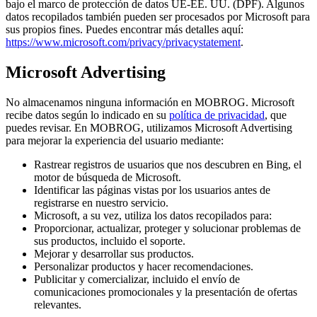
bajo el marco de protección de datos UE-EE. UU. (DPF). Algunos
datos recopilados también pueden ser procesados por Microsoft para
sus propios fines. Puedes encontrar más detalles aquí:
https://www.microsoft.com/privacy/privacystatement
.
Microsoft Advertising
No almacenamos ninguna información en MOBROG. Microsoft
recibe datos según lo indicado en su
política de privacidad
, que
puedes revisar. En MOBROG, utilizamos Microsoft Advertising
para mejorar la experiencia del usuario mediante:
Rastrear registros de usuarios que nos descubren en Bing, el
motor de búsqueda de Microsoft.
Identificar las páginas vistas por los usuarios antes de
registrarse en nuestro servicio.
Microsoft, a su vez, utiliza los datos recopilados para:
Proporcionar, actualizar, proteger y solucionar problemas de
sus productos, incluido el soporte.
Mejorar y desarrollar sus productos.
Personalizar productos y hacer recomendaciones.
Publicitar y comercializar, incluido el envío de
comunicaciones promocionales y la presentación de ofertas
relevantes.