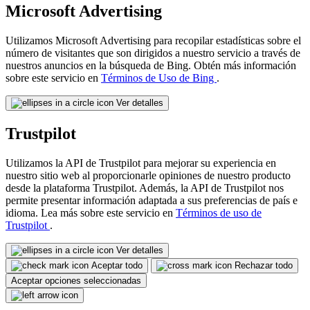
Microsoft Advertising
Utilizamos Microsoft Advertising para recopilar estadísticas sobre el
número de visitantes que son dirigidos a nuestro servicio a través de
nuestros anuncios en la búsqueda de Bing. Obtén más información
sobre este servicio en
Términos de Uso de Bing
.
Ver detalles
Trustpilot
Utilizamos la API de Trustpilot para mejorar su experiencia en
nuestro sitio web al proporcionarle opiniones de nuestro producto
desde la plataforma Trustpilot. Además, la API de Trustpilot nos
permite presentar información adaptada a sus preferencias de país e
idioma. Lea más sobre este servicio en
Términos de uso de
Trustpilot
.
Ver detalles
Aceptar todo
Rechazar todo
Aceptar opciones seleccionadas